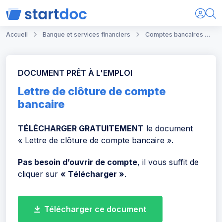
Accueil
Banque et services financiers
Comptes bancaires
L
DOCUMENT PRÊT À L'EMPLOI
Lettre de clôture de compte
bancaire
TÉLÉCHARGER GRATUITEMENT
le document
« Lettre de clôture de compte bancaire ».
Pas besoin d’ouvrir de compte
, il vous suffit de
cliquer sur
« Télécharger »
.
Télécharger ce document