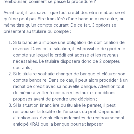
rembourser, comment se passe la procédure ?
Avant tout, il faut savoir que tout crédit doit être remboursé et
qu’il ne peut pas être transféré d’une banque à une autre, au
même titre qu’un compte courant. De ce fait, 3 options se
présentent au titulaire du compte :
Si la banque a imposé une obligation de domiciliation de
revenus. Dans cette situation, il est possible de garder le
compte sur lequel le crédit est adossé et les revenus
nécessaires. Le titulaire disposera donc de 2 comptes
courants ;
Si le titulaire souhaite changer de banque et clôturer son
compte bancaire. Dans ce cas, il peut alors procéder à un
rachat de crédit avec sa nouvelle banque. Attention tout
de même à veiller à comparer les taux et conditions
proposés avant de prendre une décision ;
Si la situation financière du titulaire le permet, il peut
rembourser la totalité de l’encours du prêt. Cependant,
attention aux éventuelles indemnités de remboursement
anticipé (IRA) que la banque pourrait imposer.