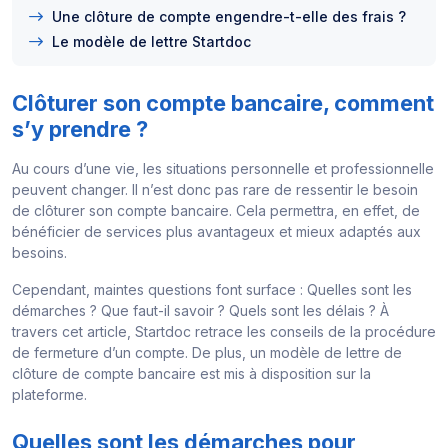
Une clôture de compte engendre-t-elle des frais ?
Le modèle de lettre Startdoc
Clôturer son compte bancaire, comment
s’y prendre ?
Au cours d’une vie, les situations personnelle et professionnelle
peuvent changer. Il n’est donc pas rare de ressentir le besoin
de clôturer son compte bancaire. Cela permettra, en effet, de
bénéficier de services plus avantageux et mieux adaptés aux
besoins.
Cependant, maintes questions font surface : Quelles sont les
démarches ? Que faut-il savoir ? Quels sont les délais ? À
travers cet article, Startdoc retrace les conseils de la procédure
de fermeture d’un compte. De plus, un modèle de lettre de
clôture de compte bancaire est mis à disposition sur la
plateforme.
Quelles sont les démarches pour