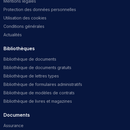
Mentions légales
Protection des données personnelles
Utilisation des cookies
Conditions générales
Actualités
Bibliothèques
Bibliothèque de documents
Bibliothèque de documents gratuits
Bibliothèque de lettres types
Bibliothèque de formulaires administratifs
Bibliothèque de modèles de contrats
Bibliothèque de livres et magazines
Documents
Assurance