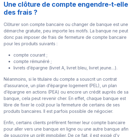
Une clôture de compte engendre-t-elle
des frais ?
Clôturer son compte bancaire ou changer de banque est une
démarche gratuite, peu importe les motifs. La banque ne peut
donc pas imposer de frais de fermeture de compte bancaire
pour les produits suivants :
compte courant ;
compte rémunéré ;
livrets d’épargne (livret A, livret bleu, livret jeune…).
Néanmoins, si le titulaire du compte a souscrit un contrat
d’assurance, un plan d’épargne logement (PEL), un plan
d’épargne en actions (PEA) ou encore un crédit auprès de sa
banque, cela peut revenir cher. En effet, chaque banque est
libre de fixer le coût pour la fermeture de certains de ses
produits bancaires. Il est parfois possible de négocier.
Enfin, certains clients préfèrent fermer leur compte bancaire
pour aller vers une banque en ligne ou une autre banque afin
de souscrire un prêt immobilier. De ce fait, il est exigé d’y