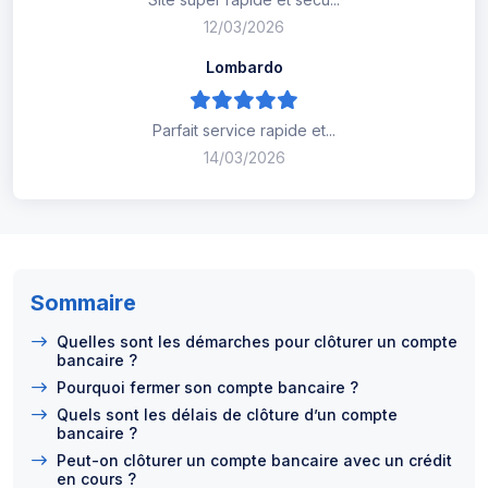
12/03/2026
Lombardo
Parfait service rapide et...
14/03/2026
Sommaire
Quelles sont les démarches pour clôturer un compte
bancaire ?
Pourquoi fermer son compte bancaire ?
Quels sont les délais de clôture d’un compte
bancaire ?
Peut-on clôturer un compte bancaire avec un crédit
en cours ?