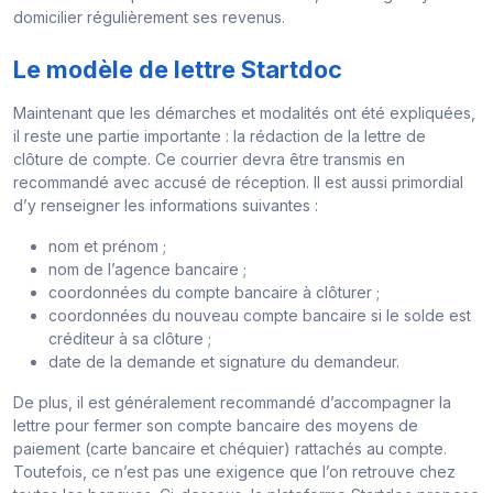
domicilier régulièrement ses revenus.
Le modèle de lettre Startdoc
Maintenant que les démarches et modalités ont été expliquées,
il reste une partie importante : la rédaction de la lettre de
clôture de compte. Ce courrier devra être transmis en
recommandé avec accusé de réception. Il est aussi primordial
d’y renseigner les informations suivantes :
nom et prénom ;
nom de l’agence bancaire ;
coordonnées du compte bancaire à clôturer ;
coordonnées du nouveau compte bancaire si le solde est
créditeur à sa clôture ;
date de la demande et signature du demandeur.
De plus, il est généralement recommandé d’accompagner la
lettre pour fermer son compte bancaire des moyens de
paiement (carte bancaire et chéquier) rattachés au compte.
Toutefois, ce n’est pas une exigence que l’on retrouve chez