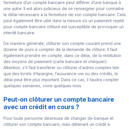
fermeture d’un compte bancaire peut différer d’une banque à
une autre. Il est alors judicieux de se renseigner pour connaitre
le délai nécessaire à la fermeture de son compte bancaire. Cela
peut également être utile dans la mesure où un paiement rejeté
pour compte bancaire clôturé est susceptible de provoquer un
interdit bancaire.
De manière générale, clôturer son compte courant prend une
dizaine de jours à compter de la demande de clôture. Il faut
également prendre en compte, dans ce délai, de la restitution
des moyens de paiement (carte bancaire et chéquier).
Attention, s’il faut transférer ou clôturer d’autres comptes tels
que des livrets d’épargne, l’assurance-vie ou des crédits, le
délai peut être plus important. Dans ce cas, il faudra compter
quelques semaines, voire quelques mois.
Peut-on clôturer un compte bancaire
avec un crédit en cours ?
Pour toute personne désireuse de changer de banque et
clôturer son compte bancaire, mais détenant un crédit à