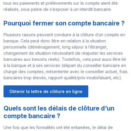
tous les paiements et prélèvements sur le compte aient été
réalisés, sous peine de s’exposer à un interdit bancaire.
Pourquoi fermer son compte bancaire ?
Plusieurs raisons peuvent conduire à la clôture d’un compte en
banque. Cela peut donc être en relation à la situation
personnelle (déménagement, long séjour à l’étranger,
changement de situation nécessitant de réajuster les services
bancaires aux besoins réels). Toutefois, cela peut aussi être lié
à la banque et à ses services (départ du conseiller bancaire en
charge des comptes, mésentente avec le conseiller actuel, frais
bancaires trop élevés, rapport qualité/prix insatisfaisant, etc).
Obtenir la lettre de clôture en ligne
Quels sont les délais de clôture d’un
compte bancaire ?
Une fois que les formalités ont été entamées, le délai de