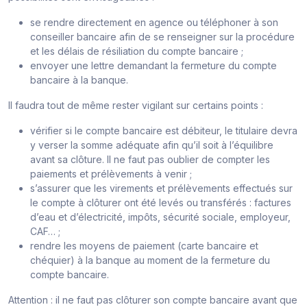
se rendre directement en agence ou téléphoner à son
conseiller bancaire afin de se renseigner sur la procédure
et les délais de résiliation du compte bancaire ;
envoyer une lettre demandant la fermeture du compte
bancaire à la banque.
Il faudra tout de même rester vigilant sur certains points :
vérifier si le compte bancaire est débiteur, le titulaire devra
y verser la somme adéquate afin qu’il soit à l’équilibre
avant sa clôture. Il ne faut pas oublier de compter les
paiements et prélèvements à venir ;
s’assurer que les virements et prélèvements effectués sur
le compte à clôturer ont été levés ou transférés : factures
d’eau et d’électricité, impôts, sécurité sociale, employeur,
CAF… ;
rendre les moyens de paiement (carte bancaire et
chéquier) à la banque au moment de la fermeture du
compte bancaire.
Attention
: il ne faut pas clôturer son compte bancaire avant que