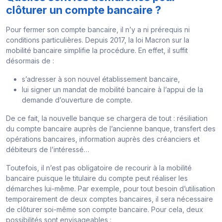
clôturer un compte bancaire ?
Pour fermer son compte bancaire, il n’y a ni prérequis ni
conditions particulières. Depuis 2017, la loi Macron sur la
mobilité bancaire simplifie la procédure. En effet, il suffit
désormais de :
s’adresser à son nouvel établissement bancaire,
lui signer un mandat de mobilité bancaire à l’appui de la
demande d’ouverture de compte.
De ce fait, la nouvelle banque se chargera de tout : résiliation
du compte bancaire auprès de l’ancienne banque, transfert des
opérations bancaires, information auprès des créanciers et
débiteurs de l’intéressé…
Toutefois, il n’est pas obligatoire de recourir à la mobilité
bancaire puisque le titulaire du compte peut réaliser les
démarches lui-même. Par exemple, pour tout besoin d’utilisation
temporairement de deux comptes bancaires, il sera nécessaire
de clôturer soi-même son compte bancaire. Pour cela, deux
possibilités sont envisageables :