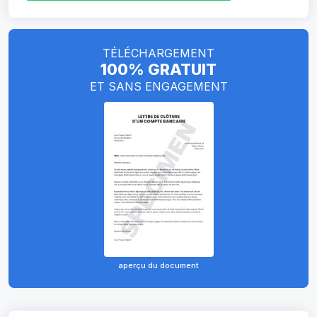
TÉLÉCHARGEMENT
100% GRATUIT
ET SANS ENGAGEMENT
aperçu du document