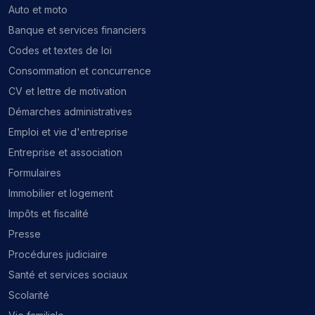
Auto et moto
Banque et services financiers
Codes et textes de loi
Consommation et concurrence
CV et lettre de motivation
Démarches administratives
Emploi et vie d'entreprise
Entreprise et association
Formulaires
Immobilier et logement
Impôts et fiscalité
Presse
Procédures judiciaire
Santé et services sociaux
Scolarité