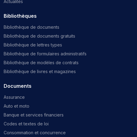
Actualités
Bibliothèques
Bibliothèque de documents
Bibliothèque de documents gratuits
Bibliothèque de lettres types
Bibliothèque de formulaires administratifs
Bibliothèque de modèles de contrats
Bibliothèque de livres et magazines
Documents
Assurance
Auto et moto
Banque et services financiers
Codes et textes de loi
Consommation et concurrence