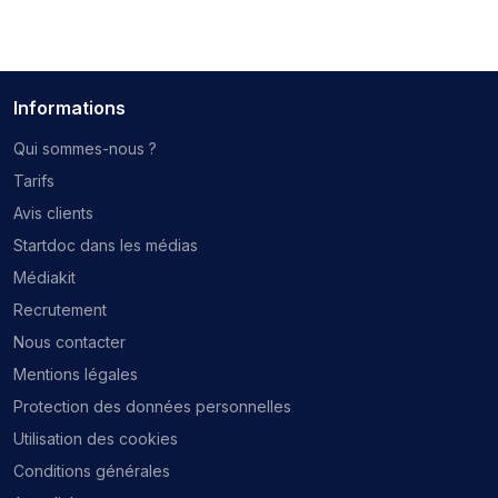
Informations
Qui sommes-nous ?
Tarifs
Avis clients
Startdoc dans les médias
Médiakit
Recrutement
Nous contacter
Mentions légales
Protection des données personnelles
Utilisation des cookies
Conditions générales