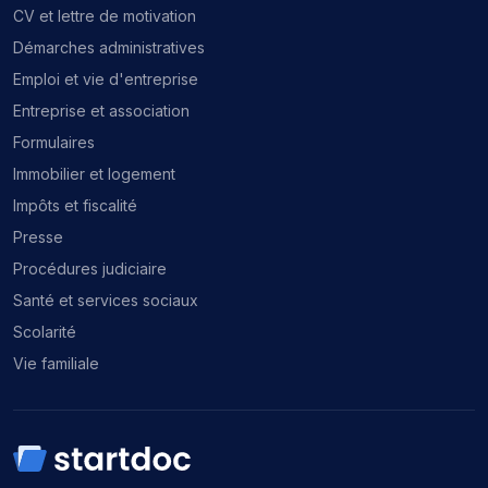
CV et lettre de motivation
Démarches administratives
Emploi et vie d'entreprise
Entreprise et association
Formulaires
Immobilier et logement
Impôts et fiscalité
Presse
Procédures judiciaire
Santé et services sociaux
Scolarité
Vie familiale