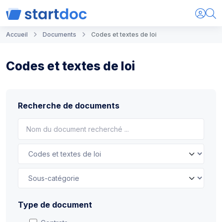
Accueil
Documents
Codes et textes de loi
Codes et textes de loi
Recherche de documents
Type de document