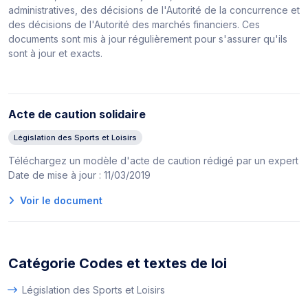
administratives, des décisions de l'Autorité de la concurrence et
des décisions de l'Autorité des marchés financiers. Ces
documents sont mis à jour régulièrement pour s'assurer qu'ils
sont à jour et exacts.
Acte de caution solidaire
Législation des Sports et Loisirs
Téléchargez un modèle d'acte de caution rédigé par un expert
Date de mise à jour : 11/03/2019
Voir le document
Catégorie Codes et textes de loi
Législation des Sports et Loisirs