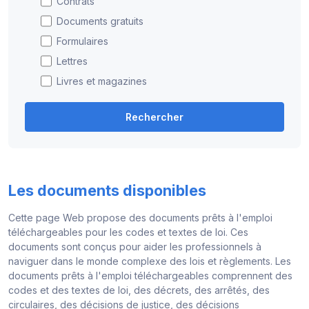
Contrats
Documents gratuits
Formulaires
Lettres
Livres et magazines
Rechercher
Les documents disponibles
Cette page Web propose des documents prêts à l'emploi
téléchargeables pour les codes et textes de loi. Ces
documents sont conçus pour aider les professionnels à
naviguer dans le monde complexe des lois et règlements. Les
documents prêts à l'emploi téléchargeables comprennent des
codes et des textes de loi, des décrets, des arrêtés, des
circulaires, des décisions de justice, des décisions