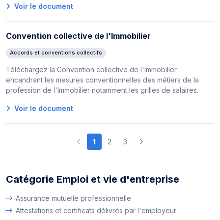
Voir le document
Convention collective de l'Immobilier
Accords et conventions collectifs
Téléchargez la Convention collective de l'Immobilier
encandrant les mesures conventionnelles des métiers de la
profession de l'Immobilier notamment les grilles de salaires.
Voir le document
1
2
3
Catégorie Emploi et vie d'entreprise
Assurance mutuelle professionnelle
Attestations et certificats délivrés par l'employeur