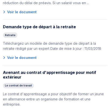
réduction du délai de préavis. Si un salarié vous en ...
Voir le document
Demande type de départ à la retraite
Retraite
Téléchargez un modèle de demande type de départ à la
retraite rédigé par un expert Date de mise à jour : 11/03/2018
Voir le document
Avenant au contrat d'apprentissage pour motif
extérieur
Le contrat de travail
Le contrat d'apprentissage a pour objectif de former un jeune
en alternance entre un organisme de formation et une
entreprise.