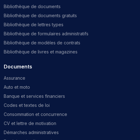
Bibliothèque de documents
Bibliothèque de documents gratuits
Bibliothèque de lettres types
Bibliothèque de formulaires administratifs
Bibliothèque de modèles de contrats
Bibliothèque de livres et magazines
Documents
Assurance
Auto et moto
Banque et services financiers
Codes et textes de loi
Consommation et concurrence
CV et lettre de motivation
Démarches administratives