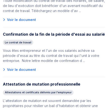
Toute modification du contrat de travail des horaires, de salaire,
de lieu d'exécution doit bénéficier d'un avenant modificatif du
contrat de travail. Téléchargez un modèle d'av ...
Voir le document
Confirmation de la fin de la période d'essai au salarié
Le contrat de travail
Vous êtes entrepreneur et l'un de vos salariés achève sa
période d'essai au titre du contrat de travail qui l'unit à votre
entreprise. Notre lettre modèle de confirmation d ...
Voir le document
Attestation de mutation professionnelle
Attestations et certificats délivrés par l'employeur
L'attestation de mutation est souvent demandée par les
propriétaires pour résilier un bail d'habitation et obtenir une