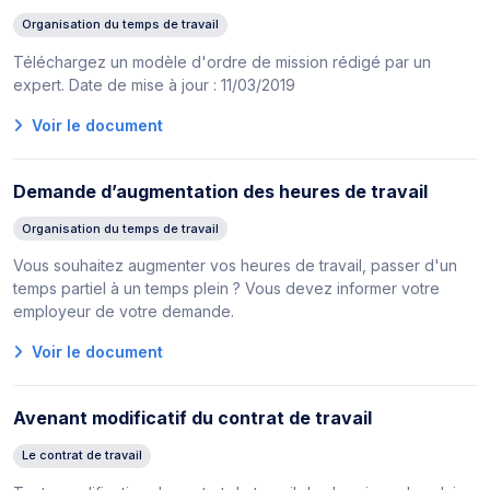
Organisation du temps de travail
Téléchargez un modèle d'ordre de mission rédigé par un
expert. Date de mise à jour : 11/03/2019
Voir le document
Demande d’augmentation des heures de travail
Organisation du temps de travail
Vous souhaitez augmenter vos heures de travail, passer d'un
temps partiel à un temps plein ? Vous devez informer votre
employeur de votre demande.
Voir le document
Avenant modificatif du contrat de travail
Le contrat de travail