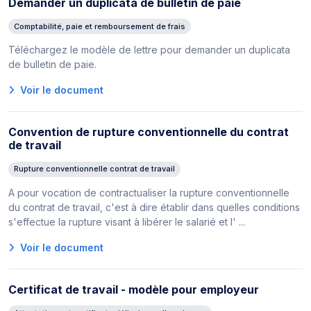
Demander un duplicata de bulletin de paie
Comptabilité, paie et remboursement de frais
Téléchargez le modèle de lettre pour demander un duplicata
de bulletin de paie.
Voir le document
Convention de rupture conventionnelle du contrat
de travail
Rupture conventionnelle contrat de travail
A pour vocation de contractualiser la rupture conventionnelle
du contrat de travail, c'est à dire établir dans quelles conditions
s'effectue la rupture visant à libérer le salarié et l' ...
Voir le document
Certificat de travail - modèle pour employeur