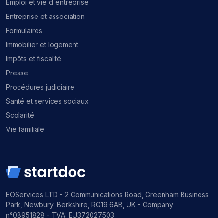
Emploi et vie d'entreprise
Entreprise et association
Formulaires
Immobilier et logement
Impôts et fiscalité
Presse
Procédures judiciaire
Santé et services sociaux
Scolarité
Vie familiale
EOServices LTD - 2 Communications Road, Greenham Business
Park, Newbury, Berkshire, RG19 6AB, UK - Company
n°08951828 - TVA: EU372027503