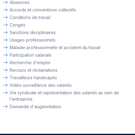
Absences
Accords et conventions collectifs
Conditions de travail
Congés
Sanctions disciplinaires
Usages professionnels
Maladie professionnelle et accident du travail
Participation salariale
Recherche d'emploi
Recours et réclamations
Travailleurs handicapés
Vidéo surveillance des salariés
Vie syndicale et représentation des salariés au sein de
l'entreprise
Demande d'augmentation