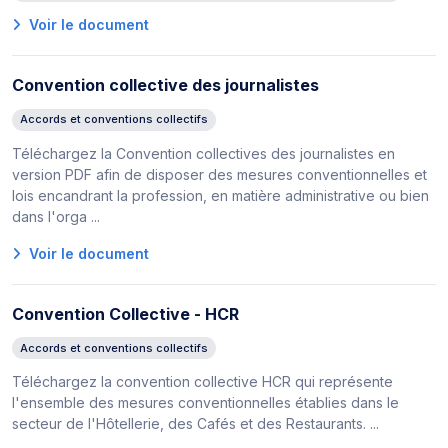
Voir le document
Convention collective des journalistes
Accords et conventions collectifs
Téléchargez la Convention collectives des journalistes en
version PDF afin de disposer des mesures conventionnelles et
lois encandrant la profession, en matière administrative ou bien
dans l'orga ...
Voir le document
Convention Collective - HCR
Accords et conventions collectifs
Téléchargez la convention collective HCR qui représente
l'ensemble des mesures conventionnelles établies dans le
secteur de l'Hôtellerie, des Cafés et des Restaurants. ...