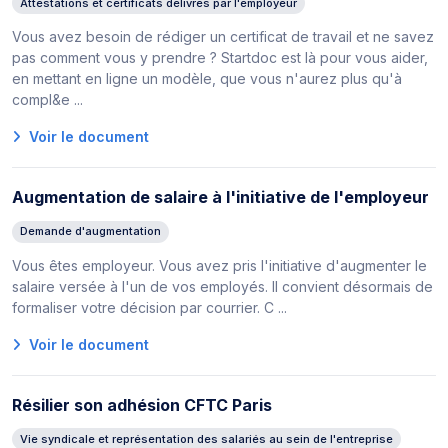
Attestations et certificats délivrés par l'employeur
Vous avez besoin de rédiger un certificat de travail et ne savez
pas comment vous y prendre ? Startdoc est là pour vous aider,
en mettant en ligne un modèle, que vous n'aurez plus qu'à
compl&e ...
Voir le document
Augmentation de salaire à l'initiative de l'employeur
Demande d'augmentation
Vous êtes employeur. Vous avez pris l'initiative d'augmenter le
salaire versée à l'un de vos employés. Il convient désormais de
formaliser votre décision par courrier. C ...
Voir le document
Résilier son adhésion CFTC Paris
Vie syndicale et représentation des salariés au sein de l'entreprise