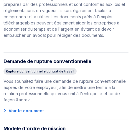
préparés par des professionnels et sont conformes aux lois et
réglementations en vigueur. Ils sont également faciles à
comprendre et à utiliser. Les documents prêts à l'emploi
téléchargeables peuvent également aider les entreprises à
économiser du temps et de l'argent en évitant de devoir
embaucher un avocat pour rédiger des documents.
Demande de rupture conventionnelle
Rupture conventionnelle contrat de travail
Vous souhaitez faire une demande de rupture conventionnelle
auprès de votre employeur, afin de mettre une terme à la
relation professionnelle qui vous unit à l'entreprise et ce de
façon &agrav ...
Voir le document
Modèle d'ordre de mission