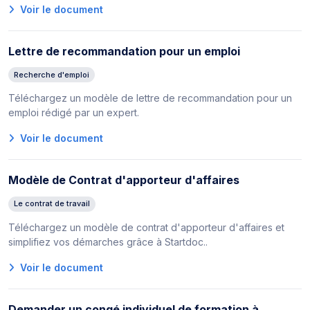
Voir le document
Lettre de recommandation pour un emploi
Recherche d'emploi
Téléchargez un modèle de lettre de recommandation pour un
emploi rédigé par un expert.
Voir le document
Modèle de Contrat d'apporteur d'affaires
Le contrat de travail
Téléchargez un modèle de contrat d'apporteur d'affaires et
simplifiez vos démarches grâce à Startdoc..
Voir le document
Demander un congé individuel de formation à