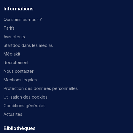
Informations
Qui sommes-nous ?
Tarifs
Avis clients
Startdoc dans les médias
Médiakit
Recrutement
Nous contacter
Mentions légales
Protection des données personnelles
Utilisation des cookies
Conditions générales
Actualités
Bibliothèques