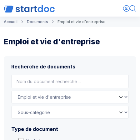
Accueil
Documents
Emploi et vie d'entreprise
Emploi et vie d'entreprise
Recherche de documents
Type de document