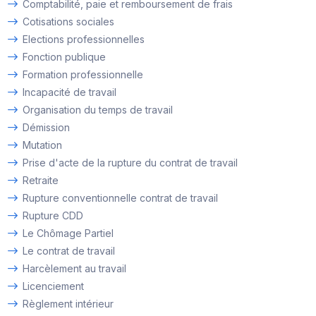
Comptabilité, paie et remboursement de frais
Cotisations sociales
Elections professionnelles
Fonction publique
Formation professionnelle
Incapacité de travail
Organisation du temps de travail
Démission
Mutation
Prise d'acte de la rupture du contrat de travail
Retraite
Rupture conventionnelle contrat de travail
Rupture CDD
Le Chômage Partiel
Le contrat de travail
Harcèlement au travail
Licenciement
Règlement intérieur