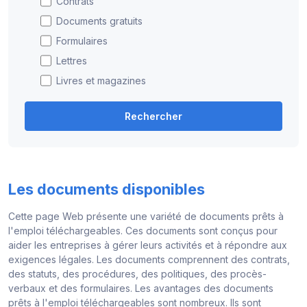
Contrats
Documents gratuits
Formulaires
Lettres
Livres et magazines
Rechercher
Les documents disponibles
Cette page Web présente une variété de documents prêts à
l'emploi téléchargeables. Ces documents sont conçus pour
aider les entreprises à gérer leurs activités et à répondre aux
exigences légales. Les documents comprennent des contrats,
des statuts, des procédures, des politiques, des procès-
verbaux et des formulaires. Les avantages des documents
prêts à l'emploi téléchargeables sont nombreux. Ils sont