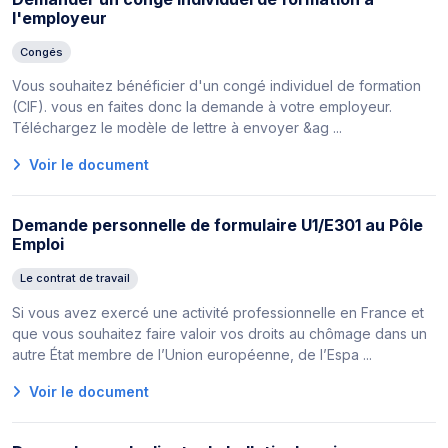
l'employeur
Congés
Vous souhaitez bénéficier d'un congé individuel de formation
(CIF). vous en faites donc la demande à votre employeur.
Téléchargez le modèle de lettre à envoyer &ag ...
Voir le document
Demande personnelle de formulaire U1/E301 au Pôle
Emploi
Le contrat de travail
Si vous avez exercé une activité professionnelle en France et
que vous souhaitez faire valoir vos droits au chômage dans un
autre État membre de l’Union européenne, de l’Espa ...
Voir le document