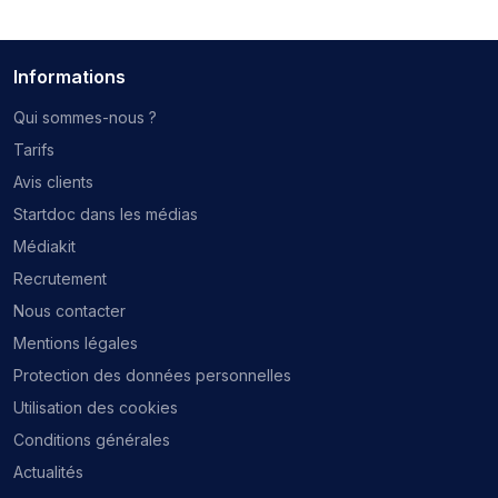
Informations
Qui sommes-nous ?
Tarifs
Avis clients
Startdoc dans les médias
Médiakit
Recrutement
Nous contacter
Mentions légales
Protection des données personnelles
Utilisation des cookies
Conditions générales
Actualités