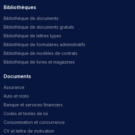
Bibliothèques
Bibliothèque de documents
Bibliothèque de documents gratuits
Bibliothèque de lettres types
Bibliothèque de formulaires administratifs
Bibliothèque de modèles de contrats
Bibliothèque de livres et magazines
Documents
Assurance
Auto et moto
Banque et services financiers
Codes et textes de loi
Consommation et concurrence
CV et lettre de motivation