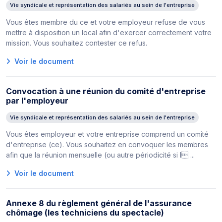
Vie syndicale et représentation des salariés au sein de l'entreprise
Vous êtes membre du ce et votre employeur refuse de vous
mettre à disposition un local afin d'exercer correctement votre
mission. Vous souhaitez contester ce refus.
Voir le document
Convocation à une réunion du comité d'entreprise
par l'employeur
Vie syndicale et représentation des salariés au sein de l'entreprise
Vous êtes employeur et votre entreprise comprend un comité
d'entreprise (ce). Vous souhaitez en convoquer les membres
afin que la réunion mensuelle (ou autre périodicité si l ...
Voir le document
Annexe 8 du règlement général de l'assurance
chômage (les techniciens du spectacle)