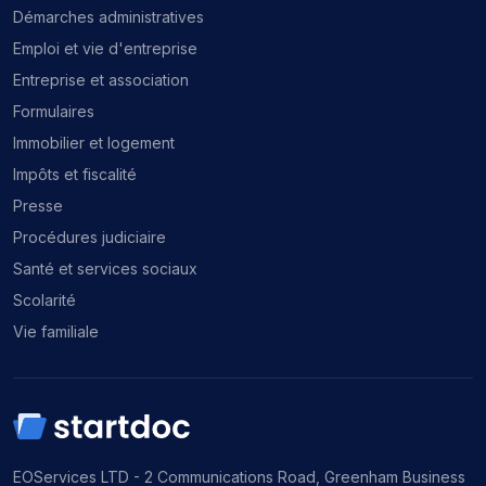
Démarches administratives
Emploi et vie d'entreprise
Entreprise et association
Formulaires
Immobilier et logement
Impôts et fiscalité
Presse
Procédures judiciaire
Santé et services sociaux
Scolarité
Vie familiale
EOServices LTD - 2 Communications Road, Greenham Business