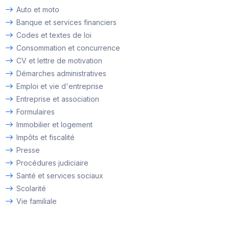
Auto et moto
Banque et services financiers
Codes et textes de loi
Consommation et concurrence
CV et lettre de motivation
Démarches administratives
Emploi et vie d'entreprise
Entreprise et association
Formulaires
Immobilier et logement
Impôts et fiscalité
Presse
Procédures judiciaire
Santé et services sociaux
Scolarité
Vie familiale