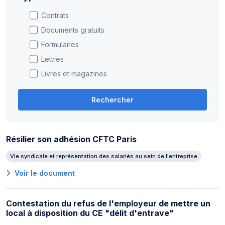
Contrats
Documents gratuits
Formulaires
Lettres
Livres et magazines
Rechercher
Résilier son adhésion CFTC Paris
Vie syndicale et représentation des salariés au sein de l'entreprise
Voir le document
Contestation du refus de l'employeur de mettre un
local à disposition du CE "délit d'entrave"