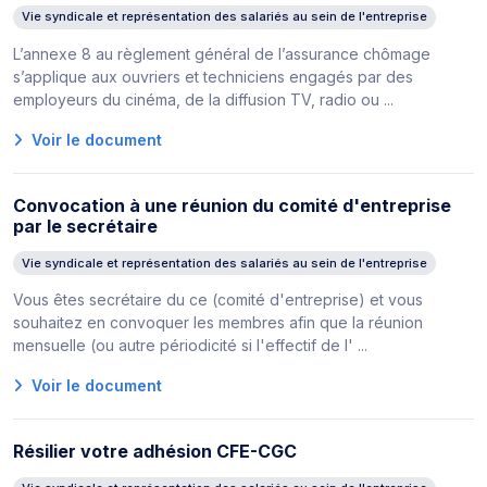
Vie syndicale et représentation des salariés au sein de l'entreprise
L’annexe 8 au règlement général de l’assurance chômage
s’applique aux ouvriers et techniciens engagés par des
employeurs du cinéma, de la diffusion TV, radio ou ...
Voir le document
Convocation à une réunion du comité d'entreprise
par le secrétaire
Vie syndicale et représentation des salariés au sein de l'entreprise
Vous êtes secrétaire du ce (comité d'entreprise) et vous
souhaitez en convoquer les membres afin que la réunion
mensuelle (ou autre périodicité si l'effectif de l' ...
Voir le document
Résilier votre adhésion CFE-CGC