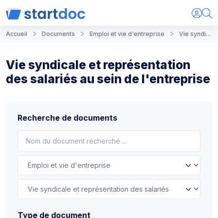
Accueil
Documents
Emploi et vie d'entreprise
Vie syndicale et représentation des salariés au sein de l'entreprise
Vie syndicale et représentation
des salariés au sein de l'entreprise
Recherche de documents
Type de document