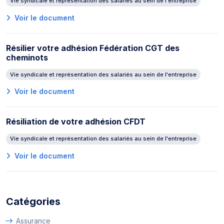
Vie syndicale et représentation des salariés au sein de l'entreprise
Voir le document
Résilier votre adhésion Fédération CGT des
cheminots
Vie syndicale et représentation des salariés au sein de l'entreprise
Voir le document
Résiliation de votre adhésion CFDT
Vie syndicale et représentation des salariés au sein de l'entreprise
Voir le document
Catégories
Assurance