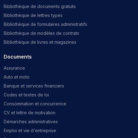
Bibliothèque de documents gratuits
Bibliothèque de lettres types
Bibliothèque de formulaires administratifs
Bibliothèque de modèles de contrats
Bibliothèque de livres et magazines
Documents
Assurance
Auto et moto
Banque et services financiers
Codes et textes de loi
Consommation et concurrence
CV et lettre de motivation
Démarches administratives
Emploi et vie d'entreprise