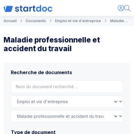
Accueil
Documents
Emploi et vie d'entreprise
Maladie professionnelle et accident du travail
Maladie professionnelle et
accident du travail
Recherche de documents
Type de document