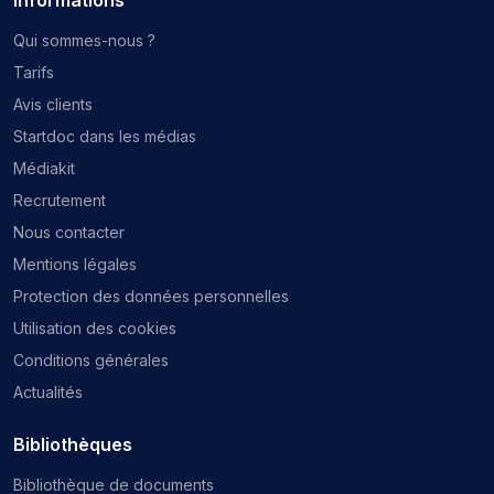
Qui sommes-nous ?
Tarifs
Avis clients
Startdoc dans les médias
Médiakit
Recrutement
Nous contacter
Mentions légales
Protection des données personnelles
Utilisation des cookies
Conditions générales
Actualités
Bibliothèques
Bibliothèque de documents