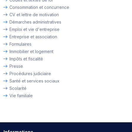
Consommation et concurrence
CV et lettre de motivation
Démarches administratives
Emploi et vie d'entreprise
Entreprise et association
Formulaires
Immobilier et logement
Impôts et fiscalité
Presse
Procédures judiciaire
Santé et services sociaux
Scolarité
Vie familiale
Informations