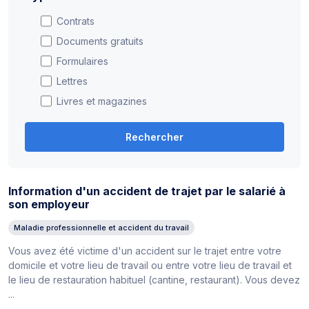
Contrats
Documents gratuits
Formulaires
Lettres
Livres et magazines
Rechercher
Information d'un accident de trajet par le salarié à
son employeur
Maladie professionnelle et accident du travail
Vous avez été victime d'un accident sur le trajet entre votre
domicile et votre lieu de travail ou entre votre lieu de travail et
le lieu de restauration habituel (cantine, restaurant). Vous devez
...