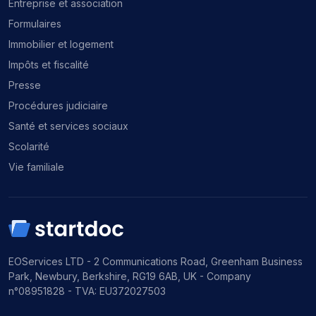
Entreprise et association
Formulaires
Immobilier et logement
Impôts et fiscalité
Presse
Procédures judiciaire
Santé et services sociaux
Scolarité
Vie familiale
EOServices LTD - 2 Communications Road, Greenham Business
Park, Newbury, Berkshire, RG19 6AB, UK - Company
n°08951828 - TVA: EU372027503