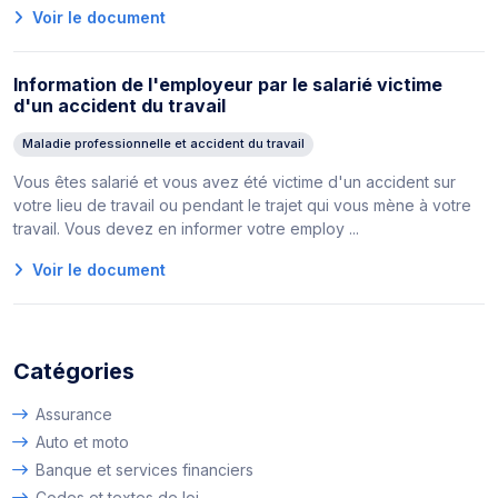
Voir le document
Information de l'employeur par le salarié victime
d'un accident du travail
Maladie professionnelle et accident du travail
Vous êtes salarié et vous avez été victime d'un accident sur
votre lieu de travail ou pendant le trajet qui vous mène à votre
travail. Vous devez en informer votre employ ...
Voir le document
Catégories
Assurance
Auto et moto
Banque et services financiers
Codes et textes de loi