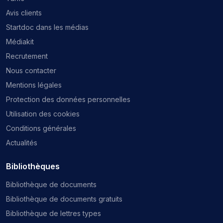
Avis clients
Startdoc dans les médias
Médiakit
Recrutement
Nous contacter
Mentions légales
Protection des données personnelles
Utilisation des cookies
Conditions générales
Actualités
Bibliothèques
Bibliothèque de documents
Bibliothèque de documents gratuits
Bibliothèque de lettres types