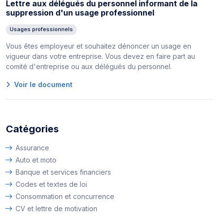
Lettre aux délégués du personnel informant de la
suppression d'un usage professionnel
Usages professionnels
Vous êtes employeur et souhaitez dénoncer un usage en
vigueur dans votre entreprise. Vous devez en faire part au
comité d'entreprise ou aux délégués du personnel.
Voir le document
Catégories
Assurance
Auto et moto
Banque et services financiers
Codes et textes de loi
Consommation et concurrence
CV et lettre de motivation