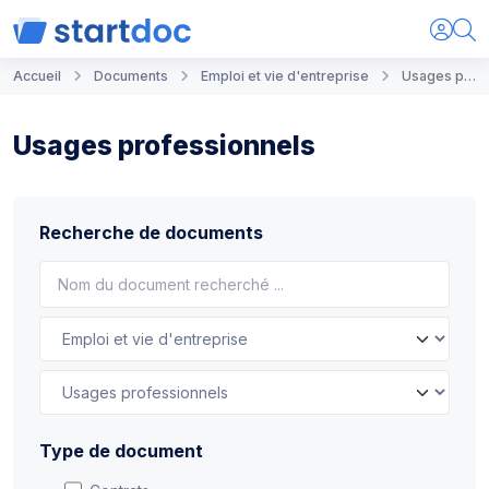
Accueil
Documents
Emploi et vie d'entreprise
Usages professionnels
Usages professionnels
Recherche de documents
Type de document