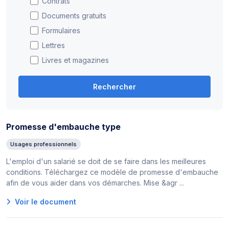
Contrats
Documents gratuits
Formulaires
Lettres
Livres et magazines
Rechercher
Promesse d'embauche type
Usages professionnels
L'emploi d'un salarié se doit de se faire dans les meilleures
conditions. Téléchargez ce modèle de promesse d'embauche
afin de vous aider dans vos démarches. Mise &agr ...
Voir le document