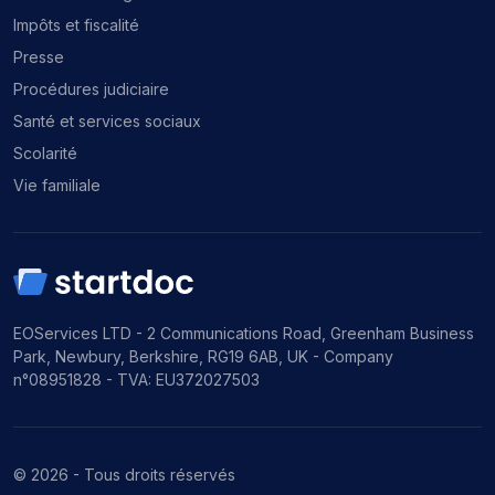
Impôts et fiscalité
Presse
Procédures judiciaire
Santé et services sociaux
Scolarité
Vie familiale
EOServices LTD - 2 Communications Road, Greenham Business
Park, Newbury, Berkshire, RG19 6AB, UK - Company
n°08951828 - TVA: EU372027503
© 2026 - Tous droits réservés