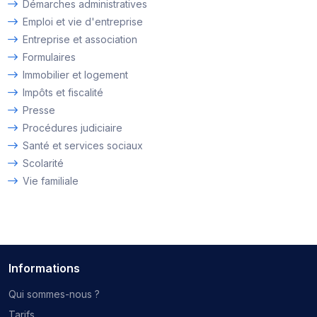
Démarches administratives
Emploi et vie d'entreprise
Entreprise et association
Formulaires
Immobilier et logement
Impôts et fiscalité
Presse
Procédures judiciaire
Santé et services sociaux
Scolarité
Vie familiale
Informations
Qui sommes-nous ?
Tarifs