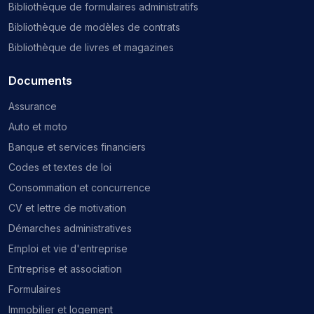
Bibliothèque de formulaires administratifs
Bibliothèque de modèles de contrats
Bibliothèque de livres et magazines
Documents
Assurance
Auto et moto
Banque et services financiers
Codes et textes de loi
Consommation et concurrence
CV et lettre de motivation
Démarches administratives
Emploi et vie d'entreprise
Entreprise et association
Formulaires
Immobilier et logement