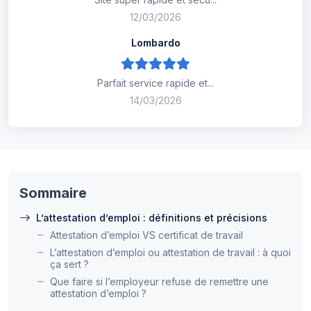
12/03/2026
Lombardo
Parfait service rapide et...
14/03/2026
Sommaire
L’attestation d’emploi : définitions et précisions
Attestation d’emploi VS certificat de travail
L’attestation d’emploi ou attestation de travail : à quoi
ça sert ?
Que faire si l’employeur refuse de remettre une
attestation d’emploi ?