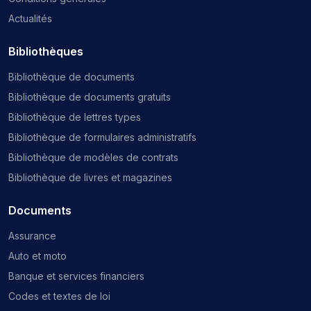
Actualités
Bibliothèques
Bibliothèque de documents
Bibliothèque de documents gratuits
Bibliothèque de lettres types
Bibliothèque de formulaires administratifs
Bibliothèque de modèles de contrats
Bibliothèque de livres et magazines
Documents
Assurance
Auto et moto
Banque et services financiers
Codes et textes de loi