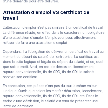
d’une demande pour être délivrée.
Attestation d’emploi VS certificat de
travail
L’attestation d’emploi n’est pas similaire à un certificat de travail.
La différence réside, en effet, dans le caractère non obligatoire
d’une attestation d’emploi. L’employeur peut effectivement
refuser de faire une attestation d’emploi.
Cependant, il a l’obligation de délivrer un certificat de travail au
moment du départ du salarié de l’entreprise. Le certificat est
donc la suite logique et légale du départ du salarié, et ce, quel
que soit le motif. Ainsi, en cas de démission, licenciement,
rupture conventionnelle, fin de CDD, fin de CDI, le salarié
recevra son certificat.
En conclusion, ces pièces n’ont pas du tout la même valeur
juridique. Quels que soient les motifs : démission, licenciement,
rupture conventionnelle, fin de CDD, fin de CDI, etc. Dans le
cadre d’une démission, le salarié est tenu de présenter une
lettre de démission.