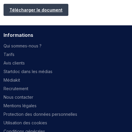
Télécharger le document
Informations
Qui sommes-nous ?
Tarifs
Avis clients
Startdoc dans les médias
Médiakit
Recrutement
Nous contacter
Mentions légales
Protection des données personnelles
Utilisation des cookies
Conditions générales