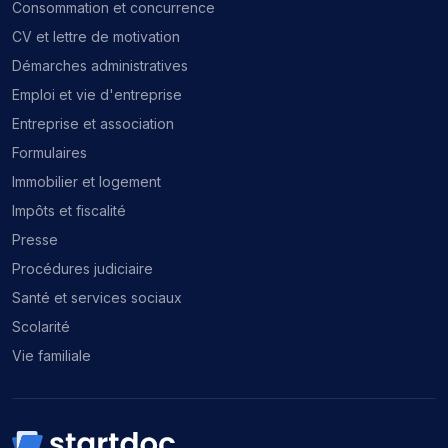
Consommation et concurrence
CV et lettre de motivation
Démarches administratives
Emploi et vie d'entreprise
Entreprise et association
Formulaires
Immobilier et logement
Impôts et fiscalité
Presse
Procédures judiciaire
Santé et services sociaux
Scolarité
Vie familiale