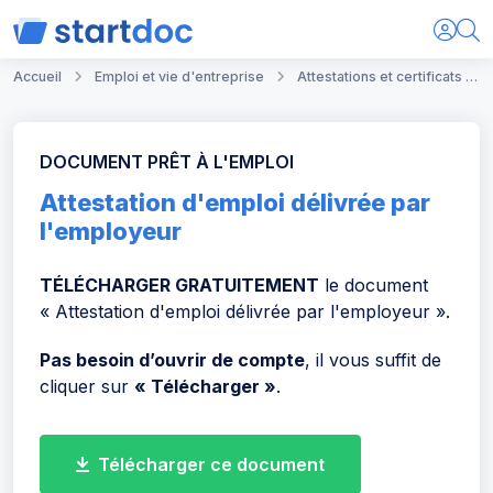
Accueil
Emploi et vie d'entreprise
Attestations et certificats délivrés par l'employeur
DOCUMENT PRÊT À L'EMPLOI
Attestation d'emploi délivrée par
l'employeur
TÉLÉCHARGER GRATUITEMENT
le document
« Attestation d'emploi délivrée par l'employeur ».
Pas besoin d’ouvrir de compte
, il vous suffit de
cliquer sur
« Télécharger »
.
Télécharger ce document