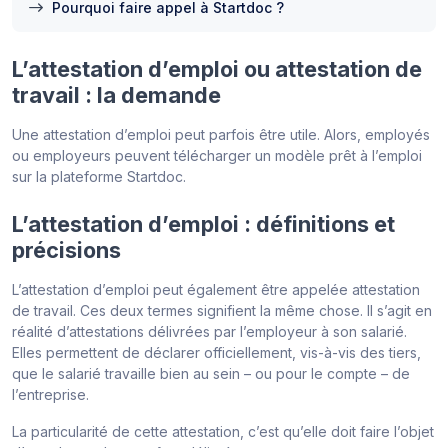
Pourquoi faire appel à Startdoc ?
L’attestation d’emploi ou attestation de
travail : la demande
Une attestation d’emploi peut parfois être utile. Alors, employés
ou employeurs peuvent télécharger un modèle prêt à l’emploi
sur la plateforme Startdoc.
L’attestation d’emploi : définitions et
précisions
L’attestation d’emploi peut également être appelée attestation
de travail. Ces deux termes signifient la même chose. Il s’agit en
réalité d’attestations délivrées par l’employeur à son salarié.
Elles permettent de déclarer officiellement, vis-à-vis des tiers,
que le salarié travaille bien au sein – ou pour le compte – de
l’entreprise.
La particularité de cette attestation, c’est qu’elle doit faire l’objet