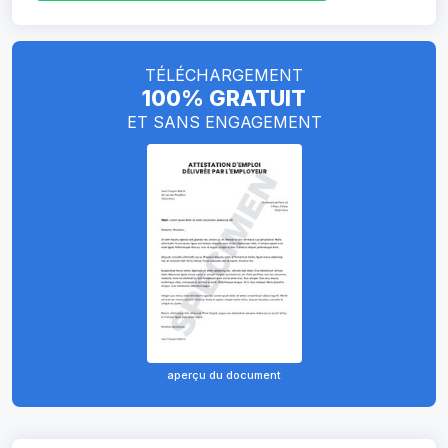
TÉLÉCHARGEMENT
100% GRATUIT
ET SANS ENGAGEMENT
aperçu du document