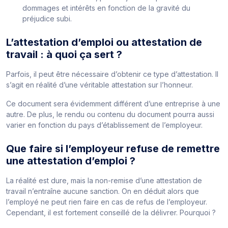
dommages et intérêts en fonction de la gravité du
préjudice subi.
L’attestation d’emploi ou attestation de
travail : à quoi ça sert ?
Parfois, il peut être nécessaire d’obtenir ce type d’attestation. Il
s’agit en réalité d’une véritable attestation sur l’honneur.
Ce document sera évidemment différent d’une entreprise à une
autre. De plus, le rendu ou contenu du document pourra aussi
varier en fonction du pays d’établissement de l’employeur.
Que faire si l’employeur refuse de remettre
une attestation d’emploi ?
La réalité est dure, mais la non-remise d’une attestation de
travail n’entraîne aucune sanction. On en déduit alors que
l’employé ne peut rien faire en cas de refus de l’employeur.
Cependant, il est fortement conseillé de la délivrer. Pourquoi ?