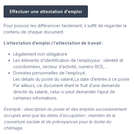
Effectuer une attestation d'emploi
Pour pouvoir les différencier facilement, il suffit de regarder le
contenu de chaque document :
L’attestation d’emploi / l’attestation de travail :
Légalement non obligatoire
Les éléments d’identification de l’employeur : identité et
coordonnées, secteur d’activité, numéro RCS,…
Données personnelles de l’employé,
Les détails du poste du salarié,La date d’entrée à ce poste
Par ailleurs, ce document étant le fruit d’une demande
directe du salarié, celui-ci peut demander l’ajout de
certaines informations.
Exemple : description du poste et des emplois successivement
occupés ainsi que les dates d’occupation ; maintien de la
couverture sociale et de prévoyances pour la durée du
chômage.