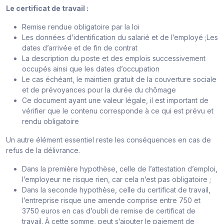
Le certificat de travail :
Remise rendue obligatoire par la loi
Les données d’identification du salarié et de l’employé ;Les
dates d’arrivée et de fin de contrat
La description du poste et des emplois successivement
occupés ainsi que les dates d’occupation
Le cas échéant, le maintien gratuit de la couverture sociale
et de prévoyances pour la durée du chômage
Ce document ayant une valeur légale, il est important de
vérifier que le contenu corresponde à ce qui est prévu et
rendu obligatoire
Un autre élément essentiel reste les conséquences en cas de
refus de la délivrance.
Dans la première hypothèse, celle de l’attestation d’emploi,
l’employeur ne risque rien, car cela n’est pas obligatoire ;
Dans la seconde hypothèse, celle du certificat de travail,
l’entreprise risque une amende comprise entre 750 et
3750 euros en cas d’oubli de remise de certificat de
travail. À cette somme, peut s’ajouter le paiement de