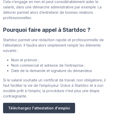
Cela n’engage en rien et peut considérablement aider le
salarié, dans une démarche administrative par exemple. La
délivrer permet alors d’entretenir de bonnes relations
professionnelles.
Pourquoi faire appel à Startdoc ?
Startdoc permet une rédaction rapide et professionnelle de
l’attestation. Il faudra alors simplement remplir les éléments
suivants :
Nom et prénom ;
Nom commercial et adresse de l’entreprise ;
Date de la demande et signature du demandeur.
Si le salarié souhaite un certificat de travail, non obligatoire, il
faut faciliter la vie de l’employeur. Grâce à Startdoc et à son
modèle prêt à l’emploi, la procédure n’est plus une étape
contraignante.
Téléchargez l'attestation d'emploi