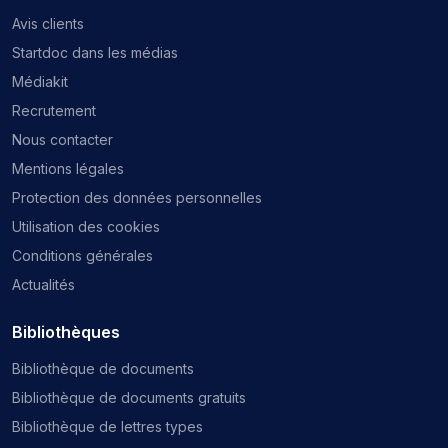
Avis clients
Startdoc dans les médias
Médiakit
Recrutement
Nous contacter
Mentions légales
Protection des données personnelles
Utilisation des cookies
Conditions générales
Actualités
Bibliothèques
Bibliothèque de documents
Bibliothèque de documents gratuits
Bibliothèque de lettres types