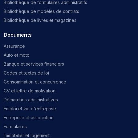
Bibliothèque de formulaires administratifs
Bibliothèque de modèles de contrats
Bibliothèque de livres et magazines
Documents
Assurance
Auto et moto
Banque et services financiers
Codes et textes de loi
Consommation et concurrence
CV et lettre de motivation
Démarches administratives
Emploi et vie d'entreprise
Entreprise et association
Formulaires
Immobilier et logement