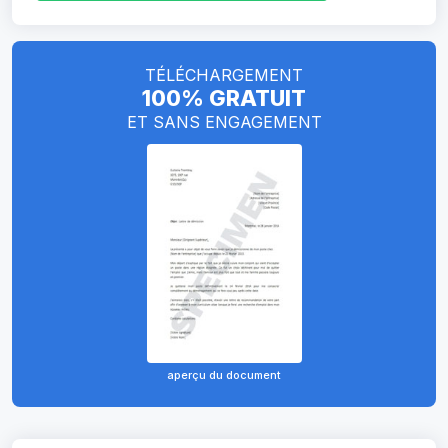
TÉLÉCHARGEMENT
100% GRATUIT
ET SANS ENGAGEMENT
aperçu du document