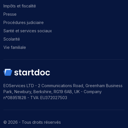
Impôts et fiscalité
Presse
Procédures judiciaire
Santé et services sociaux
Scolarité
Vie familiale
EOServices LTD - 2 Communications Road, Greenham Business
Park, Newbury, Berkshire, RG19 6AB, UK - Company
n°08951828 - TVA: EU372027503
© 2026 - Tous droits réservés