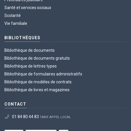
Santé et services sociaux
Scolarité
Vie familiale
BIBLIOTHÈQUES
Bibliothèque de documents
Bibliothèque de documents gratuits
Bibliothèque de lettres types
Bibliothèque de formulaires administratifs
Bibliothèque de modèles de contrats
Bibliothèque de livres et magazines
CONTACT
01 84 80 44 83
TARIF APPEL LOCAL