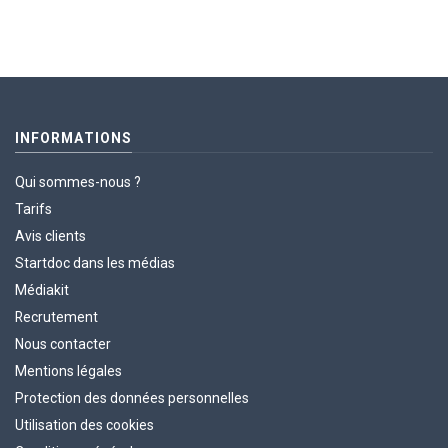
INFORMATIONS
Qui sommes-nous ?
Tarifs
Avis clients
Startdoc dans les médias
Médiakit
Recrutement
Nous contacter
Mentions légales
Protection des données personnelles
Utilisation des cookies