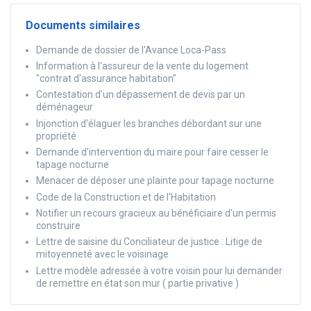
Documents similaires
Demande de dossier de l'Avance Loca-Pass
Information à l'assureur de la vente du logement
"contrat d'assurance habitation"
Contestation d'un dépassement de devis par un
déménageur
Injonction d'élaguer les branches débordant sur une
propriété
Demande d'intervention du maire pour faire cesser le
tapage nocturne
Menacer de déposer une plainte pour tapage nocturne
Code de la Construction et de l'Habitation
Notifier un recours gracieux au bénéficiaire d'un permis
construire
Lettre de saisine du Conciliateur de justice : Litige de
mitoyenneté avec le voisinage
Lettre modèle adressée à votre voisin pour lui demander
de remettre en état son mur ( partie privative )