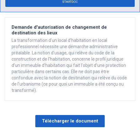
STARTDOC
Demande d'autorisation de changement de
destination des lieux
La transformation d'un local d'habitation en local
professionnel nécessite une démarche administrative
préalable. La notion d'usage, qui relève du code de la
construction et de l'habitation, concerne le profil juridique
d'un immeuble d'habitation qui fait l'objet d'une protection
particulière dans certains cas. Elle ne doit pas être
confondue avec la notion de destination qui relève du code
de l'urbanisme (ce pour quoi un immeuble a été conçu ou
transformé).
Télécharger le document