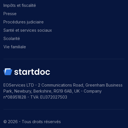
Impôts et fiscalité
Presse
Procédures judiciaire
Santé et services sociaux
Scolarité
Vie familiale
EOServices LTD - 2 Communications Road, Greenham Business
Park, Newbury, Berkshire, RG19 6AB, UK - Company
n°08951828 - TVA: EU372027503
© 2026 - Tous droits réservés