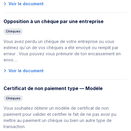
Voir le document
Opposition à un chèque par une entreprise
Chèques
Vous avez perdu un chèque de votre entreprise ou vous
estimez qu'un de vos chèques a été envoyé ou remplit par
erreur . Vous pouvez vous prémunir de ton encaissement en
envo ...
Voir le document
Certificat de non paiement type — Modèle
Chèques
Vous souhaitez obtenir un modèle de certificat de non
paiement pour valider et certifier le fait de ne pas avoir pu
mettre au paiement un chèque ou bien un autre type de
transaction.