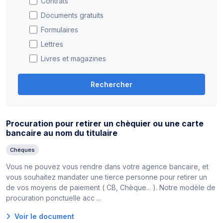
Contrats
Documents gratuits
Formulaires
Lettres
Livres et magazines
Rechercher
Procuration pour retirer un chèquier ou une carte
bancaire au nom du titulaire
Chèques
Vous ne pouvez vous rendre dans votre agence bancaire, et
vous souhaitez mandater une tierce personne pour retirer un
de vos moyens de paiement ( CB, Chèque... ). Notre modèle de
procuration ponctuelle acc ...
Voir le document