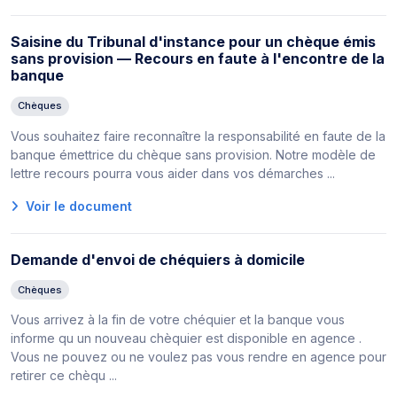
Saisine du Tribunal d'instance pour un chèque émis
sans provision — Recours en faute à l'encontre de la
banque
Chèques
Vous souhaitez faire reconnaître la responsabilité en faute de la
banque émettrice du chèque sans provision. Notre modèle de
lettre recours pourra vous aider dans vos démarches ...
Voir le document
Demande d'envoi de chéquiers à domicile
Chèques
Vous arrivez à la fin de votre chéquier et la banque vous
informe qu un nouveau chèquier est disponible en agence .
Vous ne pouvez ou ne voulez pas vous rendre en agence pour
retirer ce chèqu ...