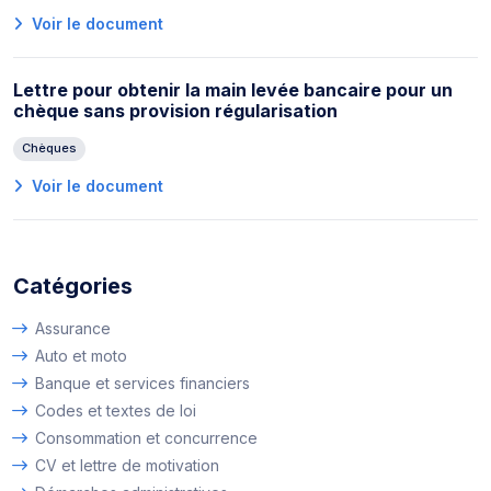
Voir le document
Lettre pour obtenir la main levée bancaire pour un
chèque sans provision régularisation
Chèques
Voir le document
Catégories
Assurance
Auto et moto
Banque et services financiers
Codes et textes de loi
Consommation et concurrence
CV et lettre de motivation