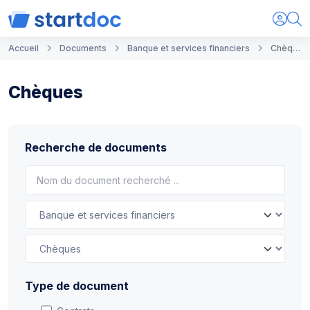
Accueil
Documents
Banque et services financiers
Chèques
Chèques
Recherche de documents
Type de document