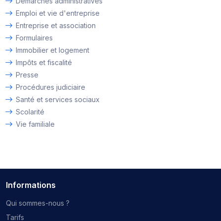
Démarches administratives
Emploi et vie d'entreprise
Entreprise et association
Formulaires
Immobilier et logement
Impôts et fiscalité
Presse
Procédures judiciaire
Santé et services sociaux
Scolarité
Vie familiale
Informations
Qui sommes-nous ?
Tarifs