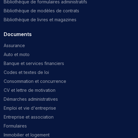
Bibliothèque de formulaires administratifs
Bibliothèque de modèles de contrats
Bibliothèque de livres et magazines
Documents
Assurance
Auto et moto
Banque et services financiers
Codes et textes de loi
Consommation et concurrence
CV et lettre de motivation
Démarches administratives
Emploi et vie d'entreprise
Entreprise et association
Formulaires
Immobilier et logement