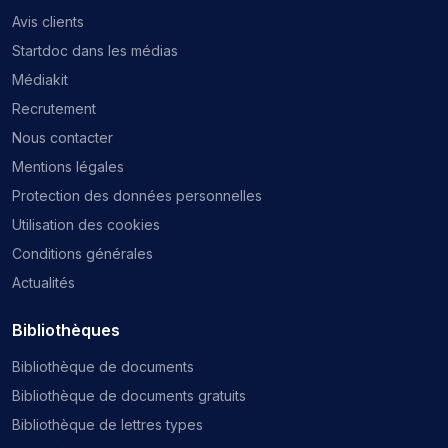
Avis clients
Startdoc dans les médias
Médiakit
Recrutement
Nous contacter
Mentions légales
Protection des données personnelles
Utilisation des cookies
Conditions générales
Actualités
Bibliothèques
Bibliothèque de documents
Bibliothèque de documents gratuits
Bibliothèque de lettres types