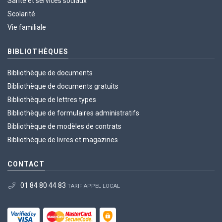
Santé et services sociaux
Scolarité
Vie familiale
BIBLIOTHÈQUES
Bibliothèque de documents
Bibliothèque de documents gratuits
Bibliothèque de lettres types
Bibliothèque de formulaires administratifs
Bibliothèque de modèles de contrats
Bibliothèque de livres et magazines
CONTACT
01 84 80 44 83
TARIF APPEL LOCAL