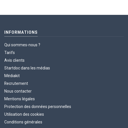
INFORMATIONS
Qui sommes-nous ?
Tarifs
Avis clients
Startdoc dans les médias
Médiakit
Recrutement
Nous contacter
Mentions légales
Protection des données personnelles
Utilisation des cookies
Conditions générales