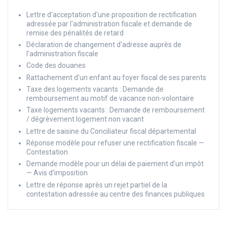
Lettre d'acceptation d'une proposition de rectification
adressée par l'administration fiscale et demande de
remise des pénalités de retard
Déclaration de changement d'adresse auprès de
l'administration fiscale
Code des douanes
Rattachement d'un enfant au foyer fiscal de ses parents
Taxe des logements vacants : Demande de
remboursement au motif de vacance non-volontaire
Taxe logements vacants : Demande de remboursement
/ dégrèvement logement non vacant
Lettre de saisine du Conciliateur fiscal départemental
Réponse modèle pour refuser une rectification fiscale —
Contestation
Demande modèle pour un délai de paiement d'un impôt
— Avis d'imposition
Lettre de réponse après un rejet partiel de la
contestation adressée au centre des finances publiques