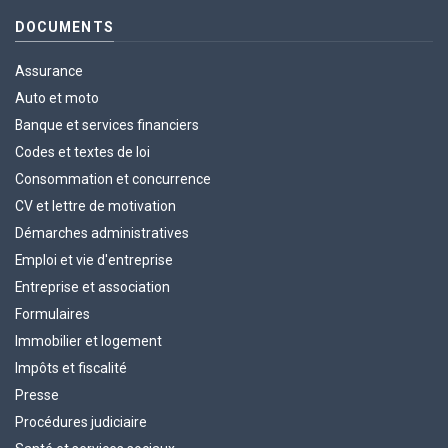
DOCUMENTS
Assurance
Auto et moto
Banque et services financiers
Codes et textes de loi
Consommation et concurrence
CV et lettre de motivation
Démarches administratives
Emploi et vie d'entreprise
Entreprise et association
Formulaires
Immobilier et logement
Impôts et fiscalité
Presse
Procédures judiciaire