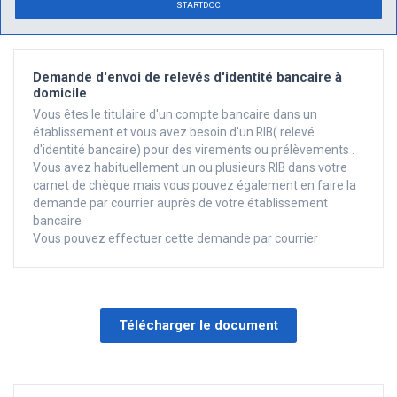
STARTDOC
Demande d'envoi de relevés d'identité bancaire à
domicile
Vous êtes le titulaire d'un compte bancaire dans un
établissement et vous avez besoin d'un RIB( relevé
d'identité bancaire) pour des virements ou prélèvements .
Vous avez habituellement un ou plusieurs RIB dans votre
carnet de chèque mais vous pouvez également en faire la
demande par courrier auprès de votre établissement
bancaire
Vous pouvez effectuer cette demande par courrier
Télécharger le document