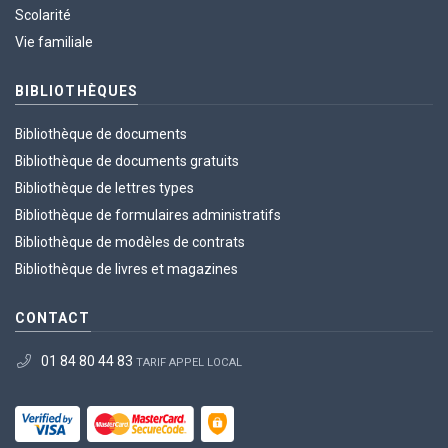
Scolarité
Vie familiale
BIBLIOTHÈQUES
Bibliothèque de documents
Bibliothèque de documents gratuits
Bibliothèque de lettres types
Bibliothèque de formulaires administratifs
Bibliothèque de modèles de contrats
Bibliothèque de livres et magazines
CONTACT
01 84 80 44 83
TARIF APPEL LOCAL