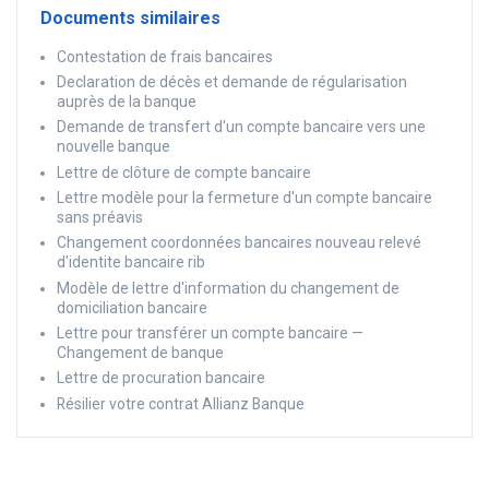
Documents similaires
Contestation de frais bancaires
Declaration de décès et demande de régularisation
auprès de la banque
Demande de transfert d'un compte bancaire vers une
nouvelle banque
Lettre de clôture de compte bancaire
Lettre modèle pour la fermeture d'un compte bancaire
sans préavis
Changement coordonnées bancaires nouveau relevé
d'identite bancaire rib
Modèle de lettre d'information du changement de
domiciliation bancaire
Lettre pour transférer un compte bancaire —
Changement de banque
Lettre de procuration bancaire
Résilier votre contrat Allianz Banque