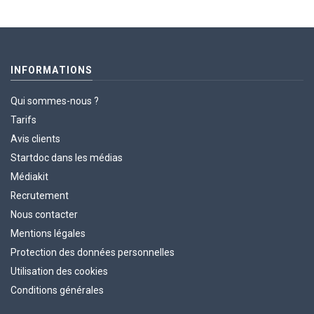
INFORMATIONS
Qui sommes-nous ?
Tarifs
Avis clients
Startdoc dans les médias
Médiakit
Recrutement
Nous contacter
Mentions légales
Protection des données personnelles
Utilisation des cookies
Conditions générales