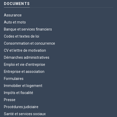
DOCUMENTS
Assurance
Auto et moto
Banque et services financiers
Codes et textes de loi
Consommation et concurrence
CV et lettre de motivation
Démarches administratives
Emploi et vie d'entreprise
Entreprise et association
Formulaires
Immobilier et logement
Impôts et fiscalité
Presse
Procédures judiciaire
Santé et services sociaux