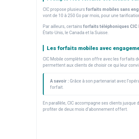
CIC propose plusieurs
forfaits mobiles sans e
vont de 10 à 250 Go par mois, pour une tarificatio
Par ailleurs, certains
forfaits téléphoniques CIC
États-Unis, le Canada et la Suisse.
Les forfaits mobiles avec engagem
CIC Mobile complète son offre avec les forfaits
permettent aux clients de choisir ce qui leur convi
A savoir :
Grâce à son partenariat avec l'opér
forfait.
En parallèle, CIC accompagne ses clients jusque d
profiter de deux mois d'abonnement offert.