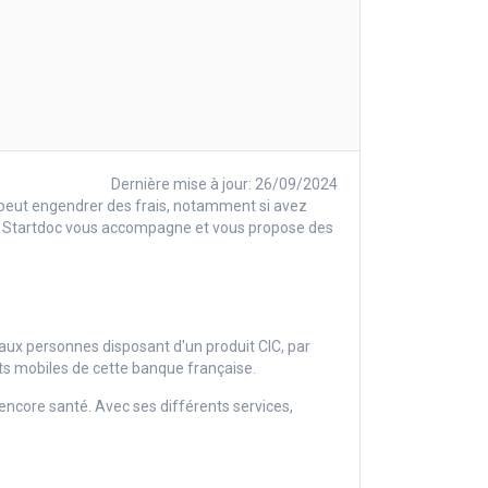
Dernière mise à jour: 26/09/2024
peut engendrer des frais, notamment si avez
 Startdoc vous accompagne et vous propose des
e aux personnes disposant d'un produit CIC, par
ts mobiles de cette banque française.
encore santé. Avec ses différents services,