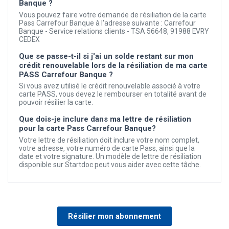
Banque ?
Vous pouvez faire votre demande de résiliation de la carte
Pass Carrefour Banque à l'adresse suivante : Carrefour
Banque - Service relations clients - TSA 56648, 91988 EVRY
CEDEX
Que se passe-t-il si j'ai un solde restant sur mon
crédit renouvelable lors de la résiliation de ma carte
PASS Carrefour Banque ?
Si vous avez utilisé le crédit renouvelable associé à votre
carte PASS, vous devez le rembourser en totalité avant de
pouvoir résilier la carte.
Que dois-je inclure dans ma lettre de résiliation
pour la carte Pass Carrefour Banque?
Votre lettre de résiliation doit inclure votre nom complet,
votre adresse, votre numéro de carte Pass, ainsi que la
date et votre signature. Un modèle de lettre de résiliation
disponible sur Startdoc peut vous aider avec cette tâche.
Résilier mon abonnement