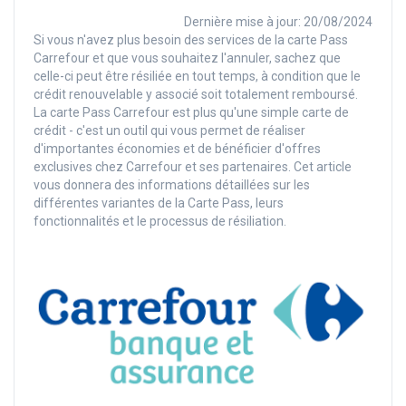
Dernière mise à jour: 20/08/2024
Si vous n'avez plus besoin des services de la carte Pass
Carrefour et que vous souhaitez l'annuler, sachez que
celle-ci peut être résiliée en tout temps, à condition que le
crédit renouvelable y associé soit totalement remboursé.
La carte Pass Carrefour est plus qu'une simple carte de
crédit - c'est un outil qui vous permet de réaliser
d'importantes économies et de bénéficier d'offres
exclusives chez Carrefour et ses partenaires. Cet article
vous donnera des informations détaillées sur les
différentes variantes de la Carte Pass, leurs
fonctionnalités et le processus de résiliation.