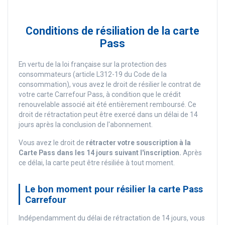
Conditions de résiliation de la carte
Pass
En vertu de la loi française sur la protection des
consommateurs (article L312-19 du Code de la
consommation), vous avez le droit de résilier le contrat de
votre carte Carrefour Pass, à condition que le crédit
renouvelable associé ait été entièrement remboursé. Ce
droit de rétractation peut être exercé dans un délai de 14
jours après la conclusion de l'abonnement.
Vous avez le droit de
rétracter votre souscription à la
Carte Pass dans les 14 jours suivant l'inscription.
Après
ce délai, la carte peut être résiliée à tout moment.
Le bon moment pour résilier la carte Pass
Carrefour
Indépendamment du délai de rétractation de 14 jours, vous