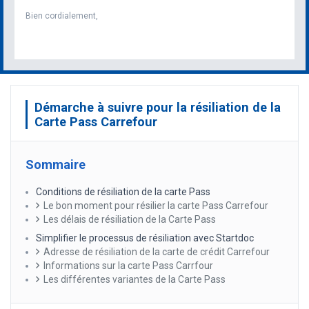
Bien cordialement,
Démarche à suivre pour la résiliation de la
Carte Pass Carrefour
Sommaire
Conditions de résiliation de la carte Pass
Le bon moment pour résilier la carte Pass Carrefour
Les délais de résiliation de la Carte Pass
Simplifier le processus de résiliation avec Startdoc
Adresse de résiliation de la carte de crédit Carrefour
Informations sur la carte Pass Carrfour
Les différentes variantes de la Carte Pass