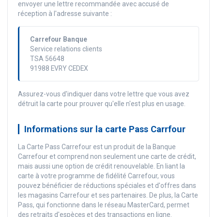
envoyer une lettre recommandée avec accusé de
réception à l'adresse suivante :
Carrefour Banque
Service relations clients
TSA 56648
91988 EVRY CEDEX
Assurez-vous d'indiquer dans votre lettre que vous avez
détruit la carte pour prouver qu'elle n'est plus en usage.
Informations sur la carte Pass Carrfour
La Carte Pass Carrefour est un produit de la Banque
Carrefour et comprend non seulement une carte de crédit,
mais aussi une option de crédit renouvelable. En liant la
carte à votre programme de fidélité Carrefour, vous
pouvez bénéficier de réductions spéciales et d'offres dans
les magasins Carrefour et ses partenaires. De plus, la Carte
Pass, qui fonctionne dans le réseau MasterCard, permet
des retraits d'espèces et des transactions en ligne.