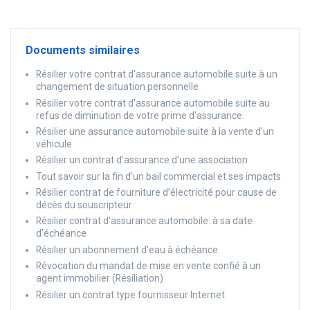
Documents similaires
Résilier votre contrat d'assurance automobile suite à un
changement de situation personnelle
Résilier votre contrat d'assurance automobile suite au
refus de diminution de votre prime d'assurance.
Résilier une assurance automobile suite à la vente d'un
véhicule
Résilier un contrat d'assurance d'une association
Tout savoir sur la fin d’un bail commercial et ses impacts
Résilier contrat de fourniture d’électricité pour cause de
décès du souscripteur
Résilier contrat d'assurance automobile: à sa date
d'échéance
Résilier un abonnement d'eau à échéance
Révocation du mandat de mise en vente confié à un
agent immobilier (Résiliation)
Résilier un contrat type fournisseur Internet