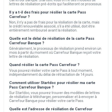
lettres de résiliation pré-écrits qui faciliteront ce processus.
Il y a t-il des frais pour résilier la carte Pass
Carrefour ?
Non, il n'y a pas de frais pour la résiliation de la carte, mais
le crédit renouvelable associé, s'il a été utilisé, doit être
entièrement remboursé avant la résiliation.
Quelle est le délai de résiliation de la carte Pass
Carrefour Banque ?
Généralement, le processus de résiliation prend environ un
mois à partir du moment où Carrefour Banque reçoit votre
lettre de résiliation.
Quand résilier la carte Pass Carrefour ?
Vous pouvez résilier votre carte Pass à tout moment,
indépendamment du délai de rétractation de 14 jours.
Comment utiliser Startdoc pour résilier ma carte
Pass Carrefour Banque ?
Sur Startdoc, vous pouvez trouver des modèles de lettres
de résiliation à télécharger, personnaliser et à envoyer à
Carrefour Banque pour résilier votre carte Pass.
Quelle est l'adresse de résiliation de Carrefour