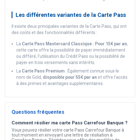
Les différentes variantes de la Carte Pass
Il existe deux principales variantes de la Carte Pass, qui ont
des coûts et des fonctionnalités différents :
La
Carte Pass Mastercard Classique : Pour 15€ par an
,
cette carte offre la possibilité de payer immédiatement
ou différé, l'utilisation du Crédit Pass ou la possibilité de
payer en trois versements sans intérêts.
La
Carte Pass Premium
: Également connue sous le
nom de Gold,
disponible pour 55€ par an
et offre l'accès
à des primes et avantages supplémentaires.
Questions fréquentes
Comment résilier ma carte Pass Carrefour Banque ?
Vous pouvez résilier votre carte Pass Carrefour Banque à
tout moment en envoyant une lettre de résiliation à
Carrefour Banque. Startdoc vous offre des modèles de