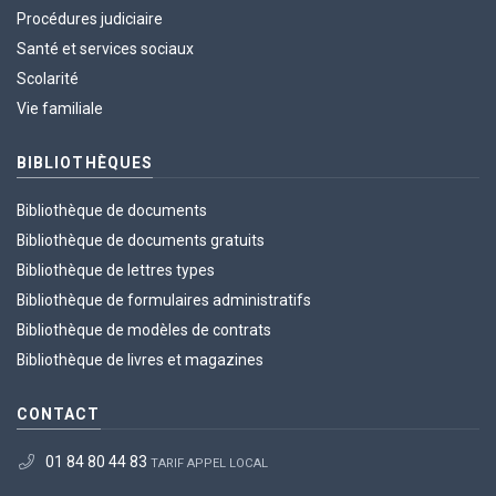
Procédures judiciaire
Santé et services sociaux
Scolarité
Vie familiale
BIBLIOTHÈQUES
Bibliothèque de documents
Bibliothèque de documents gratuits
Bibliothèque de lettres types
Bibliothèque de formulaires administratifs
Bibliothèque de modèles de contrats
Bibliothèque de livres et magazines
CONTACT
01 84 80 44 83
TARIF APPEL LOCAL