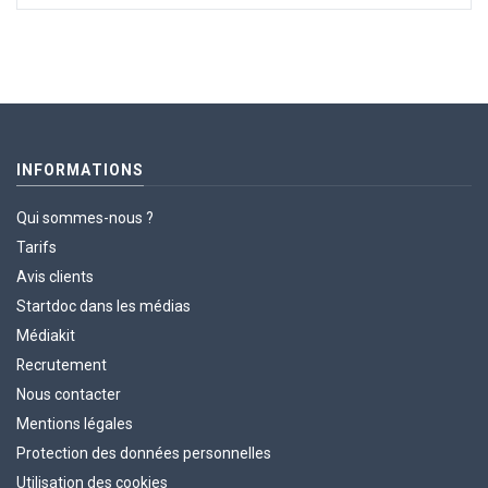
INFORMATIONS
Qui sommes-nous ?
Tarifs
Avis clients
Startdoc dans les médias
Médiakit
Recrutement
Nous contacter
Mentions légales
Protection des données personnelles
Utilisation des cookies