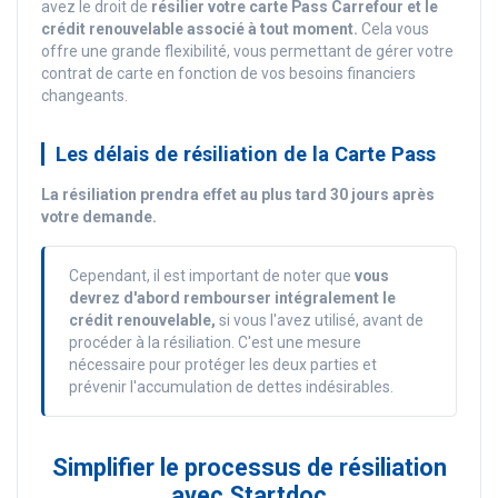
avez le droit de
résilier votre carte Pass Carrefour et le
crédit renouvelable associé à tout moment.
Cela vous
offre une grande flexibilité, vous permettant de gérer votre
contrat de carte en fonction de vos besoins financiers
changeants.
Les délais de résiliation de la Carte Pass
La résiliation prendra effet au plus tard 30 jours après
votre demande.
Cependant, il est important de noter que
vous
devrez d'abord rembourser intégralement le
crédit renouvelable,
si vous l'avez utilisé, avant de
procéder à la résiliation. C'est une mesure
nécessaire pour protéger les deux parties et
prévenir l'accumulation de dettes indésirables.
Simplifier le processus de résiliation
avec Startdoc