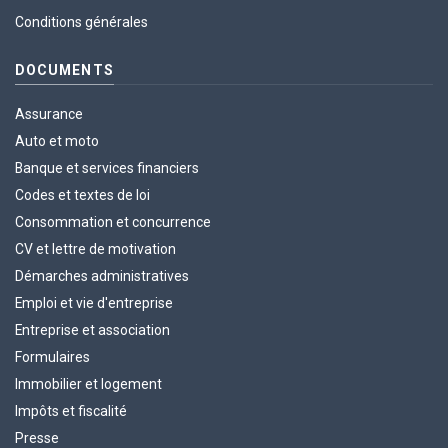
Conditions générales
DOCUMENTS
Assurance
Auto et moto
Banque et services financiers
Codes et textes de loi
Consommation et concurrence
CV et lettre de motivation
Démarches administratives
Emploi et vie d'entreprise
Entreprise et association
Formulaires
Immobilier et logement
Impôts et fiscalité
Presse