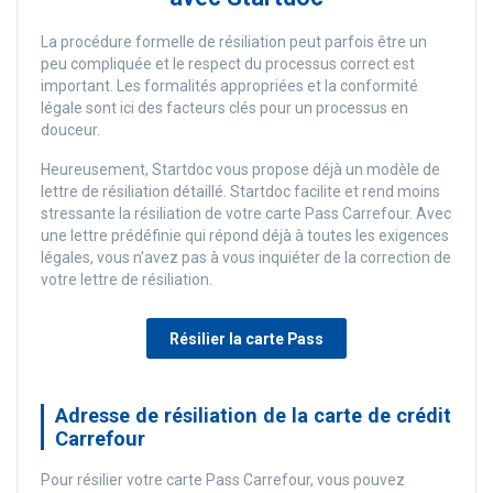
La procédure formelle de résiliation peut parfois être un
peu compliquée et le respect du processus correct est
important. Les formalités appropriées et la conformité
légale sont ici des facteurs clés pour un processus en
douceur.
Heureusement, Startdoc vous propose déjà un modèle de
lettre de résiliation détaillé. Startdoc facilite et rend moins
stressante la résiliation de votre carte Pass Carrefour. Avec
une lettre prédéfinie qui répond déjà à toutes les exigences
légales, vous n'avez pas à vous inquiéter de la correction de
votre lettre de résiliation.
Résilier la carte Pass
Adresse de résiliation de la carte de crédit
Carrefour
Pour résilier votre carte Pass Carrefour, vous pouvez