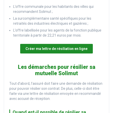
L’offre communale pour les habitants des villes qui
recommandent Solimut ;
La surcomplémentaire santé spécifiques pour les
retraités des industries électriques et gazières ;
L’offre labellisée pour les agents de la fonction publique
territoriale à partir de 22,21 euros par mois.
Créer ma lettre de résiliation en ligne
Les démarches pour résilier sa
mutuelle Solimut
Tout d’abord, l’assuré doit faire une demande de résiliation
pour pouvoir résilier son contrat. De plus, celle-ci doit être
faite via une lettre de résiliation envoyée en recommandé
avec accusé de réception.
Quand est-il possible de résilier sa