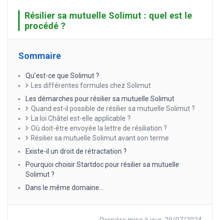
Résilier sa mutuelle Solimut : quel est le
procédé ?
Sommaire
Qu’est-ce que Solimut ?
Les différentes formules chez Solimut
Les démarches pour résilier sa mutuelle Solimut
Quand est-il possible de résilier sa mutuelle Solimut ?
La loi Châtel est-elle applicable ?
Où doit-être envoyée la lettre de résiliation ?
Résilier sa mutuelle Solimut avant son terme
Existe-il un droit de rétractation ?
Pourquoi choisir Startdoc pour résilier sa mutuelle
Solimut ?
Dans le même domaine…