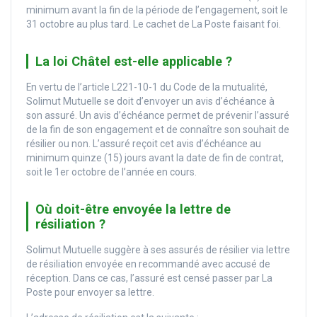
minimum avant la fin de la période de l’engagement, soit le
31 octobre au plus tard. Le cachet de La Poste faisant foi.
La loi Châtel est-elle applicable ?
En vertu de l’article L221-10-1 du Code de la mutualité,
Solimut Mutuelle se doit d’envoyer un avis d’échéance à
son assuré. Un avis d’échéance permet de prévenir l’assuré
de la fin de son engagement et de connaître son souhait de
résilier ou non. L’assuré reçoit cet avis d’échéance au
minimum quinze (15) jours avant la date de fin de contrat,
soit le 1er octobre de l’année en cours.
Où doit-être envoyée la lettre de
résiliation ?
Solimut Mutuelle suggère à ses assurés de résilier via lettre
de résiliation envoyée en recommandé avec accusé de
réception. Dans ce cas, l’assuré est censé passer par La
Poste pour envoyer sa lettre.