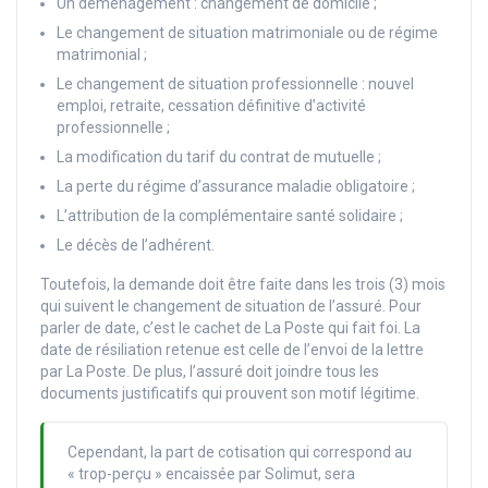
Un déménagement : changement de domicile ;
Le changement de situation matrimoniale ou de régime
matrimonial ;
Le changement de situation professionnelle : nouvel
emploi, retraite, cessation définitive d’activité
professionnelle ;
La modification du tarif du contrat de mutuelle ;
La perte du régime d’assurance maladie obligatoire ;
L’attribution de la complémentaire santé solidaire ;
Le décès de l’adhérent.
Toutefois, la demande doit être faite dans les trois (3) mois
qui suivent le changement de situation de l’assuré. Pour
parler de date, c’est le cachet de La Poste qui fait foi. La
date de résiliation retenue est celle de l’envoi de la lettre
par La Poste. De plus, l’assuré doit joindre tous les
documents justificatifs qui prouvent son motif légitime.
Cependant, la part de cotisation qui correspond au
« trop-perçu » encaissée par Solimut, sera