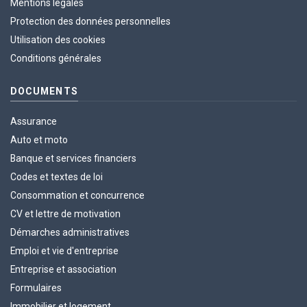
Mentions légales
Protection des données personnelles
Utilisation des cookies
Conditions générales
DOCUMENTS
Assurance
Auto et moto
Banque et services financiers
Codes et textes de loi
Consommation et concurrence
CV et lettre de motivation
Démarches administratives
Emploi et vie d'entreprise
Entreprise et association
Formulaires
Immobilier et logement