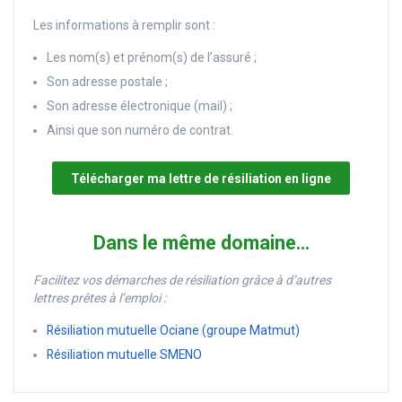
Les informations à remplir sont :
Les nom(s) et prénom(s) de l’assuré ;
Son adresse postale ;
Son adresse électronique (mail) ;
Ainsi que son numéro de contrat.
Télécharger ma lettre de résiliation en ligne
Dans le même domaine…
Facilitez vos démarches de résiliation grâce à d’autres
lettres prêtes à l’emploi :
Résiliation mutuelle Ociane (groupe Matmut)
Résiliation mutuelle SMENO