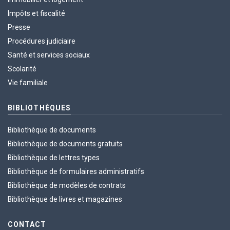
Impôts et fiscalité
Presse
Procédures judiciaire
Santé et services sociaux
Scolarité
Vie familiale
BIBLIOTHÈQUES
Bibliothèque de documents
Bibliothèque de documents gratuits
Bibliothèque de lettres types
Bibliothèque de formulaires administratifs
Bibliothèque de modèles de contrats
Bibliothèque de livres et magazines
CONTACT