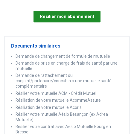
Résilier mon abonnement
Documents similaires
Demande de changement de formule de mutuelle
Demande de prise en charge de frais de santé par une
mutuelle
Demande de rattachement du
conjoint/partenaire/concubin à une mutuelle santé
complémentaire
Résilier votre mutuelle ACM - Crédit Mutuel
Résiliation de votre mutuelle AcommeAssure
Résiliation de votre mutuelle Acoris
Résilier votre mutuelle Aésio Besançon (ex Adrea
Mutuelle)
Résilier votre contrat avec Aésio Mutuelle Bourg en
Bresse