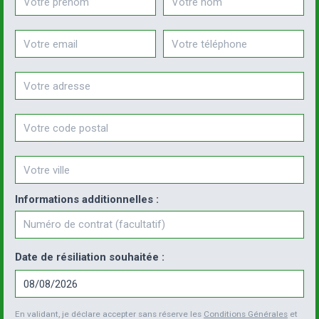
Email
Téléphone
Informations additionnelles :
Numéro de contrat
Date de résiliation souhaitée :
En validant, je déclare accepter sans réserve les
Conditions Générales
et