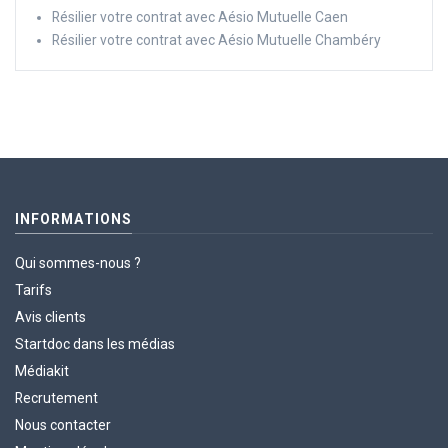
Résilier votre contrat avec Aésio Mutuelle Caen
Résilier votre contrat avec Aésio Mutuelle Chambéry
INFORMATIONS
Qui sommes-nous ?
Tarifs
Avis clients
Startdoc dans les médias
Médiakit
Recrutement
Nous contacter