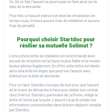
foi. De ce fait, l’assuré ne pourra pas se faire avoir sur la
date de la demande.
Pour finir, si l’assuré exerce son droit de rétractation en
temps voulu, il n’aura aucuns frais de résiliation et aucuns
frais de pénalité.
Pourquoi choisir Startdoc pour
résilier sa mutuelle Solimut ?
L’envoi d’une lettre de résiliation en recommandé avec
accusé de réception est la façon la plus fiable et la version
la plus admise légalement. En effet, cette lettre est datée
alors cela évite les litiges que peut voir l’assuré avec
Solimut sur la date de demande.
Pour ce faire, Startdoc s’occupe de tout pour que l’assuré
ait le moins de démarche à faire pour résilier son contrat
chez Solimut. Startdoc, partenaire de La Poste, rédige la
lettre et l’envoi par la suite. L’assuré n’a qu’à remplir ses
informations contractuelles dans la lettre déjà pré-remplie
par Startdoc.