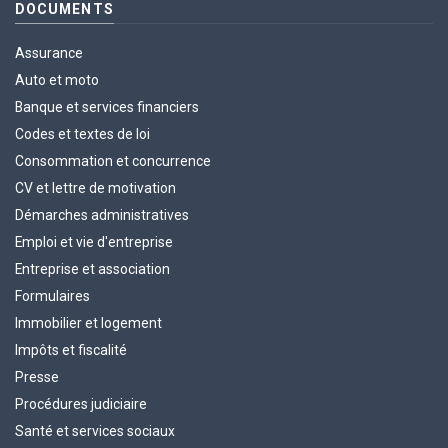
DOCUMENTS
Assurance
Auto et moto
Banque et services financiers
Codes et textes de loi
Consommation et concurrence
CV et lettre de motivation
Démarches administratives
Emploi et vie d'entreprise
Entreprise et association
Formulaires
Immobilier et logement
Impôts et fiscalité
Presse
Procédures judiciaire
Santé et services sociaux