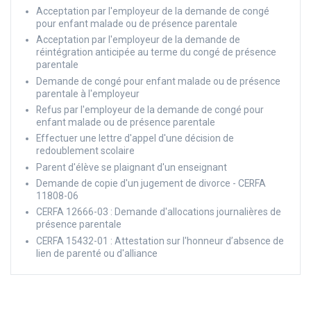
Acceptation par l'employeur de la demande de congé
pour enfant malade ou de présence parentale
Acceptation par l'employeur de la demande de
réintégration anticipée au terme du congé de présence
parentale
Demande de congé pour enfant malade ou de présence
parentale à l'employeur
Refus par l'employeur de la demande de congé pour
enfant malade ou de présence parentale
Effectuer une lettre d'appel d'une décision de
redoublement scolaire
Parent d'élève se plaignant d'un enseignant
Demande de copie d'un jugement de divorce - CERFA
11808-06
CERFA 12666-03 : Demande d'allocations journalières de
présence parentale
CERFA 15432-01 : Attestation sur l'honneur d’absence de
lien de parenté ou d'alliance