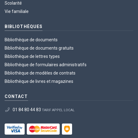
Scolarité
Vie familiale
BIBLIOTHÈQUES
Bibliothèque de documents
Bibliothèque de documents gratuits
Bibliothèque de lettres types
Bibliothèque de formulaires administratifs
Bibliothèque de modèles de contrats
Bibliothèque de livres et magazines
CONTACT
01 84 80 44 83
TARIF APPEL LOCAL