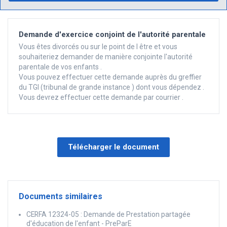
Demande d'exercice conjoint de l'autorité parentale
Vous êtes divorcés ou sur le point de l être et vous
souhaiteriez demander de manière conjointe l'autorité
parentale de vos enfants .
Vous pouvez effectuer cette demande auprès du greffier
du TGI (tribunal de grande instance ) dont vous dépendez .
Vous devrez effectuer cette demande par courrier .
Télécharger le document
Documents similaires
CERFA 12324-05 : Demande de Prestation partagée
d'éducation de l'enfant - PreParE