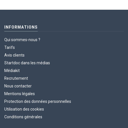
INFORMATIONS
Qui sommes-nous ?
Tarifs
Avis clients
Startdoc dans les médias
Médiakit
Recrutement
Nous contacter
Mentions légales
Protection des données personnelles
Utilisation des cookies
Conditions générales