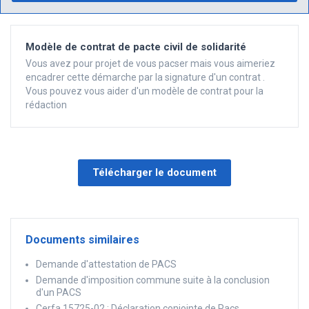
Modèle de contrat de pacte civil de solidarité
Vous avez pour projet de vous pacser mais vous aimeriez
encadrer cette démarche par la signature d'un contrat .
Vous pouvez vous aider d'un modèle de contrat pour la
rédaction
Télécharger le document
Documents similaires
Demande d'attestation de PACS
Demande d'imposition commune suite à la conclusion
d'un PACS
Cerfa 15725-02 : Déclaration conjointe de Pacs