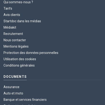
Qui sommes-nous ?
Tarifs
Avis clients
Startdoc dans les médias
Médiakit
Recrutement
Nous contacter
Mentions légales
Protection des données personnelles
Utilisation des cookies
Conditions générales
DOCUMENTS
Assurance
Auto et moto
Banque et services financiers