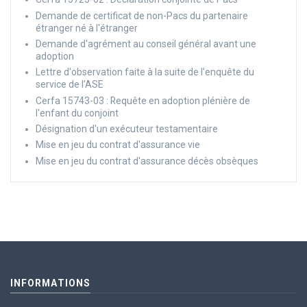
Demande de certificat de non-Pacs du partenaire
étranger né à l'étranger
Demande d'agrément au conseil général avant une
adoption
Lettre d'observation faite à la suite de l’enquête du
service de l’ASE
Cerfa 15743-03 : Requête en adoption plénière de
l'enfant du conjoint
Désignation d'un exécuteur testamentaire
Mise en jeu du contrat d'assurance vie
Mise en jeu du contrat d'assurance décès obsèques
INFORMATIONS