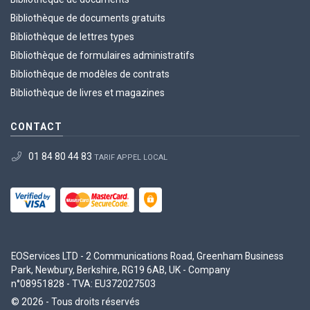
Bibliothèque de documents gratuits
Bibliothèque de lettres types
Bibliothèque de formulaires administratifs
Bibliothèque de modèles de contrats
Bibliothèque de livres et magazines
CONTACT
01 84 80 44 83
TARIF APPEL LOCAL
EOServices LTD - 2 Communications Road, Greenham Business
Park, Newbury, Berkshire, RG19 6AB, UK - Company
n°08951828 - TVA: EU372027503
© 2026 - Tous droits réservés