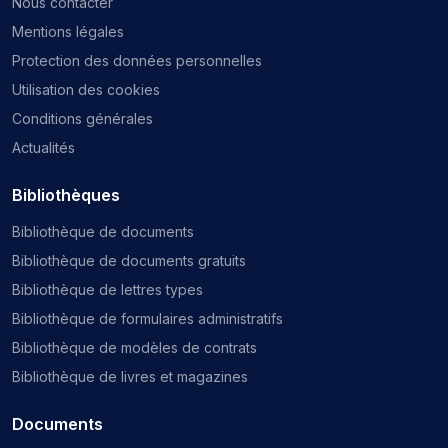
Nous contacter
Mentions légales
Protection des données personnelles
Utilisation des cookies
Conditions générales
Actualités
Bibliothèques
Bibliothèque de documents
Bibliothèque de documents gratuits
Bibliothèque de lettres types
Bibliothèque de formulaires administratifs
Bibliothèque de modèles de contrats
Bibliothèque de livres et magazines
Documents