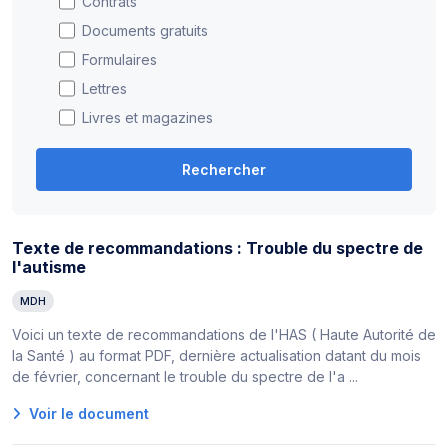
Contrats
Documents gratuits
Formulaires
Lettres
Livres et magazines
Rechercher
Texte de recommandations : Trouble du spectre de
l'autisme
MDH
Voici un texte de recommandations de l'HAS ( Haute Autorité de
la Santé ) au format PDF, dernière actualisation datant du mois
de février, concernant le trouble du spectre de l'a ...
Voir le document