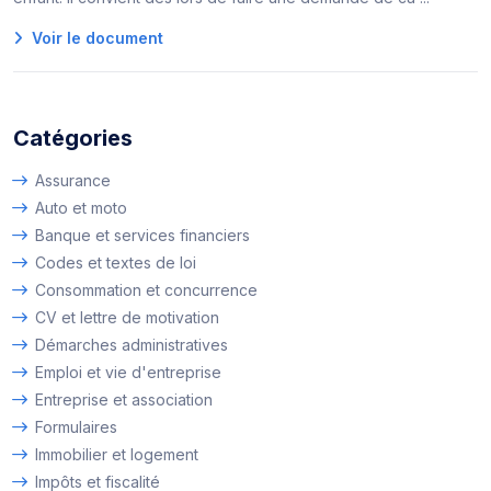
Voir le document
Catégories
Assurance
Auto et moto
Banque et services financiers
Codes et textes de loi
Consommation et concurrence
CV et lettre de motivation
Démarches administratives
Emploi et vie d'entreprise
Entreprise et association
Formulaires
Immobilier et logement
Impôts et fiscalité