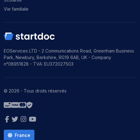
Vie familiale
EOServices LTD - 2 Communications Road, Greenham Business
Park, Newbury, Berkshire, RG19 6AB, UK - Company
n°08951828 - TVA: EU372027503
© 2026 - Tous droits réservés
France