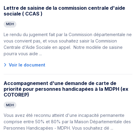
Lettre de saisine de la commission centrale d'aide
sociale ( CCAS )
MDH
Le rendu du jugement fait par la Commission départementale ne
vous convient pas, et vous souhaitez saisir la Commision
Centrale d'Aide Sociale en appel. Notre modèle de saisine
pourra vous aide ...
Voir le document
Accompagnement d'une demande de carte de
priorité pour personnes handicapées à la MDPH (ex
COTOREP)
MDH
Vous avez été reconnu atteint d'une incapacité permanente
comprise entre 50% et 80% par la Maison Départementale des
Personnes Handicapées - MDPH. Vous souhaitez dé ...