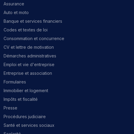
Assurance
Auto et moto
Banque et services financiers
Codes et textes de loi
Consommation et concurrence
CV et lettre de motivation
Démarches administratives
Emploi et vie d'entreprise
Entreprise et association
Formulaires
Immobilier et logement
Impôts et fiscalité
Presse
Procédures judiciaire
Santé et services sociaux
Scolarité