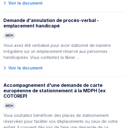
Voir le document
Demande d'annulation de procès-verbal -
emplacement handicapé
MDH
Vous avez été verbalisé pour avoir stationné de manière
irrégulière sur un emplacement réservé aux personnes
handicapées. Vous contestez la l&eac ...
Voir le document
Accompagnement d'une demande de carte
européenne de stationnement à la MDPH (ex
COTOREP)
MDH
Vous souhaitez bénéficier des places de stationnement
réservées pour faciliter vos déplacements ou ceux de votre
enfant. Il convient dès lors de faire une demande de ca ...