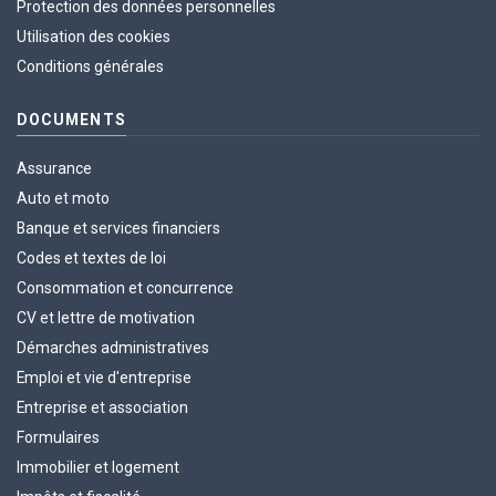
Protection des données personnelles
Utilisation des cookies
Conditions générales
DOCUMENTS
Assurance
Auto et moto
Banque et services financiers
Codes et textes de loi
Consommation et concurrence
CV et lettre de motivation
Démarches administratives
Emploi et vie d'entreprise
Entreprise et association
Formulaires
Immobilier et logement