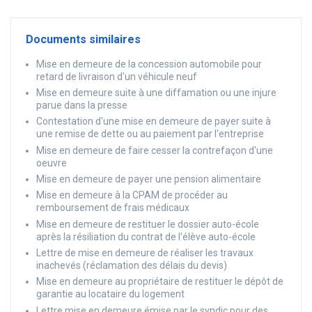
Documents similaires
Mise en demeure de la concession automobile pour
retard de livraison d'un véhicule neuf
Mise en demeure suite à une diffamation ou une injure
parue dans la presse
Contestation d'une mise en demeure de payer suite à
une remise de dette ou au paiement par l'entreprise
Mise en demeure de faire cesser la contrefaçon d'une
oeuvre
Mise en demeure de payer une pension alimentaire
Mise en demeure à la CPAM de procéder au
remboursement de frais médicaux
Mise en demeure de restituer le dossier auto-école
après la résiliation du contrat de l'élève auto-école
Lettre de mise en demeure de réaliser les travaux
inachevés (réclamation des délais du devis)
Mise en demeure au propriétaire de restituer le dépôt de
garantie au locataire du logement
Lettre mise en demeure émise par le syndic pour des