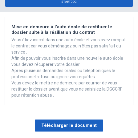
STARTDOC
Mise en demeure à l'auto école de restituer le
dossier suite à la résiliation du contrat
Vous étiez inscrit dans une auto école et vous avez romput
le contrat car vous déménagez ou n'êtes pas satisfait du
service .
Afin de pouvoir vous inscrire dans une nouvelle auto école
vous devez récuperer votre dossier
Après plusieurs demandes orales ou téléphoniques le
professionel refuse ou ignore vos requêtes .
Vous devez le mettre ne demeure par courrier de vous
restituer le dossier avant que vous ne saisisiez la DGCCRF
pour rétention abuse .
Télécharger le document