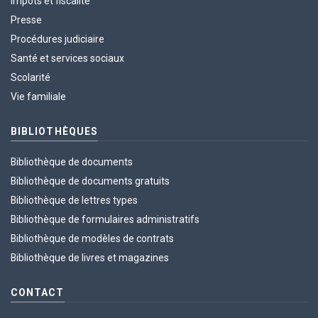
Impôts et fiscalité
Presse
Procédures judiciaire
Santé et services sociaux
Scolarité
Vie familiale
BIBLIOTHÈQUES
Bibliothèque de documents
Bibliothèque de documents gratuits
Bibliothèque de lettres types
Bibliothèque de formulaires administratifs
Bibliothèque de modèles de contrats
Bibliothèque de livres et magazines
CONTACT