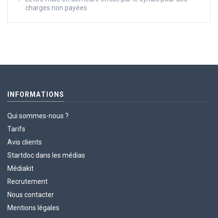
charges non payées
INFORMATIONS
Qui sommes-nous ?
Tarifs
Avis clients
Startdoc dans les médias
Médiakit
Recrutement
Nous contacter
Mentions légales