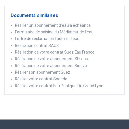
Documents similaires
Résilier un abonnement d'eau à échéance
Formulaire de saisine du Médiateur de l'eau
Lettre de réclamation facture d'eau
Résiliation contrat SAUR
Résiliation de votre contrat Suez Eau France
Résiliation de votre abonnement SD-eau
Résiliation de votre abonnement Siegvo
Résilier son abonnement Suez
Résilier votre contrat Sogedo
Résilier votre contrat Eau Publique Du Grand Lyon