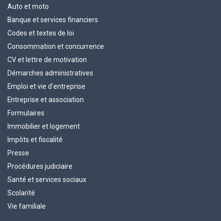
Auto et moto
Banque et services financiers
Codes et textes de loi
Consommation et concurrence
CV et lettre de motivation
Démarches administratives
Emploi et vie d'entreprise
Entreprise et association
Formulaires
Immobilier et logement
Impôts et fiscalité
Presse
Procédures judiciaire
Santé et services sociaux
Scolarité
Vie familiale