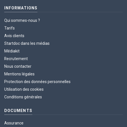
INFORMATIONS
Qui sommes-nous ?
Tarifs
Avis clients
Startdoc dans les médias
Médiakit
Recrutement
Nous contacter
Mentions légales
Protection des données personnelles
Utilisation des cookies
Conditions générales
DOCUMENTS
Assurance