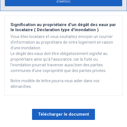
STARTDOC
Signification au propriétaire d'un dégât des eaux par
le locataire ( Déclaration type d'inondation )
Vous êtes locataire et vous souhaitez envoyer un courrier
d'information au propriétaire de votre logement en raison
d'une inondation.
Le dégât des eaux doit être obligatoirement signifié au
propriértaire ainsi qu'à l'assurance, car la fuite ou
l'inondation pourrait traverser aussi bien des parties
communes d'une copropriété que des parties privées.
Notre modèle de lettre pourra vous aider dans vos
démarches.
Télécharger le document