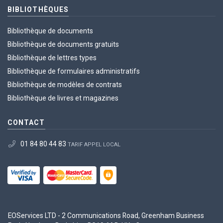
BIBLIOTHÈQUES
Bibliothèque de documents
Bibliothèque de documents gratuits
Bibliothèque de lettres types
Bibliothèque de formulaires administratifs
Bibliothèque de modèles de contrats
Bibliothèque de livres et magazines
CONTACT
01 84 80 44 83
TARIF APPEL LOCAL
EOServices LTD - 2 Communications Road, Greenham Business