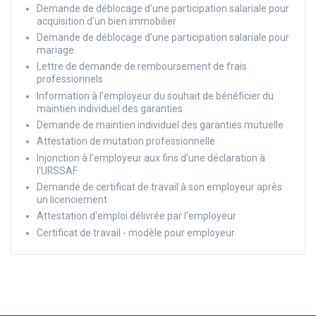
Demande de déblocage d'une participation salariale pour
acquisition d'un bien immobilier
Demande de déblocage d'une participation salariale pour
mariage
Lettre de demande de remboursement de frais
professionnels
Information à l'employeur du souhait de bénéficier du
maintien individuel des garanties
Demande de maintien individuel des garanties mutuelle
Attestation de mutation professionnelle
Injonction à l'employeur aux fins d'une déclaration à
l'URSSAF
Demande de certificat de travail à son employeur après
un licenciement
Attestation d'emploi délivrée par l'employeur
Certificat de travail - modèle pour employeur