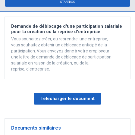
STARTDOC
Demande de déblocage d'une participation salariale
pour la création ou la reprise d'entreprise
Vous souhaitez créer, ou reprendre, une entreprise,
vous souhaitez obtenir un déblocage anticipé de la
participation. Vous envoyez donc à votre employeur
une lettre de demande de déblocage de participation
salariale en raison de la création, ou de la
reprise, d'entreprise.
Télécharger le document
Documents similaires