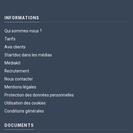
INFORMATIONS
Qui sommes-nous ?
Tarifs
Avis clients
Startdoc dans les médias
Médiakit
Recrutement
Nous contacter
Mentions légales
Protection des données personnelles
Utilisation des cookies
Conditions générales
DOCUMENTS