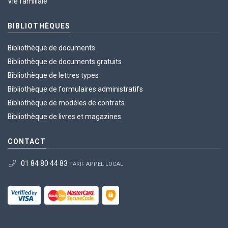
Vie familiale
BIBLIOTHÈQUES
Bibliothèque de documents
Bibliothèque de documents gratuits
Bibliothèque de lettres types
Bibliothèque de formulaires administratifs
Bibliothèque de modèles de contrats
Bibliothèque de livres et magazines
CONTACT
01 84 80 44 83
TARIF APPEL LOCAL