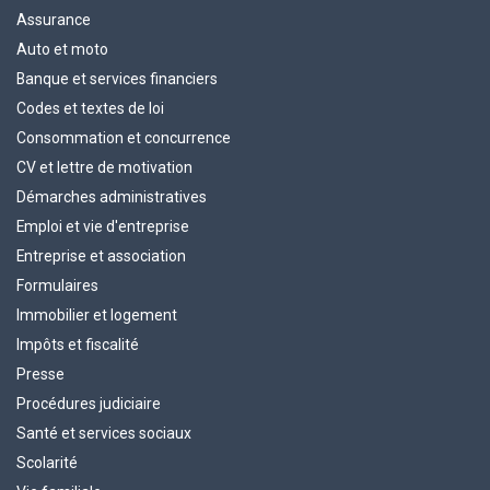
Assurance
Auto et moto
Banque et services financiers
Codes et textes de loi
Consommation et concurrence
CV et lettre de motivation
Démarches administratives
Emploi et vie d'entreprise
Entreprise et association
Formulaires
Immobilier et logement
Impôts et fiscalité
Presse
Procédures judiciaire
Santé et services sociaux
Scolarité