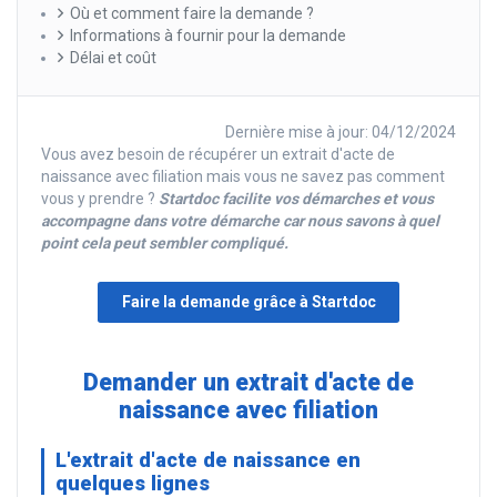
Où et comment faire la demande ?
Informations à fournir pour la demande
Délai et coût
Dernière mise à jour: 04/12/2024
Vous avez besoin de récupérer un extrait d'acte de
naissance avec filiation mais vous ne savez pas comment
vous y prendre ?
Startdoc facilite vos démarches et vous
accompagne dans votre démarche car nous savons à quel
point cela peut sembler compliqué.
Faire la demande grâce à Startdoc
Demander un extrait d'acte de
naissance avec filiation
L'extrait d'acte de naissance en
quelques lignes