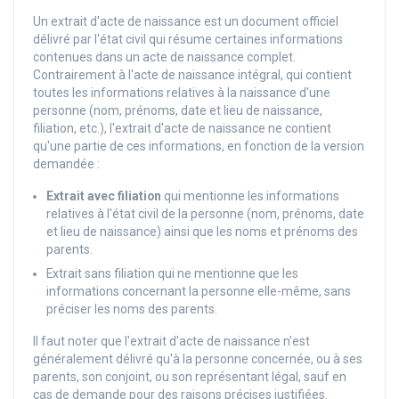
Un extrait d'acte de naissance est un document officiel
délivré par l'état civil qui résume certaines informations
contenues dans un acte de naissance complet.
Contrairement à l'acte de naissance intégral, qui contient
toutes les informations relatives à la naissance d'une
personne (nom, prénoms, date et lieu de naissance,
filiation, etc.), l'extrait d'acte de naissance ne contient
qu'une partie de ces informations, en fonction de la version
demandée :
Extrait avec filiation
qui mentionne les informations
relatives à l'état civil de la personne (nom, prénoms, date
et lieu de naissance) ainsi que les noms et prénoms des
parents.
Extrait sans filiation qui ne mentionne que les
informations concernant la personne elle-même, sans
préciser les noms des parents.
Il faut noter que l'extrait d'acte de naissance n'est
généralement délivré qu'à la personne concernée, ou à ses
parents, son conjoint, ou son représentant légal, sauf en
cas de demande pour des raisons précises justifiées.