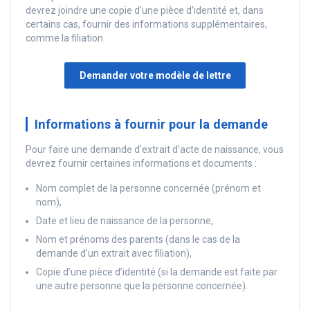
devrez joindre une copie d'une pièce d'identité et, dans
certains cas, fournir des informations supplémentaires,
comme la filiation.
Demander votre modèle de lettre
Informations à fournir pour la demande
Pour faire une demande d'extrait d'acte de naissance, vous
devrez fournir certaines informations et documents :
Nom complet de la personne concernée (prénom et
nom),
Date et lieu de naissance de la personne,
Nom et prénoms des parents (dans le cas de la
demande d’un extrait avec filiation),
Copie d’une pièce d’identité (si la demande est faite par
une autre personne que la personne concernée).