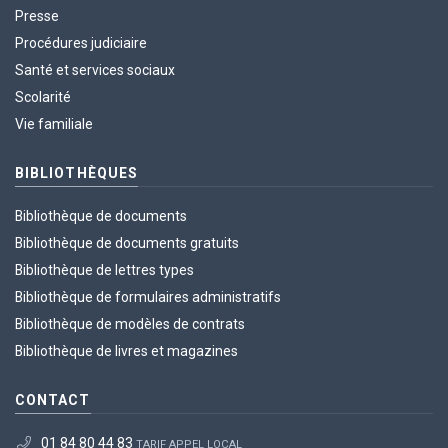
Presse
Procédures judiciaire
Santé et services sociaux
Scolarité
Vie familiale
BIBLIOTHÈQUES
Bibliothèque de documents
Bibliothèque de documents gratuits
Bibliothèque de lettres types
Bibliothèque de formulaires administratifs
Bibliothèque de modèles de contrats
Bibliothèque de livres et magazines
CONTACT
01 84 80 44 83
TARIF APPEL LOCAL