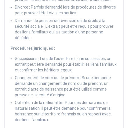
Divorce : Parfois demandé lors de procédures de divorce
pour prouver l'état civil des parties.
Demande de pension de réversion ou de droits à la
sécurité sociale : L'extrait peut être requis pour prouver
des liens familiaux ou la situation d'une personne
décédée.
Procédures juridiques :
Successions : Lors de l'ouverture d'une succession, un
extrait peut être demandé pour établir les liens familiaux
et confirmer les héritiers légaux.
Changement de nom ou de prénom : Si une personne
demande un changement de nom ou de prénom, un
extrait d'acte de naissance peut être utilisé comme
preuve de l'identité d'origine.
Obtention de la nationalité : Pour des démarches de
naturalisation, il peut être demandé pour confirmer la
naissance sur le territoire français ou en rapport avec
des liens familiaux.