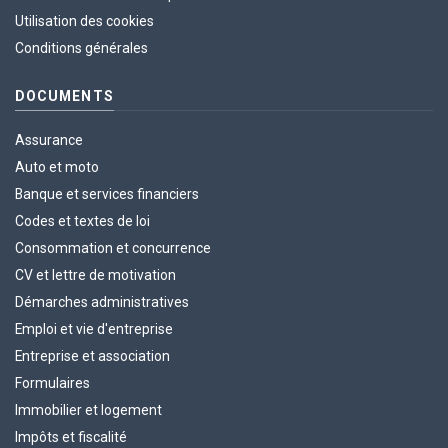
Utilisation des cookies
Conditions générales
DOCUMENTS
Assurance
Auto et moto
Banque et services financiers
Codes et textes de loi
Consommation et concurrence
CV et lettre de motivation
Démarches administratives
Emploi et vie d'entreprise
Entreprise et association
Formulaires
Immobilier et logement
Impôts et fiscalité