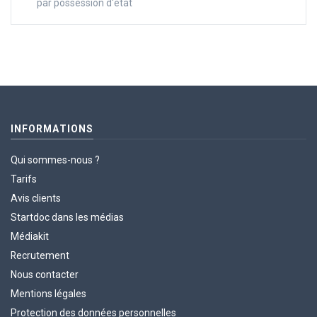
par possession d'état
INFORMATIONS
Qui sommes-nous ?
Tarifs
Avis clients
Startdoc dans les médias
Médiakit
Recrutement
Nous contacter
Mentions légales
Protection des données personnelles