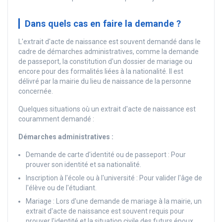
Dans quels cas en faire la demande ?
L'extrait d'acte de naissance est souvent demandé dans le
cadre de démarches administratives, comme la demande
de passeport, la constitution d'un dossier de mariage ou
encore pour des formalités liées à la nationalité. Il est
délivré par la mairie du lieu de naissance de la personne
concernée.
Quelques situations où un extrait d'acte de naissance est
couramment demandé :
Démarches administratives :
Demande de carte d'identité ou de passeport : Pour
prouver son identité et sa nationalité.
Inscription à l'école ou à l'université : Pour valider l'âge de
l'élève ou de l'étudiant.
Mariage : Lors d'une demande de mariage à la mairie, un
extrait d'acte de naissance est souvent requis pour
prouver l'identité et la situation civile des futurs époux.