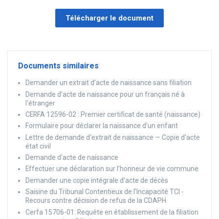
Télécharger le document
Documents similaires
Demander un extrait d'acte de naissance sans filiation
Demande d'acte de naissance pour un français né à
l'étranger
CERFA 12596-02 : Premier certificat de santé (naissance)
Formulaire pour déclarer la naissance d'un enfant
Lettre de demande d'extrait de naissance — Copie d'acte
état civil
Demande d'acte de naissance
Effectuer une déclaration sur l'honneur de vie commune
Demander une copie intégrale d'acte de décès
Saisine du Tribunal Contentieux de l'Incapacité TCI -
Recours contre décision de refus de la CDAPH
Cerfa 15706-01: Requête en établissement de la filiation