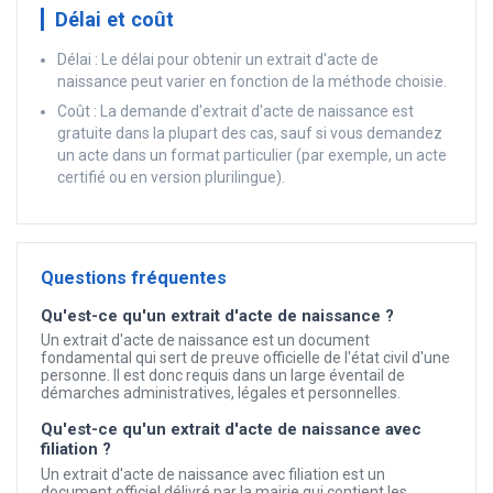
Délai et coût
Délai : Le délai pour obtenir un extrait d'acte de
naissance peut varier en fonction de la méthode choisie.
Coût : La demande d'extrait d'acte de naissance est
gratuite dans la plupart des cas, sauf si vous demandez
un acte dans un format particulier (par exemple, un acte
certifié ou en version plurilingue).
Questions fréquentes
Qu'est-ce qu'un extrait d'acte de naissance ?
Un extrait d'acte de naissance est un document
fondamental qui sert de preuve officielle de l'état civil d'une
personne. Il est donc requis dans un large éventail de
démarches administratives, légales et personnelles.
Qu'est-ce qu'un extrait d'acte de naissance avec
filiation ?
Un extrait d'acte de naissance avec filiation est un
document officiel délivré par la mairie qui contient les