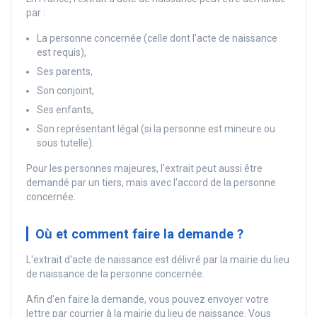
par :
La personne concernée (celle dont l'acte de naissance
est requis),
Ses parents,
Son conjoint,
Ses enfants,
Son représentant légal (si la personne est mineure ou
sous tutelle).
Pour les personnes majeures, l'extrait peut aussi être
demandé par un tiers, mais avec l'accord de la personne
concernée.
Où et comment faire la demande ?
L'extrait d'acte de naissance est délivré par la mairie du lieu
de naissance de la personne concernée.
Afin d'en faire la demande, vous pouvez envoyer votre
lettre par courrier à la mairie du lieu de naissance. Vous