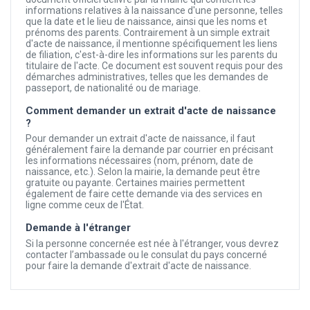
informations relatives à la naissance d'une personne, telles
que la date et le lieu de naissance, ainsi que les noms et
prénoms des parents. Contrairement à un simple extrait
d'acte de naissance, il mentionne spécifiquement les liens
de filiation, c'est-à-dire les informations sur les parents du
titulaire de l'acte. Ce document est souvent requis pour des
démarches administratives, telles que les demandes de
passeport, de nationalité ou de mariage.
Comment demander un extrait d'acte de naissance
?
Pour demander un extrait d'acte de naissance, il faut
généralement faire la demande par courrier en précisant
les informations nécessaires (nom, prénom, date de
naissance, etc.). Selon la mairie, la demande peut être
gratuite ou payante. Certaines mairies permettent
également de faire cette demande via des services en
ligne comme ceux de l'État.
Demande à l'étranger
Si la personne concernée est née à l'étranger, vous devrez
contacter l’ambassade ou le consulat du pays concerné
pour faire la demande d'extrait d'acte de naissance.