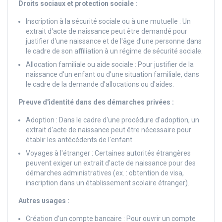
Droits sociaux et protection sociale :
Inscription à la sécurité sociale ou à une mutuelle : Un
extrait d'acte de naissance peut être demandé pour
justifier d'une naissance et de l'âge d'une personne dans
le cadre de son affiliation à un régime de sécurité sociale.
Allocation familiale ou aide sociale : Pour justifier de la
naissance d'un enfant ou d'une situation familiale, dans
le cadre de la demande d’allocations ou d'aides.
Preuve d'identité dans des démarches privées :
Adoption : Dans le cadre d'une procédure d'adoption, un
extrait d'acte de naissance peut être nécessaire pour
établir les antécédents de l'enfant.
Voyages à l'étranger : Certaines autorités étrangères
peuvent exiger un extrait d'acte de naissance pour des
démarches administratives (ex. : obtention de visa,
inscription dans un établissement scolaire étranger).
Autres usages :
Création d’un compte bancaire : Pour ouvrir un compte