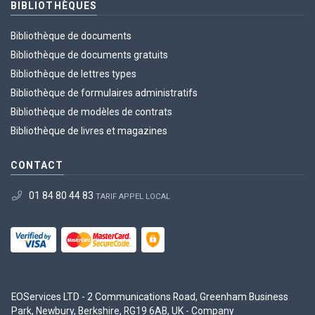
BIBLIOTHÈQUES
Bibliothèque de documents
Bibliothèque de documents gratuits
Bibliothèque de lettres types
Bibliothèque de formulaires administratifs
Bibliothèque de modèles de contrats
Bibliothèque de livres et magazines
CONTACT
01 84 80 44 83
TARIF APPEL LOCAL
EOServices LTD - 2 Communications Road, Greenham Business
Park, Newbury, Berkshire, RG19 6AB, UK - Company