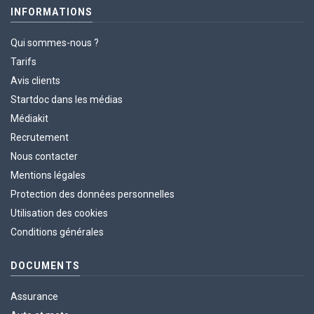
INFORMATIONS
Qui sommes-nous ?
Tarifs
Avis clients
Startdoc dans les médias
Médiakit
Recrutement
Nous contacter
Mentions légales
Protection des données personnelles
Utilisation des cookies
Conditions générales
DOCUMENTS
Assurance