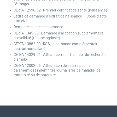
l'étranger
CERFA 12596-02 : Premier certificat de santé (naissance)
Lettre de demande d'extrait de naissance — Copie d'acte
état civil
Demande d'acte de naissance
CERFA 1345-03 : Demande d'allocation supplémentaire
d'invalidité (régime agricole)
CERFA 13882-03 : RSA, la demande complémentaire
pour un non-salarié
CERFA 14329-01 : Attestation sur l'honneur de recherche
d'emploi
CERFA 12002-06 : Attestation de salaire pour le
paiement des indemnités journalières de maladie, de
maternité ou de paternité