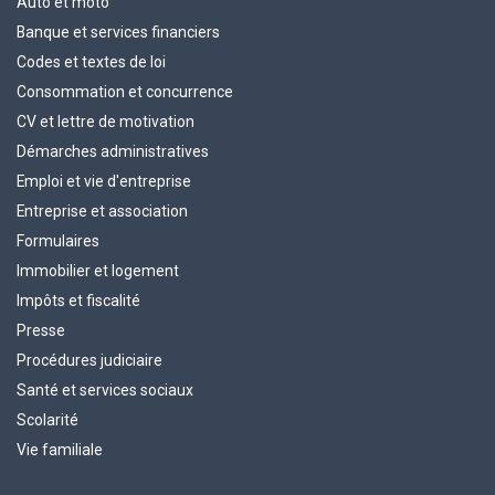
Auto et moto
Banque et services financiers
Codes et textes de loi
Consommation et concurrence
CV et lettre de motivation
Démarches administratives
Emploi et vie d'entreprise
Entreprise et association
Formulaires
Immobilier et logement
Impôts et fiscalité
Presse
Procédures judiciaire
Santé et services sociaux
Scolarité
Vie familiale