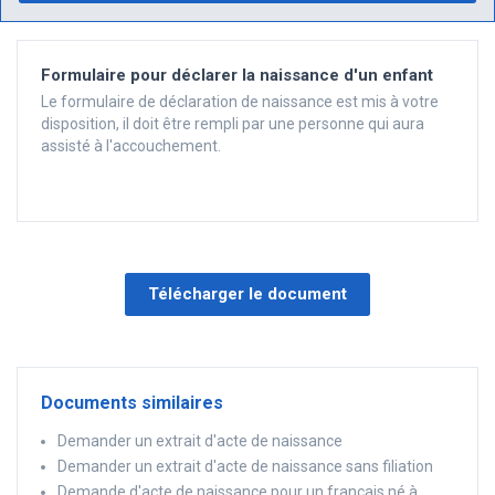
Formulaire pour déclarer la naissance d'un enfant
Le formulaire de déclaration de naissance est mis à votre
disposition, il doit être rempli par une personne qui aura
assisté à l'accouchement.
Télécharger le document
Documents similaires
Demander un extrait d'acte de naissance
Demander un extrait d'acte de naissance sans filiation
Demande d'acte de naissance pour un français né à