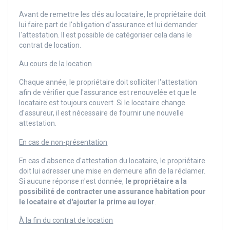
Avant de remettre les clés au locataire, le propriétaire doit
lui faire part de l'obligation d'assurance et lui demander
l'attestation. Il est possible de catégoriser cela dans le
contrat de location.
Au cours de la location
Chaque année, le propriétaire doit solliciter l'attestation
afin de vérifier que l'assurance est renouvelée et que le
locataire est toujours couvert. Si le locataire change
d'assureur, il est nécessaire de fournir une nouvelle
attestation.
En cas de non-présentation
En cas d'absence d'attestation du locataire, le propriétaire
doit lui adresser une mise en demeure afin de la réclamer.
Si aucune réponse n'est donnée,
le propriétaire a la
possibilité de contracter une assurance habitation pour
le locataire et d'ajouter la prime au loyer
.
À la fin du contrat de location