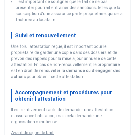
Il est important de souligner que le fait de ne pas
présenter pourrait entraîner des sanctions, telles que la
souscription d'une assurance par le propriétaire, qui sera
facturée au locataire.
Suivi et renouvellement
Une fois l'attestation reçue, il est important pour le
propriétaire de garder une copie dans ses dossiers et de
prévoir des rappels pour la mise à jour annuelle de cette
attestation. En cas de non-renouvellement, le propriétaire
est en droit de
renouveler la demande ou d'engager des
actions
pour obtenir cette attestation.
Accompagnement et procédures pour
obtenir l'attestation
Il est relativement facile de demander une attestation
d'assurance habitation, mais cela demande une
organisation minutieuse :
Avant de signer le bail.