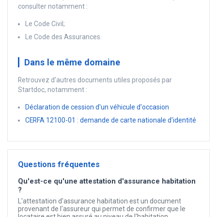
consulter notamment :
Le Code Civil;
Le Code des Assurances.
Dans le même domaine
Retrouvez d'autres documents utiles proposés par
Startdoc, notamment :
Déclaration de cession d'un véhicule d'occasion
CERFA 12100-01 : demande de carte nationale d'identité
Questions fréquentes
Qu'est-ce qu'une attestation d'assurance habitation
?
L'attestation d'assurance habitation est un document
provenant de l'assureur qui permet de confirmer que le
locataire est bien assuré au niveau de l'habitation.