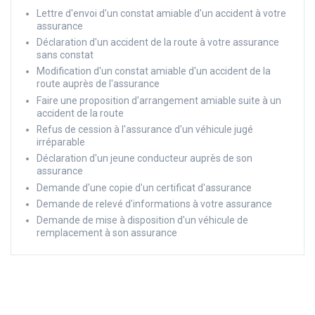
Lettre d'envoi d'un constat amiable d'un accident à votre
assurance
Déclaration d'un accident de la route à votre assurance
sans constat
Modification d'un constat amiable d'un accident de la
route auprès de l'assurance
Faire une proposition d'arrangement amiable suite à un
accident de la route
Refus de cession à l'assurance d'un véhicule jugé
irréparable
Déclaration d'un jeune conducteur auprès de son
assurance
Demande d'une copie d'un certificat d'assurance
Demande de relevé d'informations à votre assurance
Demande de mise à disposition d'un véhicule de
remplacement à son assurance