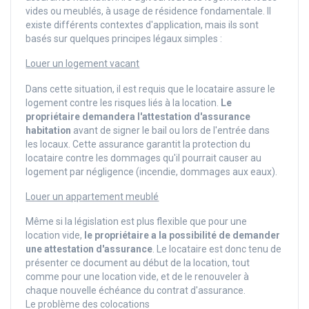
vides ou meublés, à usage de résidence fondamentale. Il
existe différents contextes d'application, mais ils sont
basés sur quelques principes légaux simples :
Louer un logement vacant
Dans cette situation, il est requis que le locataire assure le
logement contre les risques liés à la location.
Le
propriétaire demandera l'attestation d'assurance
habitation
avant de signer le bail ou lors de l'entrée dans
les locaux. Cette assurance garantit la protection du
locataire contre les dommages qu'il pourrait causer au
logement par négligence (incendie, dommages aux eaux).
Louer un appartement meublé
Même si la législation est plus flexible que pour une
location vide,
le propriétaire a la possibilité de demander
une attestation d'assurance
. Le locataire est donc tenu de
présenter ce document au début de la location, tout
comme pour une location vide, et de le renouveler à
chaque nouvelle échéance du contrat d'assurance.
Le problème des colocations