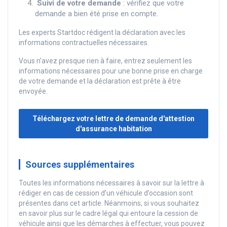
Suivi de votre demande
: vérifiez que votre
demande a bien été prise en compte.
Les experts Startdoc rédigent la déclaration avec les
informations contractuelles nécessaires.
Vous n’avez presque rien à faire, entrez seulement les
informations nécessaires pour une bonne prise en charge
de votre demande et la déclaration est prête à être
envoyée.
Téléchargez votre lettre de demande d'attestion
d'assurance habitation
Sources supplémentaires
Toutes les informations nécessaires à savoir sur la lettre à
rédiger en cas de cession d’un véhicule d’occasion sont
présentes dans cet article. Néanmoins, si vous souhaitez
en savoir plus sur le cadre légal qui entoure la cession de
véhicule ainsi que les démarches à effectuer, vous pouvez