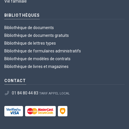
Vie familiale
BIBLIOTHÈQUES
Bibliothèque de documents
Bibliothèque de documents gratuits
Bibliothèque de lettres types
Bibliothèque de formulaires administratifs
Bibliothèque de modèles de contrats
Bibliothèque de livres et magazines
CONTACT
01 84 80 44 83
TARIF APPEL LOCAL