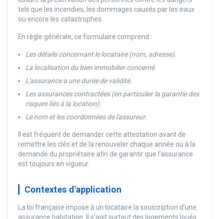
tels que les incendies, les dommages causés par les eaux
ou encore les catastrophes.
En règle générale, ce formulaire comprend :
Les détails concernant le locataire (nom, adresse).
La localisation du bien immobilier concerné.
L'assurance a une durée de validité.
Les assurances contractées (en particulier la garantie des
risques liés à la location).
Le nom et les coordonnées de l'assureur.
Il est fréquent de demander cette attestation avant de
remettre les clés et de la renouveler chaque année ou à la
demande du propriétaire afin de garantir que l'assurance
est toujours en vigueur.
Contextes d'application
La loi française impose à un locataire la souscription d'une
assurance habitation. Il s'agit surtout des logements loués