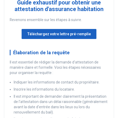
Guide exhaustif pour obtenir une
attestation d'assurance habitation
Revenons ensemble sur les étapes à suivre.
Téléchargez votre lettre pré-remplie
Élaboration de la requête
Il est essentiel de rédiger la demande d'attestation de
manière claire et formelle. Voici les étapes nécessaires
pour organiser la requête :
Indiquer les informations de contact du propriétaire.
Inscrire les informations du locataire.
Il est important de demander clairement la présentation
de l'attestation dans un délai raisonnable (généralement
avant la date d'entrée dans les lieux ou lors du
renouvellement du bail).