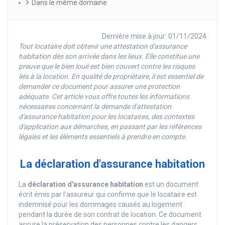
Dans le même domaine
Dernière mise à jour: 01/11/2024
Tout locataire doit obtenir une attestation d'assurance
habitation dès son arrivée dans les lieux. Elle constitue une
preuve que le bien loué est bien couvert contre les risques
liés à la location. En qualité de propriétaire, il est essentiel de
demander ce document pour assurer une protection
adéquate. Cet article vous offre toutes les informations
nécessaires concernant la demande d'attestation
d'assurance habitation pour les locataires, des contextes
d'application aux démarches, en passant par les références
légales et les éléments essentiels à prendre en compte.
La déclaration d'assurance habitation
La
déclaration d'assurance habitation
est un document
écrit émis par l'assureur qui confirme que le locataire est
indemnisé pour les dommages causés au logement
pendant la durée de son contrat de location. Ce document
assure la préservation des personnes contre les dangers