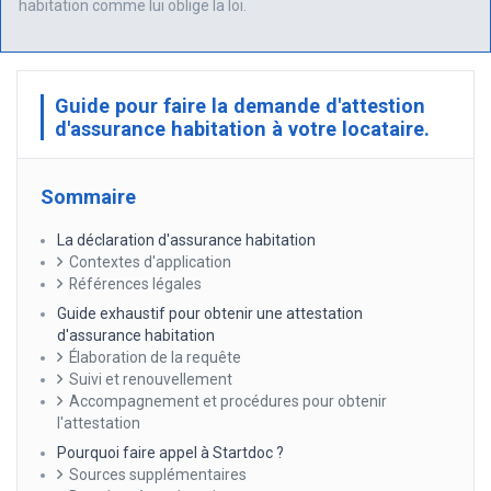
habitation comme lui oblige la loi.
Guide pour faire la demande d'attestion
d'assurance habitation à votre locataire.
Sommaire
La déclaration d'assurance habitation
Contextes d'application
Références légales
Guide exhaustif pour obtenir une attestation
d'assurance habitation
Élaboration de la requête
Suivi et renouvellement
Accompagnement et procédures pour obtenir
l'attestation
Pourquoi faire appel à Startdoc ?
Sources supplémentaires