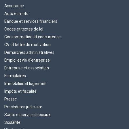
Assurance
Auto et moto
Banque et services financiers
Codes et textes de loi
Consommation et concurrence
CV et lettre de motivation
Démarches administratives
Emploi et vie d'entreprise
Entreprise et association
Formulaires
Immobilier et logement
Impôts et fiscalité
Presse
Procédures judiciaire
Santé et services sociaux
Scolarité