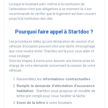
Lorsque le locataire part, même si la restitution de
l'attestation n'est pas obligatoire à ce moment-là, il est
recommandé de vérifier que le logement est bien couvert
jusqu'à la restitution des clés.
Pourquoi faire appel à Startdoc ?
Les procédures telles qu’une déclaration de cession d’un
véhicule d’occasion peuvent être une tâche chronophage
que vous voulez éviter. Startdoc est là pour vous aider et
vous soulager.
Voici les étapes à suivre pour assurer une bonne prise en
charge de votre demande concernant la cession de votre
véhicule :
Rassemblez les
informations contractuelles
Remplir la demande d'attestation d'assurance
habitation
: Startdoc vous propose un modèle de
lettre pré-rempli pour vous faciliter la tâche.
Envoi de la lettre
à votre locataire.