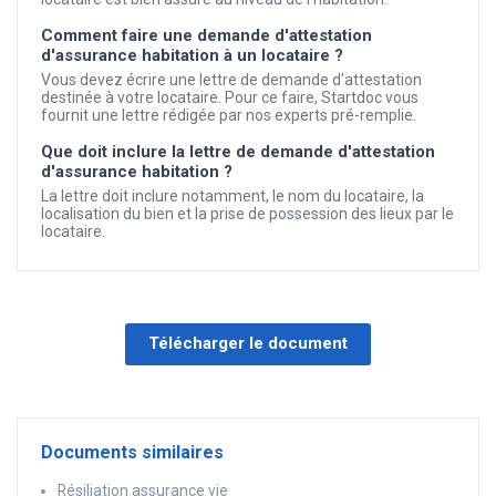
Comment faire une demande d'attestation
d'assurance habitation à un locataire ?
Vous devez écrire une lettre de demande d'attestation
destinée à votre locataire. Pour ce faire, Startdoc vous
fournit une lettre rédigée par nos experts pré-remplie.
Que doit inclure la lettre de demande d'attestation
d'assurance habitation ?
La lettre doit inclure notamment, le nom du locataire, la
localisation du bien et la prise de possession des lieux par le
locataire.
Télécharger le document
Documents similaires
Résiliation assurance vie