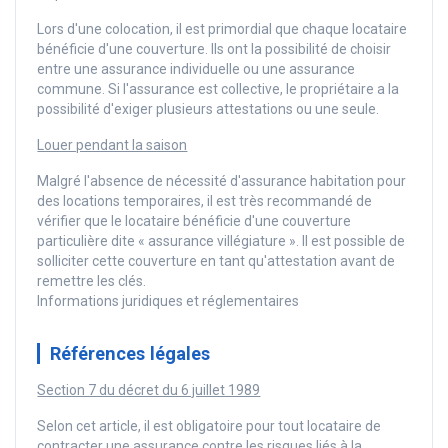
Lors d'une colocation, il est primordial que chaque locataire
bénéficie d'une couverture. Ils ont la possibilité de choisir
entre une assurance individuelle ou une assurance
commune. Si l'assurance est collective, le propriétaire a la
possibilité d'exiger plusieurs attestations ou une seule.
Louer pendant la saison
Malgré l'absence de nécessité d'assurance habitation pour
des locations temporaires, il est très recommandé de
vérifier que le locataire bénéficie d'une couverture
particulière dite « assurance villégiature ». Il est possible de
solliciter cette couverture en tant qu'attestation avant de
remettre les clés.
Informations juridiques et réglementaires
Références légales
Section 7 du décret du 6 juillet 1989
Selon cet article, il est obligatoire pour tout locataire de
contracter une assurance contre les risques liés à la