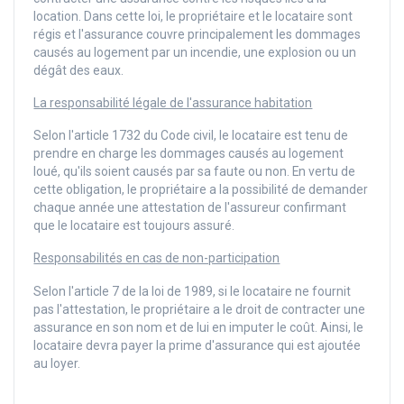
location. Dans cette loi, le propriétaire et le locataire sont
régis et l'assurance couvre principalement les dommages
causés au logement par un incendie, une explosion ou un
dégât des eaux.
La responsabilité légale de l'assurance habitation
Selon l'article 1732 du Code civil, le locataire est tenu de
prendre en charge les dommages causés au logement
loué, qu'ils soient causés par sa faute ou non. En vertu de
cette obligation, le propriétaire a la possibilité de demander
chaque année une attestation de l'assureur confirmant
que le locataire est toujours assuré.
Responsabilités en cas de non-participation
Selon l'article 7 de la loi de 1989, si le locataire ne fournit
pas l'attestation, le propriétaire a le droit de contracter une
assurance en son nom et de lui en imputer le coût. Ainsi, le
locataire devra payer la prime d'assurance qui est ajoutée
au loyer.