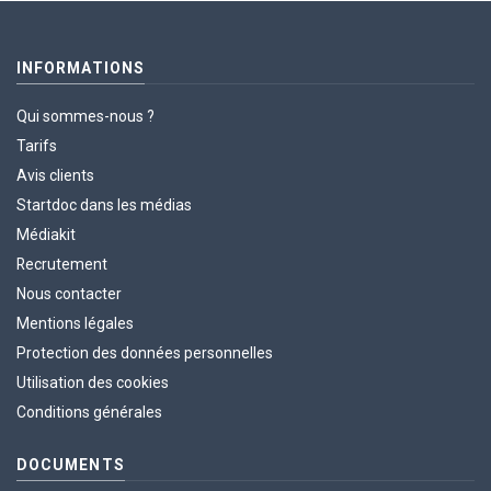
INFORMATIONS
Qui sommes-nous ?
Tarifs
Avis clients
Startdoc dans les médias
Médiakit
Recrutement
Nous contacter
Mentions légales
Protection des données personnelles
Utilisation des cookies
Conditions générales
DOCUMENTS