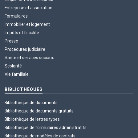
Entreprise et association
Formulaires
Immobilier et logement
Impôts et fiscalité
Presse
Procédures judiciaire
Santé et services sociaux
Scolarité
Vie familiale
BIBLIOTHÈQUES
Bibliothèque de documents
Bibliothèque de documents gratuits
Bibliothèque de lettres types
Bibliothèque de formulaires administratifs
Bibliothèque de modèles de contrats