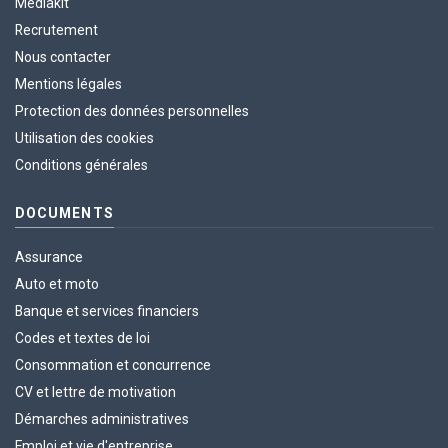
Médiakit
Recrutement
Nous contacter
Mentions légales
Protection des données personnelles
Utilisation des cookies
Conditions générales
DOCUMENTS
Assurance
Auto et moto
Banque et services financiers
Codes et textes de loi
Consommation et concurrence
CV et lettre de motivation
Démarches administratives
Emploi et vie d'entreprise