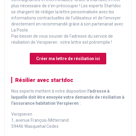
plus nécessaire de s’en préoccuper ! Les experts Startdoc
se chargent de rédiger la lettre personnalisée avec les
informations contractuelles de l’utilisateur et de l’envoyer
directement en recommandé grâce à son partenariat avec
La Poste.
Pas besoin de vous soucier de l'adresse du service de
résiliation de Verspieren : votre lettre est préremplie !
Créer ma lettre de résiliation ici
Résilier avec startdoc
Nos experts mettent à votre disposition
l'adresse à
laquelle doit être envoyée votre demande de résiliation à
l'assurance habitation Verspieren :
Verspieren
1, avenue François-Mitterrand
59446 Wasquehal Cedex