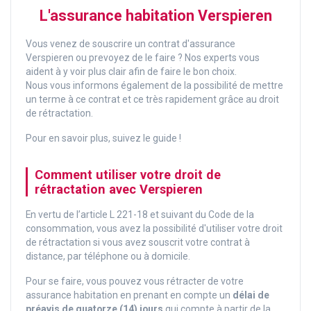
L'assurance habitation Verspieren
Vous venez de souscrire un contrat d'assurance
Verspieren ou prevoyez de le faire ? Nos experts vous
aident à y voir plus clair afin de faire le bon choix.
Nous vous informons également de la possibilité de mettre
un terme à ce contrat et ce très rapidement grâce au droit
de rétractation.
Pour en savoir plus, suivez le guide !
Comment utiliser votre droit de
rétractation avec Verspieren
En vertu de l’article L 221-18 et suivant du Code de la
consommation, vous avez la possibilité d'utiliser votre droit
de rétractation si vous avez souscrit votre contrat à
distance, par téléphone ou à domicile.
Pour se faire, vous pouvez vous rétracter de votre
assurance habitation en prenant en compte un
délai de
préavis de quatorze (14) jours
qui compte à partir de la