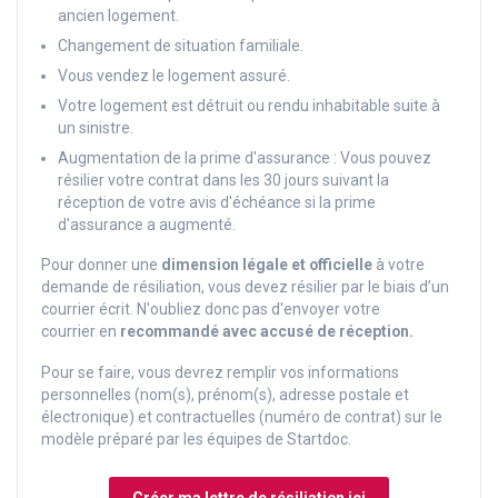
ancien logement.
Changement de situation familiale.
Vous vendez le logement assuré.
Votre logement est détruit ou rendu inhabitable suite à
un sinistre.
Augmentation de la prime d'assurance :
Vous pouvez
résilier votre contrat dans les 30 jours suivant la
réception de votre avis d'échéance si la prime
d'assurance a augmenté.
Pour donner une
dimension légale et officielle
à votre
demande de résiliation, vous devez résilier par le biais d’un
courrier écrit. N'oubliez donc pas d'envoyer votre
courrier en
recommandé avec accusé de réception.
Pour se faire, vous devrez remplir vos informations
personnelles (nom(s), prénom(s), adresse postale et
électronique) et contractuelles (numéro de contrat) sur le
modèle préparé par les équipes de Startdoc.