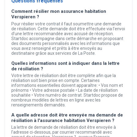
Questions fréquentes
Comment résilier mon assurance habitation
Verspieren ?
Pour résilier votre contrat il faut soumettre une demande
de résiliation. Cette demande doit être effectuée via l’envoi
d’une lettre recommandée avec accusé de réception.
Startdoc accompagne dans cette démarche en proposant
des documents personnalisés avec les informations que
vous avez renseigné et prêts à être envoyés au
destinataire grâce aux services de La Poste.
Quelles informations sont à indiquer dans la lettre
de résiliation ?
Votre lettre de résiliation doit être complète afin que la
résiliation soit bien prise en compte. Certaines
informations essentielles doivent apparaître: • Vos nom et
prénoms • Votre adresse postale • La date de résiliation
souhaitée • Votre numéro de contrat. Startdoc propose de
nombreux modèles de lettres en ligne avec les
renseignements demandés.
A quelle adresse doit être envoyée ma demande de
résiliation à l'assurance habitation Verspieren ?
La lettre de demande de résiliation doit être envoyée à
l’adresse ci-dessous, par courrier recommandé avec