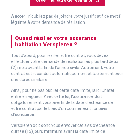
Créer ma lettre de résiliation ici
A noter :
n'oubliez pas de joindre votre justificatif de motif
légitime à votre demande de résiliation.
Quand résilier votre assurance
habitation Verspieren ?
Tout d’abord, pour résilier votre contrat, vous devez
effectuer votre demande de résiliation au plus tard deux
(2) mois avant la fin de l’année civile. Autrement, votre
contrat est reconduit automatiquement et tacitement pour
une durée similaire.
Ainsi, pour ne pas oublier cette date limite, la loi Châtel
entre en vigueur. Avec cette loi, l'assurance doit
obligatoirement vous avertir de la date d’échéance de
votre contrat par le biais d’un courrier écrit : un
avis
d’échéance
.
Verspieren doit donc vous envoyer cet avis d’échéance
quinze (15) jours minimum avant la date limite de