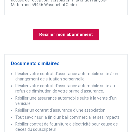
accusé de réception. Verspieren 1, avenue François-
Mitterrand 59446 Wasquehal Cedex
Résilier mon abonnement
Documents similaires
Résilier votre contrat d'assurance automobile suite à un
changement de situation personnelle
Résilier votre contrat d'assurance automobile suite au
refus de diminution de votre prime d'assurance.
Résilier une assurance automobile suite à la vente d'un
véhicule
Résilier un contrat d'assurance d'une association
Tout savoir sur la fin d’un bail commercial et ses impacts
Résilier contrat de fourniture d’électricité pour cause de
décès du souscripteur