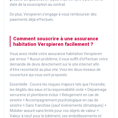
date de la souscription au contrat.
De plus, Verspieren s’engage à vous rembourser des
paiements déjà effectués.
Comment souscrire à une assurance
habitation Verspieren facilement ?
Vous avez résilié votre assurance habitation Verspieren
par erreur ? Aucun problème, il vous suffit d'effectuer votre
demande de devis directement sur le site internet afin
d'être recontacté au plus vite. Voici les deux niveaux de
couverture qui vous sont proposés :
Essentielle : Couvre les risques majeurs tels que l'incendie,
les dégâts des eaux et la responsabilité civile + Dépannage
serrurerie et plomberie inclus + Relogement en cas de
sinistre + Accompagnement psychologique en cas de
sinistre + Sans franchise (sauf événements climatiques) +
Mobilier assuré sans limite pour vos objets de valeur +
Valeur à neuf pour le bâtiment, ses embellissements et