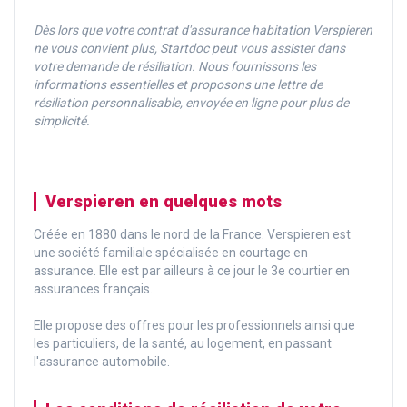
Dès lors que votre contrat d'assurance habitation Verspieren
ne vous convient plus, Startdoc peut vous assister dans
votre demande de résiliation. Nous fournissons les
informations essentielles et proposons une lettre de
résiliation personnalisable, envoyée en ligne pour plus de
simplicité.
Verspieren en quelques mots
Créée en 1880 dans le nord de la France. Verspieren est
une société familiale spécialisée en courtage en
assurance. Elle est par ailleurs à ce jour le 3e courtier en
assurances français.
Elle propose des offres pour les professionnels ainsi que
les particuliers, de la santé, au logement, en passant
l'assurance automobile.