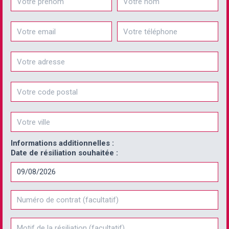
Email
Téléphone
Informations additionnelles :
Date de résiliation souhaitée :
Numéro de contrat
Motif de la résiliation (facultatif)