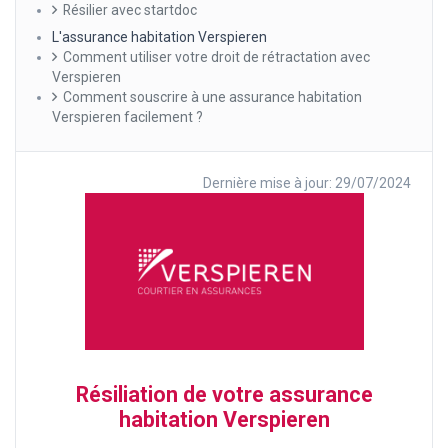
Résilier avec startdoc
L'assurance habitation Verspieren
Comment utiliser votre droit de rétractation avec
Verspieren
Comment souscrire à une assurance habitation
Verspieren facilement ?
Dernière mise à jour: 29/07/2024
Résiliation de votre assurance
habitation Verspieren