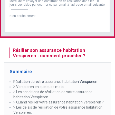
Merci de m’envoyer une confirmation de résiliation dans les 10
jours ouvrables par courrier ou par email à l’adresse email suivante
:
_____________
Bien cordialement,
Résilier son assurance habitation
Verspieren : comment procéder ?
Sommaire
Résiliation de votre assurance habitation Verspieren
Verspieren en quelques mots
Les conditions de résiliation de votre assurance
habitation Verspieren
Quand résilier votre assurance habitation Verspieren ?
Les délais de résiliation de votre assurance habitation
Verspieren.