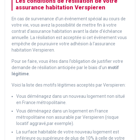
Les conditions de résiliation de votre
assurance habitation Verspieren
En cas de survenance d’un événement spécial au cours de
votre vie, vous avez la possibilité de mettre fin à votre
contrat d'assurance habitation avant la date d’échéance
annuelle. La résiliation est acceptée si cet événement vous
empêche de poursuivre votre adhésion à l'assurance
habitation Verspieren.
Pour se faire, vous êtes dans l’obligation de justifier votre
demande de résiliation anticipée par le biais d’un
motif
légitime
.
Voici la liste des motifs légitimes acceptés par Verspieren:
Vous déménagez dans un nouveau logement non situé
en France métropolitaine.
Vous déménagez dans un logement en France
métropolitaine non assurable par Verspieren (risque
locatif aggravé,par exemple).
La surface habitable de votre nouveau logement est
inférieure ou supérieure de plus de 10% à celle de votre