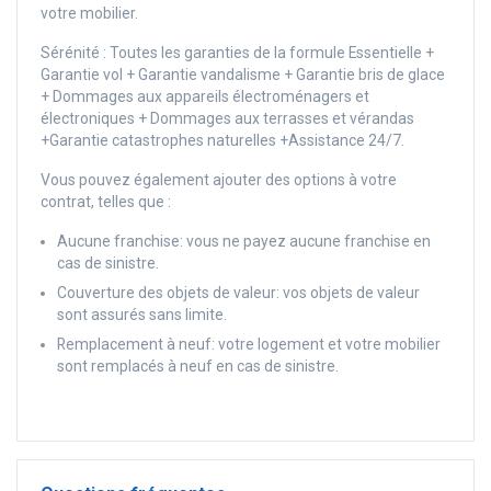
votre mobilier.
Sérénité : Toutes les garanties de la formule Essentielle +
Garantie vol + Garantie vandalisme + Garantie bris de glace
+ Dommages aux appareils électroménagers et
électroniques + Dommages aux terrasses et vérandas
+Garantie catastrophes naturelles +Assistance 24/7.
Vous pouvez également ajouter des options à votre
contrat, telles que :
Aucune franchise: vous ne payez aucune franchise en
cas de sinistre.
Couverture des objets de valeur: vos objets de valeur
sont assurés sans limite.
Remplacement à neuf: votre logement et votre mobilier
sont remplacés à neuf en cas de sinistre.