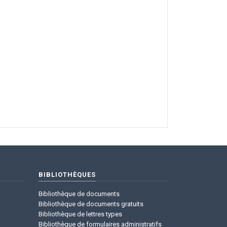
BIBLIOTHÈQUES
Bibliothèque de documents
Bibliothèque de documents gratuits
Bibliothèque de lettres types
Bibliothèque de formulaires administratifs