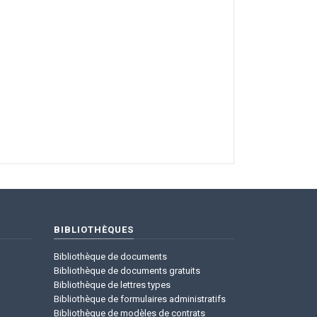
BIBLIOTHÈQUES
Bibliothèque de documents
Bibliothèque de documents gratuits
Bibliothèque de lettres types
Bibliothèque de formulaires administratifs
Bibliothèque de modèles de contrats