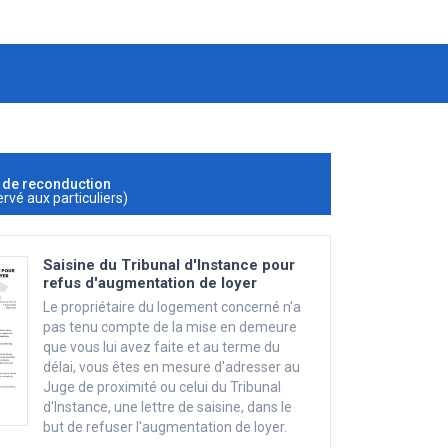
n de reconduction
ervé aux particuliers)
Saisine du Tribunal d'Instance pour
refus d'augmentation de loyer
Le propriétaire du logement concerné n'a
pas tenu compte de la mise en demeure
que vous lui avez faite et au terme du
délai, vous êtes en mesure d'adresser au
Juge de proximité ou celui du Tribunal
d'Instance, une lettre de saisine, dans le
but de refuser l'augmentation de loyer.