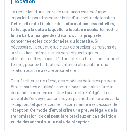
location
La rédaction d'une lettre de résiliation est une étape
importante pour formaliser la fin d’un contrat de location.
Cette lettre doit inclure des informations essentielles,
telles que la date à laquelle le locataire souhaite mettre
fin au bail, ainsi que des détails sur la propriété
concernée et les coordonnées du locataire
. Si
nécessaire, il peut être judicieux de préciser les raisons de
la résiliation, même si elles ne sont pas toujours
obligatoires. Il est conseillé d’adopter un ton respectueux et
formel, pour éviter tout malentendu et maintenir une
relation positive avec le propriétaire.
Pour faciliter cette tâche, des modèles de lettres peuvent
être consultés et utilisés comme base pour structurer la
demande correctement. Une fois la lettre rédigée, il est
crucial de l’envoyer par un moyen permettant de prouver la
réception, tel que le courrier recommandé avec accusé de
réception.
Ce mode d’envoi offre une preuve légale de la
transmission, ce qui peut être précieux en cas de litige
ou de désaccord sur la date de réception
.