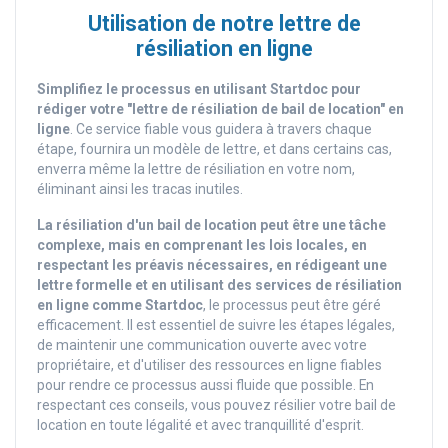
Utilisation de notre lettre de
résiliation en ligne
Simplifiez le processus en utilisant Startdoc pour
rédiger votre "lettre de résiliation de bail de location" en
ligne
. Ce service fiable vous guidera à travers chaque
étape, fournira un modèle de lettre, et dans certains cas,
enverra même la lettre de résiliation en votre nom,
éliminant ainsi les tracas inutiles.
La résiliation d'un bail de location peut être une tâche
complexe, mais en comprenant les lois locales, en
respectant les préavis nécessaires, en rédigeant une
lettre formelle et en utilisant des services de résiliation
en ligne comme Startdoc
, le processus peut être géré
efficacement. Il est essentiel de suivre les étapes légales,
de maintenir une communication ouverte avec votre
propriétaire, et d'utiliser des ressources en ligne fiables
pour rendre ce processus aussi fluide que possible. En
respectant ces conseils, vous pouvez résilier votre bail de
location en toute légalité et avec tranquillité d'esprit.