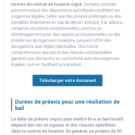
termes du contrat de location signé
. Certains contrats
peuvent inclure des dispositions spécifiques modifiant les
exigences légales, telles que des préavis prolongés ou des
pénalités financières en cas de départ anticipé. Par ailleurs,
certaines situations exceptionnelles, comme un
déménagement pour des raisons professionnelles ou des
problèmes de logement insalubre, peuvent offrir des
dérogations aux règles habituelles. Une bonne
compréhension des lois et des clauses contractuelles
garantit une démarche en conformité avec les exigences
légales, tout en facilitant la transition.
Télécharger votre document
Durées de préavis pour une résiliation de
bail
Le délai de préavis requis pour mettre fin à un bail locatif
dépend des lois en vigueur et des clauses spécifiées
dans le contrat de location. En général, un préavis de 30