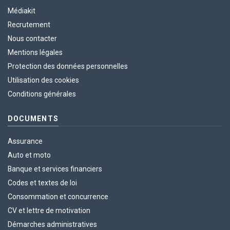
Médiakit
Recrutement
Nous contacter
Mentions légales
Protection des données personnelles
Utilisation des cookies
Conditions générales
DOCUMENTS
Assurance
Auto et moto
Banque et services financiers
Codes et textes de loi
Consommation et concurrence
CV et lettre de motivation
Démarches administratives