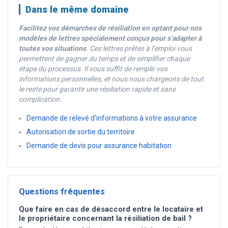
Dans le même domaine
Facilitez vos démarches de résiliation en optant pour nos
modèles de lettres spécialement conçus pour s’adapter à
toutes vos situations
. Ces lettres prêtes à l’emploi vous
permettent de gagner du temps et de simplifier chaque
étape du processus. Il vous suffit de remplir vos
informations personnelles, et nous nous chargeons de tout
le reste pour garantir une résiliation rapide et sans
complication.
Demande de relevé d'informations à votre assurance
Autorisation de sortie du territoire
Demande de devis pour assurance habitation
Questions fréquentes
Que faire en cas de désaccord entre le locataire et
le propriétaire concernant la résiliation de bail ?