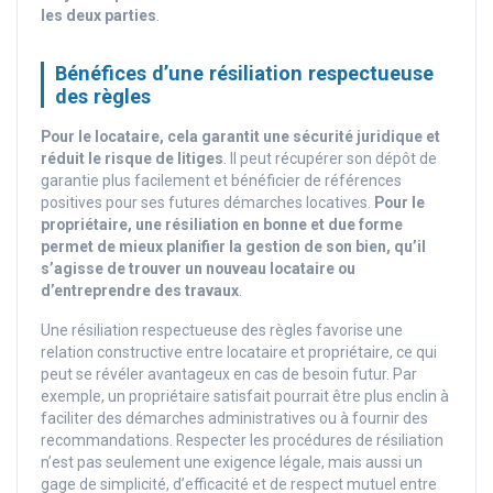
les deux parties
.
Bénéfices d’une résiliation respectueuse
des règles
Pour le locataire, cela garantit une sécurité juridique et
réduit le risque de litiges
. Il peut récupérer son dépôt de
garantie plus facilement et bénéficier de références
positives pour ses futures démarches locatives.
Pour le
propriétaire, une résiliation en bonne et due forme
permet de mieux planifier la gestion de son bien, qu’il
s’agisse de trouver un nouveau locataire ou
d’entreprendre des travaux
.
Une résiliation respectueuse des règles favorise une
relation constructive entre locataire et propriétaire, ce qui
peut se révéler avantageux en cas de besoin futur. Par
exemple, un propriétaire satisfait pourrait être plus enclin à
faciliter des démarches administratives ou à fournir des
recommandations. Respecter les procédures de résiliation
n’est pas seulement une exigence légale, mais aussi un
gage de simplicité, d’efficacité et de respect mutuel entre