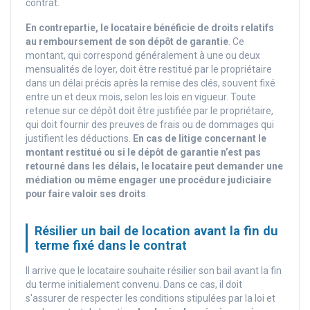
contrat.
En contrepartie, le locataire bénéficie de droits relatifs
au remboursement de son dépôt de garantie
. Ce
montant, qui correspond généralement à une ou deux
mensualités de loyer, doit être restitué par le propriétaire
dans un délai précis après la remise des clés, souvent fixé
entre un et deux mois, selon les lois en vigueur. Toute
retenue sur ce dépôt doit être justifiée par le propriétaire,
qui doit fournir des preuves de frais ou de dommages qui
justifient les déductions.
En cas de litige concernant le
montant restitué ou si le dépôt de garantie n’est pas
retourné dans les délais, le locataire peut demander une
médiation ou même engager une procédure judiciaire
pour faire valoir ses droits
.
Résilier un bail de location avant la fin du
terme fixé dans le contrat
Il arrive que le locataire souhaite résilier son bail avant la fin
du terme initialement convenu. Dans ce cas, il doit
s'assurer de respecter les conditions stipulées par la loi et