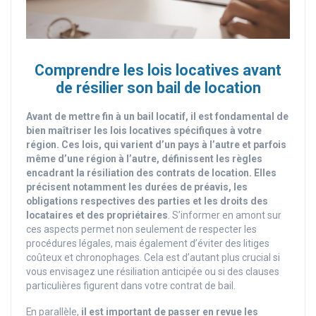
Comprendre les lois locatives avant
de résilier son bail de location
Avant de mettre fin à un bail locatif, il est fondamental de
bien maîtriser les lois locatives spécifiques à votre
région. Ces lois, qui varient d’un pays à l’autre et parfois
même d’une région à l’autre, définissent les règles
encadrant la résiliation des contrats de location. Elles
précisent notamment les durées de préavis, les
obligations respectives des parties et les droits des
locataires et des propriétaires
. S’informer en amont sur
ces aspects permet non seulement de respecter les
procédures légales, mais également d’éviter des litiges
coûteux et chronophages. Cela est d’autant plus crucial si
vous envisagez une résiliation anticipée ou si des clauses
particulières figurent dans votre contrat de bail.
En parallèle,
il est important de passer en revue les