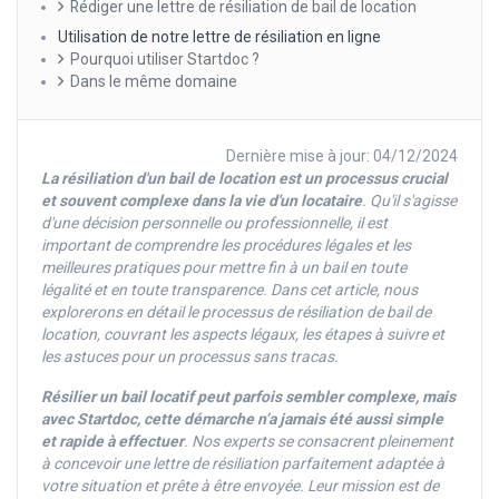
Rédiger une lettre de résiliation de bail de location
Utilisation de notre lettre de résiliation en ligne
Pourquoi utiliser Startdoc ?
Dans le même domaine
Dernière mise à jour: 04/12/2024
La résiliation d'un bail de location est un processus crucial
et souvent complexe dans la vie d'un locataire
. Qu'il s'agisse
d'une décision personnelle ou professionnelle, il est
important de comprendre les procédures légales et les
meilleures pratiques pour mettre fin à un bail en toute
légalité et en toute transparence. Dans cet article, nous
explorerons en détail le processus de résiliation de bail de
location, couvrant les aspects légaux, les étapes à suivre et
les astuces pour un processus sans tracas.
Résilier un bail locatif peut parfois sembler complexe, mais
avec Startdoc, cette démarche n’a jamais été aussi simple
et rapide à effectuer
. Nos experts se consacrent pleinement
à concevoir une lettre de résiliation parfaitement adaptée à
votre situation et prête à être envoyée. Leur mission est de