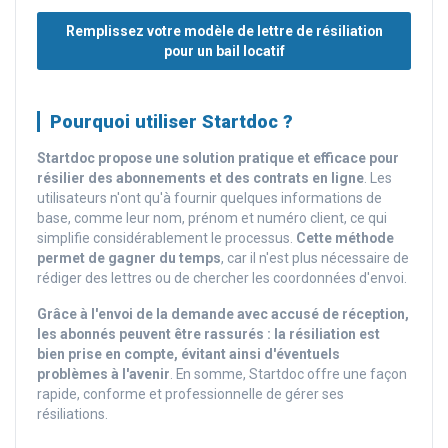
Remplissez votre modèle de lettre de résiliation
pour un bail locatif
Pourquoi utiliser Startdoc ?
Startdoc
propose une solution pratique et efficace pour
résilier des abonnements et des contrats en ligne
. Les
utilisateurs n'ont qu'à fournir quelques informations de
base, comme leur nom, prénom et numéro client, ce qui
simplifie considérablement le processus.
Cette méthode
permet de gagner du temps
, car il n'est plus nécessaire de
rédiger des lettres ou de chercher les coordonnées d'envoi.
Grâce à l'envoi de la demande avec accusé de réception,
les abonnés peuvent être rassurés : la résiliation est
bien prise en compte, évitant ainsi d'éventuels
problèmes à l'avenir
. En somme, Startdoc offre une façon
rapide, conforme et professionnelle de gérer ses
résiliations.