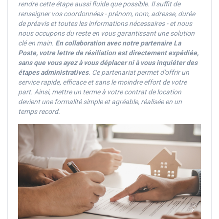
rendre cette étape aussi fluide que possible. Il suffit de
renseigner vos coordonnées - prénom, nom, adresse, durée
de préavis et toutes les informations nécessaires - et nous
nous occupons du reste en vous garantissant une solution
clé en main.
En collaboration avec notre partenaire La
Poste, votre lettre de résiliation est directement expédiée,
sans que vous ayez à vous déplacer ni à vous inquiéter des
étapes administratives
. Ce partenariat permet d'offrir un
service rapide, efficace et sans le moindre effort de votre
part. Ainsi, mettre un terme à votre contrat de location
devient une formalité simple et agréable, réalisée en un
temps record.