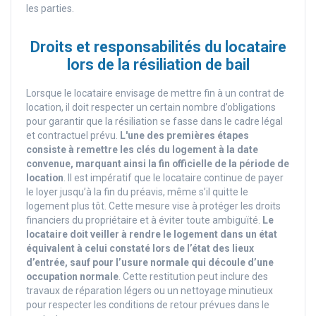
les parties.
Droits et responsabilités du locataire
lors de la résiliation de bail
Lorsque le locataire envisage de mettre fin à un contrat de
location, il doit respecter un certain nombre d’obligations
pour garantir que la résiliation se fasse dans le cadre légal
et contractuel prévu.
L'une des premières étapes
consiste à remettre les clés du logement à la date
convenue, marquant ainsi la fin officielle de la période de
location
. Il est impératif que le locataire continue de payer
le loyer jusqu’à la fin du préavis, même s’il quitte le
logement plus tôt. Cette mesure vise à protéger les droits
financiers du propriétaire et à éviter toute ambiguïté.
Le
locataire doit veiller à rendre le logement dans un état
équivalent à celui constaté lors de l’état des lieux
d’entrée, sauf pour l’usure normale qui découle d’une
occupation normale
. Cette restitution peut inclure des
travaux de réparation légers ou un nettoyage minutieux
pour respecter les conditions de retour prévues dans le