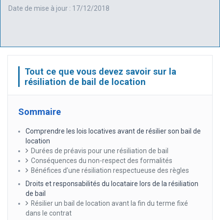
Date de mise à jour : 17/12/2018
Tout ce que vous devez savoir sur la
résiliation de bail de location
Sommaire
Comprendre les lois locatives avant de résilier son bail de
location
Durées de préavis pour une résiliation de bail
Conséquences du non-respect des formalités
Bénéfices d’une résiliation respectueuse des règles
Droits et responsabilités du locataire lors de la résiliation
de bail
Résilier un bail de location avant la fin du terme fixé
dans le contrat