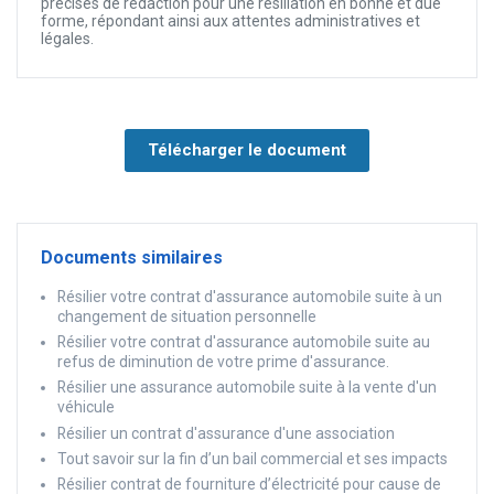
précises de rédaction pour une résiliation en bonne et due
forme, répondant ainsi aux attentes administratives et
légales.
Télécharger le document
Documents similaires
Résilier votre contrat d'assurance automobile suite à un
changement de situation personnelle
Résilier votre contrat d'assurance automobile suite au
refus de diminution de votre prime d'assurance.
Résilier une assurance automobile suite à la vente d'un
véhicule
Résilier un contrat d'assurance d'une association
Tout savoir sur la fin d’un bail commercial et ses impacts
Résilier contrat de fourniture d’électricité pour cause de