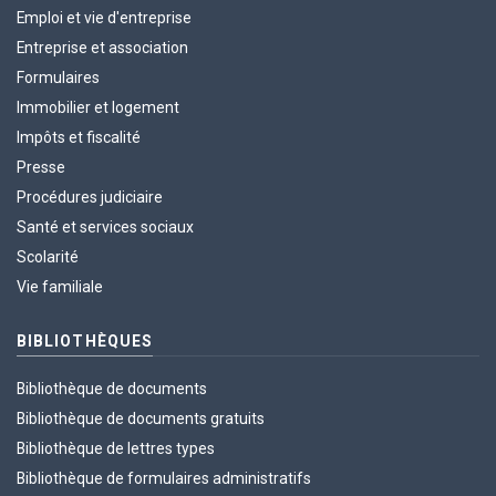
Emploi et vie d'entreprise
Entreprise et association
Formulaires
Immobilier et logement
Impôts et fiscalité
Presse
Procédures judiciaire
Santé et services sociaux
Scolarité
Vie familiale
BIBLIOTHÈQUES
Bibliothèque de documents
Bibliothèque de documents gratuits
Bibliothèque de lettres types
Bibliothèque de formulaires administratifs