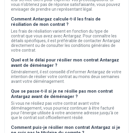
vous n'obtenez pas de réponse satisfaisante, vous pouvez
envisager de prendre un représentant légal.
Comment Antargaz calcule-t-il les frais de
résiliation de mon contrat ?
Les frais de résiliation varient en fonction du type de
contrat que vous avez avec Antargaz. Pour connaître les
détails spécifiques, il est préférable de contacter Antargaz
directement ou de consulter les conditions générales de
votre contrat.
Quel est le délai pour résilier mon contrat Antargaz
avant de déménager ?
Généralement, il est conseillé d'informer Antargaz de votre
intention de résilier votre contrat au moins deux semaines
avant votre déménagement.
Que se passe-t-il si je ne résilie pas mon contrat
Antargaz avant de déménager ?
Si vous ne résiliez pas votre contrat avant votre
déménagement, vous pourriez continuer à être facturé
pour l'énergie utilisée à votre ancienne adresse jusqu'à ce
que le contrat soit officiellement résilié.
Comment puis-je résilier mon contrat Antargaz si je
ne suis pas le titulaire du compte ?