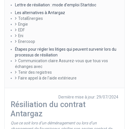
Lettre de résiliation : mode d’emploi Startdoc
Les alternatives à Antargaz
TotalEnergies
Engie
EDF
Eni
Enercoop
Étapes pour régler les litiges qui peuvent survenir lors du
processus de résiliation
Communication claire Assurez-vous que tous vos
échanges avec
Tenir des registres
Faire appel à de l'aide extérieure
Dernière mise à jour: 29/07/2024
Résiliation du contrat
Antargaz
Que ce soit lors d’un déménagement ou lors d’un
changement de fournisseur, résilier son ancien contrat de