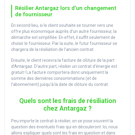
Résilier Antargaz lors d’un changement
de fournisseur
En second lieu, si le client souhaite se tourner vers une
offre plus économique auprès d’un autre fournisseur, la
démarche est simplifiée. En effet, il suffit seulement de
choisir le fournisseur. Par la suite, le futur fournisseur se
chargera de la résiliation de l’ancien contrat.
Ensuite, le client recevra la facture de clôture de la part
d’Antargaz. D’autre part, résilier un contrat d’énergie est
gratuit ! La facture comportera donc uniquement la
somme des dernières consommations (et de
l’abonnement) jusqu’à la date de clôture du contrat.
Quels sont les frais de résiliation
chez Antargaz ?
Peu importe le contrat à résilier, on se pose souvent la
question des éventuels frais qui en découleront. Ici, nous
allons expliquer quels sont les frais en question et dans