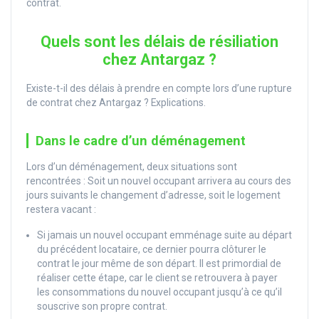
contrat.
Quels sont les délais de résiliation
chez Antargaz ?
Existe-t-il des délais à prendre en compte lors d’une rupture
de contrat chez Antargaz ? Explications.
Dans le cadre d’un déménagement
Lors d’un déménagement, deux situations sont
rencontrées : Soit un nouvel occupant arrivera au cours des
jours suivants le changement d’adresse, soit le logement
restera vacant :
Si jamais un nouvel occupant emménage suite au départ
du précédent locataire, ce dernier pourra clôturer le
contrat le jour même de son départ. Il est primordial de
réaliser cette étape, car le client se retrouvera à payer
les consommations du nouvel occupant jusqu’à ce qu’il
souscrive son propre contrat.