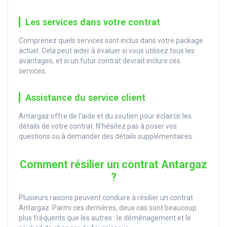
Les services dans votre contrat
Comprenez quels services sont inclus dans votre package
actuel. Cela peut aider à évaluer si vous utilisez tous les
avantages, et si un futur contrat devrait inclure ces
services.
Assistance du service client
Antargaz offre de l'aide et du soutien pour éclaircir les
détails de votre contrat. N'hésitez pas à poser vos
questions ou à demander des détails supplémentaires.
Comment résilier un contrat Antargaz
?
Plusieurs raisons peuvent conduire à résilier un contrat
Antargaz. Parmi ces dernières, deux cas sont beaucoup
plus fréquents que les autres : le déménagement et le