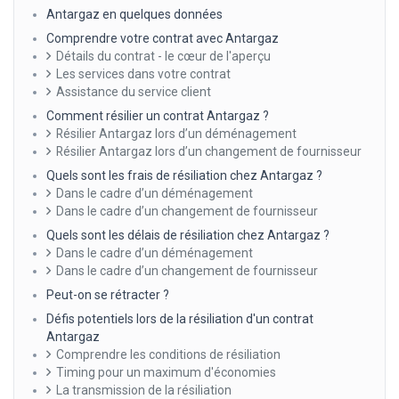
Antargaz en quelques données
Comprendre votre contrat avec Antargaz
Détails du contrat - le cœur de l'aperçu
Les services dans votre contrat
Assistance du service client
Comment résilier un contrat Antargaz ?
Résilier Antargaz lors d’un déménagement
Résilier Antargaz lors d’un changement de fournisseur
Quels sont les frais de résiliation chez Antargaz ?
Dans le cadre d’un déménagement
Dans le cadre d’un changement de fournisseur
Quels sont les délais de résiliation chez Antargaz ?
Dans le cadre d’un déménagement
Dans le cadre d’un changement de fournisseur
Peut-on se rétracter ?
Défis potentiels lors de la résiliation d'un contrat
Antargaz
Comprendre les conditions de résiliation
Timing pour un maximum d'économies
La transmission de la résiliation