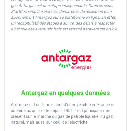
gaz Antargaz est une étape indispensable. Dans ce sens,
Startdoc simplifie alors les démarches de résiliation d’un
abonnement Antargaz sur sa plateforme en ligne. En effet,
un récapitulatif des étapes à suivre, des délais à respecter
ainsi que des éventuels frais est retracé à travers cet article.
Antargaz en quelques données
Antargaz est un fournisseur d’énergie situé en France et
au Bénélux qui existe depuis 1951. Il est principalement
présent sur le marché du gaz de pétrole liquéfié, du gaz
naturel, mais aussi sur celui de l’électricité.