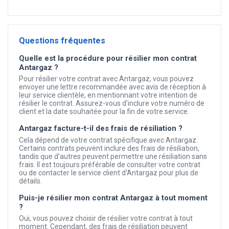
Questions fréquentes
Quelle est la procédure pour résilier mon contrat
Antargaz ?
Pour résilier votre contrat avec Antargaz, vous pouvez
envoyer une lettre recommandée avec avis de réception à
leur service clientèle, en mentionnant votre intention de
résilier le contrat. Assurez-vous d'inclure votre numéro de
client et la date souhaitée pour la fin de votre service.
Antargaz facture-t-il des frais de résiliation ?
Cela dépend de votre contrat spécifique avec Antargaz.
Certains contrats peuvent inclure des frais de résiliation,
tandis que d'autres peuvent permettre une résiliation sans
frais. Il est toujours préférable de consulter votre contrat
ou de contacter le service client d'Antargaz pour plus de
détails.
Puis-je résilier mon contrat Antargaz à tout moment
?
Oui, vous pouvez choisir de résilier votre contrat à tout
moment. Cependant, des frais de résiliation peuvent