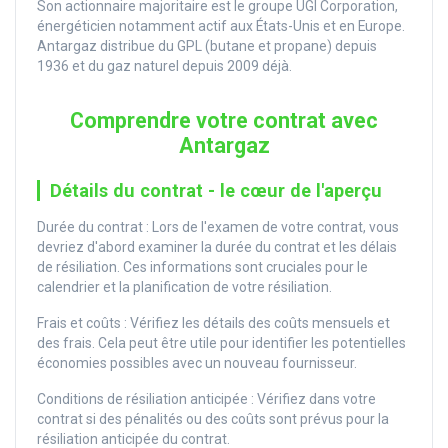
Son actionnaire majoritaire est le groupe UGI Corporation,
énergéticien notamment actif aux États-Unis et en Europe.
Antargaz distribue du GPL (butane et propane) depuis
1936 et du gaz naturel depuis 2009 déjà.
Comprendre votre contrat avec
Antargaz
Détails du contrat - le cœur de l'aperçu
Durée du contrat : Lors de l'examen de votre contrat, vous
devriez d'abord examiner la durée du contrat et les délais
de résiliation. Ces informations sont cruciales pour le
calendrier et la planification de votre résiliation.
Frais et coûts : Vérifiez les détails des coûts mensuels et
des frais. Cela peut être utile pour identifier les potentielles
économies possibles avec un nouveau fournisseur.
Conditions de résiliation anticipée : Vérifiez dans votre
contrat si des pénalités ou des coûts sont prévus pour la
résiliation anticipée du contrat.