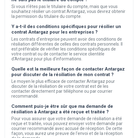
Si vous n'êtes pas le titulaire du compte, mais que vous
souhaitez résilier un contrat Antargaz, vous devrez obtenir
la permission du titulaire du compte.
Y a-t-il des conditions spécifiques pour résilier un
contrat Antargaz pour les entreprises ?
Les contrats d'entreprise peuvent avoir des conditions de
résiliation différentes de celles des contrats personnels. Il
est préférable de vérifier les conditions spécifiques de
votre contrat ou de contacter le service clientèle
d'Antargaz pour plus d'informations.
Quelle est la meilleure façon de contacter Antargaz
pour discuter de la résiliation de mon contrat ?
Le moyen le plus efficace de contacter Antargaz pour
discuter de la résiliation de votre contrat est de les
contacter directement par téléphone ou par courrier
recommandé.
Comment puis-je être sûr que ma demande de
résiliation à Antargaz a été reçue et traitée ?
Pour vous assurer que votre demande de résiliation a été
reçue et traitée, vous pouvez envoyer votre demande par
courrier recommandé avec accusé de réception. De cette
façon, vous aurez une preuve de l'envoi et de la réception