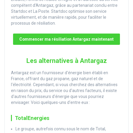
compétent d’Antargaz, grâce au partenariat conclu entre
Startdoc et La Poste. Startdoc optimise son service
virtuellement, et de manière rapide, pour faciliter le
processus de résiliation.
Commencer ma résiliation Antargaz maintenant
Les alternatives à Antargaz
Antargaz est un fournisseur d'énergie bien établi en
France, offrant du gaz propane, gaz naturel et de
l'électricité. Cependant, si vous cherchez des alternatives
en raison du prix, du service ou d'autres facteurs, il existe
d'autres fournisseurs d'énergie que vous pourriez
envisager. Voici quelques-uns d'entre eux :
TotalEnergies
Le groupe, autrefois connu sous le nom de Total,