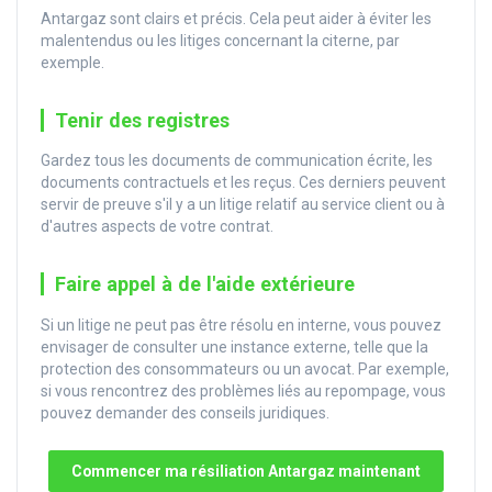
Antargaz sont clairs et précis. Cela peut aider à éviter les
malentendus ou les litiges concernant la citerne, par
exemple.
Tenir des registres
Gardez tous les documents de communication écrite, les
documents contractuels et les reçus. Ces derniers peuvent
servir de preuve s'il y a un litige relatif au service client ou à
d'autres aspects de votre contrat.
Faire appel à de l'aide extérieure
Si un litige ne peut pas être résolu en interne, vous pouvez
envisager de consulter une instance externe, telle que la
protection des consommateurs ou un avocat. Par exemple,
si vous rencontrez des problèmes liés au repompage, vous
pouvez demander des conseils juridiques.
Commencer ma résiliation Antargaz maintenant