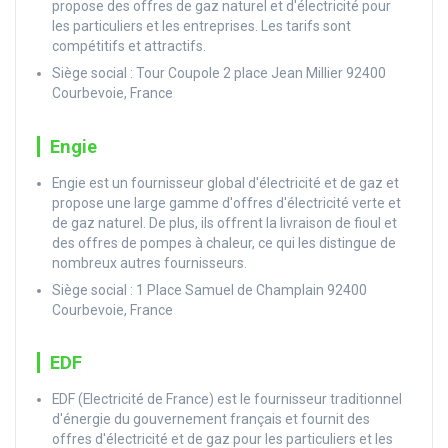
propose des offres de gaz naturel et d'électricité pour
les particuliers et les entreprises. Les tarifs sont
compétitifs et attractifs.
Siège social : Tour Coupole 2 place Jean Millier 92400
Courbevoie, France
Engie
Engie est un fournisseur global d'électricité et de gaz et
propose une large gamme d'offres d'électricité verte et
de gaz naturel. De plus, ils offrent la livraison de fioul et
des offres de pompes à chaleur, ce qui les distingue de
nombreux autres fournisseurs.
Siège social : 1 Place Samuel de Champlain 92400
Courbevoie, France
EDF
EDF (Electricité de France) est le fournisseur traditionnel
d'énergie du gouvernement français et fournit des
offres d'électricité et de gaz pour les particuliers et les