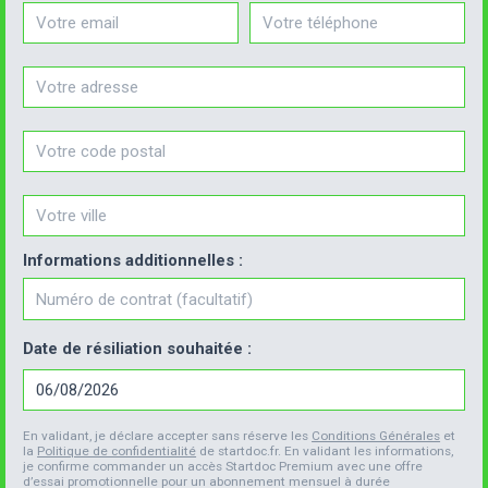
Email
Téléphone
Informations additionnelles :
Numéro de contrat
Date de résiliation souhaitée :
En validant, je déclare accepter sans réserve les
Conditions Générales
et
la
Politique de confidentialité
de startdoc.fr. En validant les informations,
je confirme commander un accès Startdoc Premium avec une offre
d’essai promotionnelle pour un abonnement mensuel à durée