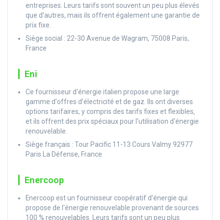
entreprises. Leurs tarifs sont souvent un peu plus élevés
que d'autres, mais ils offrent également une garantie de
prix fixe.
Siège social : 22-30 Avenue de Wagram, 75008 Paris,
France
Eni
Ce fournisseur d'énergie italien propose une large
gamme d'offres d'électricité et de gaz. Ils ont diverses
options tarifaires, y compris des tarifs fixes et flexibles,
et ils offrent des prix spéciaux pour l'utilisation d'énergie
renouvelable.
Siège français : Tour Pacific 11-13 Cours Valmy 92977
Paris La Défense, France
Enercoop
Enercoop est un fournisseur coopératif d'énergie qui
propose de l'énergie renouvelable provenant de sources
100 % renouvelables. Leurs tarifs sont un peu plus