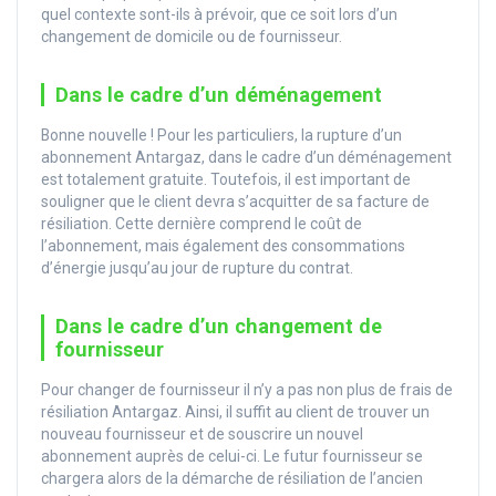
quel contexte sont-ils à prévoir, que ce soit lors d’un
changement de domicile ou de fournisseur.
Dans le cadre d’un déménagement
Bonne nouvelle ! Pour les particuliers, la rupture d’un
abonnement Antargaz, dans le cadre d’un déménagement
est totalement gratuite. Toutefois, il est important de
souligner que le client devra s’acquitter de sa facture de
résiliation. Cette dernière comprend le coût de
l’abonnement, mais également des consommations
d’énergie jusqu’au jour de rupture du contrat.
Dans le cadre d’un changement de
fournisseur
Pour changer de fournisseur il n’y a pas non plus de frais de
résiliation Antargaz. Ainsi, il suffit au client de trouver un
nouveau fournisseur et de souscrire un nouvel
abonnement auprès de celui-ci. Le futur fournisseur se
chargera alors de la démarche de résiliation de l’ancien