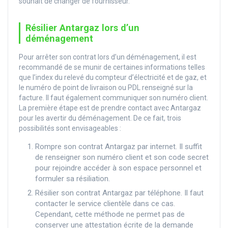
souhait de changer de fournisseur.
Résilier Antargaz lors d’un
déménagement
Pour arrêter son contrat lors d’un déménagement, il est
recommandé de se munir de certaines informations telles
que l’index du relevé du compteur d’électricité et de gaz, et
le numéro de point de livraison ou PDL renseigné sur la
facture. Il faut également communiquer son numéro client.
La première étape est de prendre contact avec Antargaz
pour les avertir du déménagement. De ce fait, trois
possibilités sont envisageables :
Rompre son contrat Antargaz par internet. Il suffit
de renseigner son numéro client et son code secret
pour rejoindre accéder à son espace personnel et
formuler sa résiliation.
Résilier son contrat Antargaz par téléphone. Il faut
contacter le service clientèle dans ce cas.
Cependant, cette méthode ne permet pas de
conserver une attestation écrite de la demande