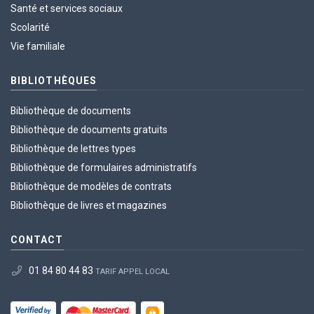
Santé et services sociaux
Scolarité
Vie familiale
BIBLIOTHÈQUES
Bibliothèque de documents
Bibliothèque de documents gratuits
Bibliothèque de lettres types
Bibliothèque de formulaires administratifs
Bibliothèque de modèles de contrats
Bibliothèque de livres et magazines
CONTACT
01 84 80 44 83
TARIF APPEL LOCAL