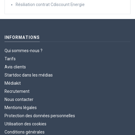
Résiliation contrat Cdiscount Energie
INFORMATIONS
Qui sommes-nous ?
Tarifs
Avis clients
Startdoc dans les médias
Médiakit
Recrutement
Nous contacter
Mentions légales
Protection des données personnelles
Utilisation des cookies
Conditions générales