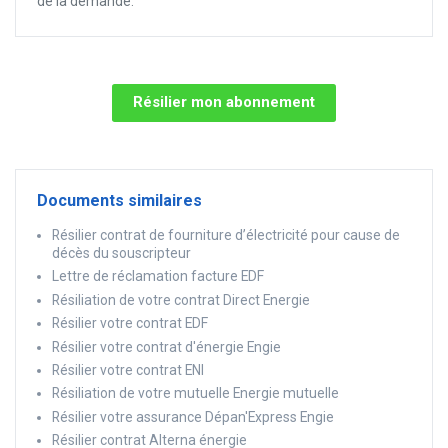
de la demande.
Résilier mon abonnement
Documents similaires
Résilier contrat de fourniture d’électricité pour cause de
décès du souscripteur
Lettre de réclamation facture EDF
Résiliation de votre contrat Direct Energie
Résilier votre contrat EDF
Résilier votre contrat d'énergie Engie
Résilier votre contrat ENI
Résiliation de votre mutuelle Energie mutuelle
Résilier votre assurance Dépan'Express Engie
Résilier contrat Alterna énergie