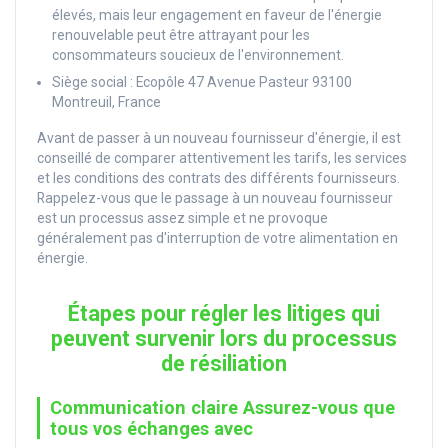
élevés, mais leur engagement en faveur de l'énergie
renouvelable peut être attrayant pour les
consommateurs soucieux de l'environnement.
Siège social : Ecopôle 47 Avenue Pasteur 93100
Montreuil, France
Avant de passer à un nouveau fournisseur d'énergie, il est
conseillé de comparer attentivement les tarifs, les services
et les conditions des contrats des différents fournisseurs.
Rappelez-vous que le passage à un nouveau fournisseur
est un processus assez simple et ne provoque
généralement pas d'interruption de votre alimentation en
énergie.
Étapes pour régler les litiges qui
peuvent survenir lors du processus
de résiliation
Communication claire Assurez-vous que
tous vos échanges avec