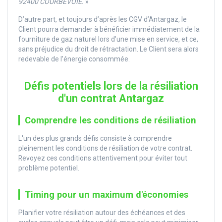
92400 COURBEVOIE.
»
D’autre part, et toujours d’après les CGV d’Antargaz, le
Client pourra demander à bénéficier immédiatement de la
fourniture de gaz naturel lors d’une mise en service, et ce,
sans préjudice du droit de rétractation. Le Client sera alors
redevable de l’énergie consommée.
Défis potentiels lors de la résiliation
d'un contrat Antargaz
Comprendre les conditions de résiliation
L'un des plus grands défis consiste à comprendre
pleinement les conditions de résiliation de votre contrat.
Revoyez ces conditions attentivement pour éviter tout
problème potentiel.
Timing pour un maximum d'économies
Planifier votre résiliation autour des échéances et des