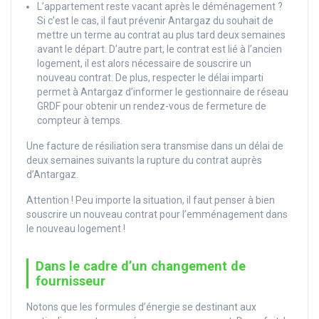
L’appartement reste vacant après le déménagement ?
Si c’est le cas, il faut prévenir Antargaz du souhait de
mettre un terme au contrat au plus tard deux semaines
avant le départ. D’autre part, le contrat est lié à l’ancien
logement, il est alors nécessaire de souscrire un
nouveau contrat. De plus, respecter le délai imparti
permet à Antargaz d’informer le gestionnaire de réseau
GRDF pour obtenir un rendez-vous de fermeture de
compteur à temps.
Une facture de résiliation sera transmise dans un délai de
deux semaines suivants la rupture du contrat auprès
d’Antargaz.
Attention ! Peu importe la situation, il faut penser à bien
souscrire un nouveau contrat pour l’emménagement dans
le nouveau logement !
Dans le cadre d’un changement de
fournisseur
Notons que les formules d’énergie se destinant aux