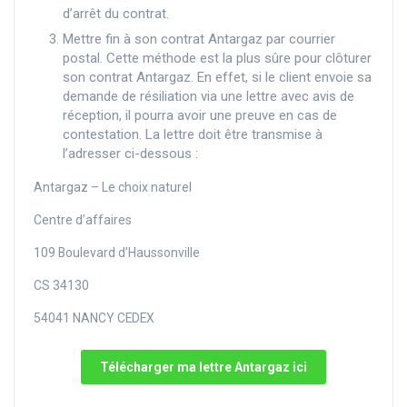
d’arrêt du contrat.
Mettre fin à son contrat Antargaz par courrier
postal. Cette méthode est la plus sûre pour clôturer
son contrat Antargaz. En effet, si le client envoie sa
demande de résiliation via une lettre avec avis de
réception, il pourra avoir une preuve en cas de
contestation. La lettre doit être transmise à
l’adresser ci-dessous :
Antargaz – Le choix naturel
Centre d’affaires
109 Boulevard d’Haussonville
CS 34130
54041 NANCY CEDEX
Télécharger ma lettre Antargaz ici