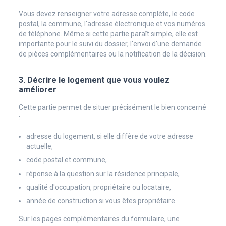
Vous devez renseigner votre adresse complète, le code
postal, la commune, l'adresse électronique et vos numéros
de téléphone. Même si cette partie paraît simple, elle est
importante pour le suivi du dossier, l'envoi d'une demande
de pièces complémentaires ou la notification de la décision.
3. Décrire le logement que vous voulez
améliorer
Cette partie permet de situer précisément le bien concerné
:
adresse du logement, si elle diffère de votre adresse
actuelle,
code postal et commune,
réponse à la question sur la résidence principale,
qualité d'occupation, propriétaire ou locataire,
année de construction si vous êtes propriétaire.
Sur les pages complémentaires du formulaire, une