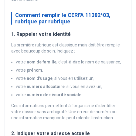
Comment remplir le CERFA 11382*03,
rubrique par rubrique
1. Rappeler votre identité
La première rubrique est classique mais doit être remplie
avec beaucoup de soin. Indiquez :
votre
nom de famille
, c'est-à-dire le nom de naissance,
votre
prénom
,
votre
nom d'usage
, si vous en utilisez un,
votre
numéro allocataire
, si vous en avez un,
votre
numéro de sécurité sociale
.
Ces informations permettent à l'organisme d'identifier
votre dossier sans ambiguïté. Une erreur de numéro ou
une information manquante peut ralentir l'instruction.
2. Indiquer votre adresse actuelle