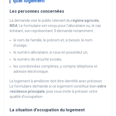
quel logement
Les personnes concernées
La demande vise le public relevant du
régime agricole,
MSA
. Le formulaire est conçu pour l'allocataire ou, le cas
échéant, son représentant. Il demande notamment :
le nom de famille, le prénom et, si besoin, le nom
d'usage,
le numéro allocataire, si vous en possédez un,
le numéro de sécurité sociale,
les coordonnées complètes, y compris téléphone et
adresse électronique.
Le logement à améliorer doit être identifié avec précision.
Le formulaire demande si ce logement constitue bien
votre
résidence principale
, puis vous invite à préciser votre
qualité d'occupation.
La situation d'occupation du logement