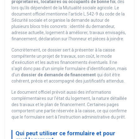
propriétaires, locataires ou occupants de bonne foi
, dès
lors qu'ils dépendent de la Mutualité sociale agricole. Le
document officiel mentionne l'article L.542-9 du code de la
Sécurité sociale et organise la demande autour de
plusieurs blocs très concrets : identité du demandeur,
adresse actuelle, logement à améliorer, travaux envisagés,
financement, déclaration sur l'honneur et pièces à joindre.
Concrètement, ce dossier sert à présenter à la caisse
compétente un projet de travaux, son coût, le mode
d'exécution et les autres financements éventuels. Il ne
s'agit donc pas d'un simple formulaire d'identification, mais
d'un
dossier de demande de financement
qui doit être
cohérent, précis et accompagné des justificatifs attendus.
Le document officiel prévoit aussi des informations
complémentaires sur l'état du logement, la nature détaillée
des travaux et le plan de financement. Certaines pages
comportent une partie réservée à la caisse, ce qui confirme
que le formulaire sert à l'instruction administrative du prêt.
Qui peut utiliser ce formulaire et pour