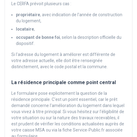
Le CERFA prévoit plusieurs cas :
propriétaire
, avec indication de l'année de construction
du logement,
locataire
,
occupant de bonne foi
, selon la description officielle du
dispositif.
Si l'adresse du logement à améliorer est différente de
votre adresse actuelle, elle doit être renseignée
distinctement, avec le code postal et la commune.
La résidence principale comme point central
Le formulaire pose explicitement la question de la
résidence principale. C'est un point essentiel, car le prêt
demandé concerne l'amélioration du logement dans lequel
vous vivez à titre principal. Si vous hésitez sur l'éligibilité de
votre situation ou sur la nature des travaux recevables, il
est prudent de vérifier les conditions actualisées auprès de
votre caisse MSA ou via la fiche Service-Public.fr associée
au formulaire.