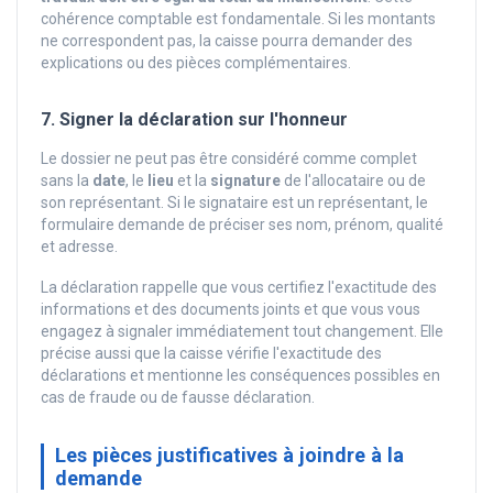
cohérence comptable est fondamentale. Si les montants
ne correspondent pas, la caisse pourra demander des
explications ou des pièces complémentaires.
7. Signer la déclaration sur l'honneur
Le dossier ne peut pas être considéré comme complet
sans la
date
, le
lieu
et la
signature
de l'allocataire ou de
son représentant. Si le signataire est un représentant, le
formulaire demande de préciser ses nom, prénom, qualité
et adresse.
La déclaration rappelle que vous certifiez l'exactitude des
informations et des documents joints et que vous vous
engagez à signaler immédiatement tout changement. Elle
précise aussi que la caisse vérifie l'exactitude des
déclarations et mentionne les conséquences possibles en
cas de fraude ou de fausse déclaration.
Les pièces justificatives à joindre à la
demande