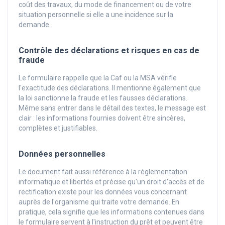
coût des travaux, du mode de financement ou de votre
situation personnelle si elle a une incidence sur la
demande.
Contrôle des déclarations et risques en cas de
fraude
Le formulaire rappelle que la Caf ou la MSA vérifie
l'exactitude des déclarations. Il mentionne également que
la loi sanctionne la fraude et les fausses déclarations.
Même sans entrer dans le détail des textes, le message est
clair : les informations fournies doivent être sincères,
complètes et justifiables.
Données personnelles
Le document fait aussi référence à la réglementation
informatique et libertés et précise qu'un droit d'accès et de
rectification existe pour les données vous concernant
auprès de l'organisme qui traite votre demande. En
pratique, cela signifie que les informations contenues dans
le formulaire servent à l'instruction du prêt et peuvent être