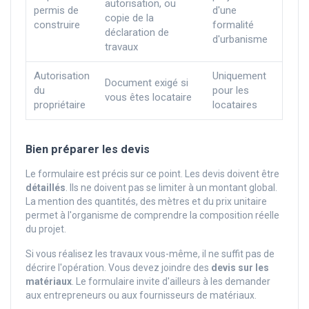
autorisation, ou
permis de
d'une
copie de la
construire
formalité
déclaration de
d'urbanisme
travaux
Autorisation
Uniquement
Document exigé si
du
pour les
vous êtes locataire
propriétaire
locataires
Bien préparer les devis
Le formulaire est précis sur ce point. Les devis doivent être
détaillés
. Ils ne doivent pas se limiter à un montant global.
La mention des quantités, des mètres et du prix unitaire
permet à l'organisme de comprendre la composition réelle
du projet.
Si vous réalisez les travaux vous-même, il ne suffit pas de
décrire l'opération. Vous devez joindre des
devis sur les
matériaux
. Le formulaire invite d'ailleurs à les demander
aux entrepreneurs ou aux fournisseurs de matériaux.