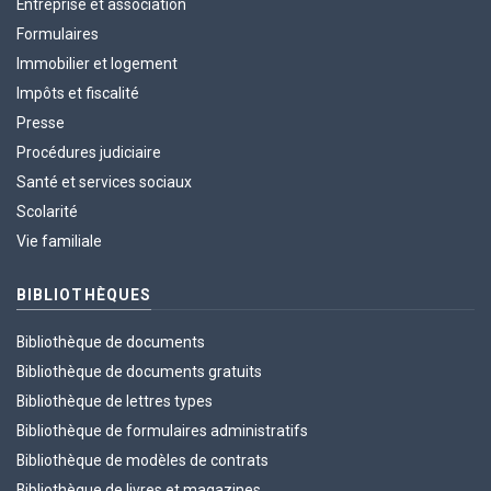
Entreprise et association
Formulaires
Immobilier et logement
Impôts et fiscalité
Presse
Procédures judiciaire
Santé et services sociaux
Scolarité
Vie familiale
BIBLIOTHÈQUES
Bibliothèque de documents
Bibliothèque de documents gratuits
Bibliothèque de lettres types
Bibliothèque de formulaires administratifs
Bibliothèque de modèles de contrats
Bibliothèque de livres et magazines