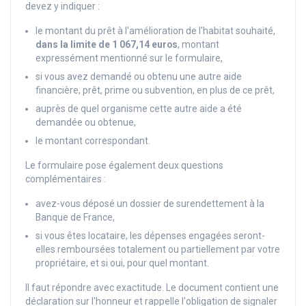
devez y indiquer :
le montant du prêt à l'amélioration de l'habitat souhaité,
dans la limite de 1 067,14 euros
, montant
expressément mentionné sur le formulaire,
si vous avez demandé ou obtenu une autre aide
financière, prêt, prime ou subvention, en plus de ce prêt,
auprès de quel organisme cette autre aide a été
demandée ou obtenue,
le montant correspondant.
Le formulaire pose également deux questions
complémentaires :
avez-vous déposé un dossier de surendettement à la
Banque de France,
si vous êtes locataire, les dépenses engagées seront-
elles remboursées totalement ou partiellement par votre
propriétaire, et si oui, pour quel montant.
Il faut répondre avec exactitude. Le document contient une
déclaration sur l'honneur et rappelle l'obligation de signaler