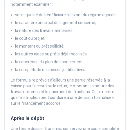
notamment examiner :
votre qualité de bénéficiaire relevant du régime agricole,
le caractère principal du logement concerné,
la nature des travaux annoncés,
le coût du projet,
le montant du prêt sollicité,
les autres aides ou prêts déjà mobilisés,
la cohérence du plan de financement,
la complétude des pièces justificatives.
Le formulaire prévoit d'ailleurs une partie réservée à la
caisse pour l'accord ou le refus, le montant, la nature des
travaux retenus et le paiement de fractions. Cela montre
que l'instruction peut conduire à une décision formalisée
sur le financement accordé.
Après le dépôt
Une fois le dossier transmis, conservez une copie complète