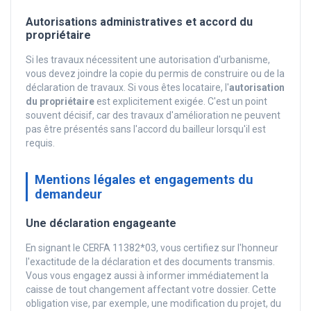
Autorisations administratives et accord du
propriétaire
Si les travaux nécessitent une autorisation d'urbanisme,
vous devez joindre la copie du permis de construire ou de la
déclaration de travaux. Si vous êtes locataire, l'
autorisation
du propriétaire
est explicitement exigée. C'est un point
souvent décisif, car des travaux d'amélioration ne peuvent
pas être présentés sans l'accord du bailleur lorsqu'il est
requis.
Mentions légales et engagements du
demandeur
Une déclaration engageante
En signant le CERFA 11382*03, vous certifiez sur l'honneur
l'exactitude de la déclaration et des documents transmis.
Vous vous engagez aussi à informer immédiatement la
caisse de tout changement affectant votre dossier. Cette
obligation vise, par exemple, une modification du projet, du