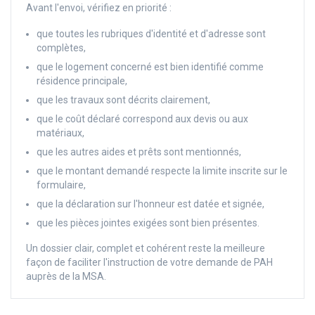
Avant l'envoi, vérifiez en priorité :
que toutes les rubriques d'identité et d'adresse sont
complètes,
que le logement concerné est bien identifié comme
résidence principale,
que les travaux sont décrits clairement,
que le coût déclaré correspond aux devis ou aux
matériaux,
que les autres aides et prêts sont mentionnés,
que le montant demandé respecte la limite inscrite sur le
formulaire,
que la déclaration sur l'honneur est datée et signée,
que les pièces jointes exigées sont bien présentes.
Un dossier clair, complet et cohérent reste la meilleure
façon de faciliter l'instruction de votre demande de PAH
auprès de la MSA.