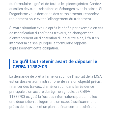
du formulaire signé et de toutes les pièces jointes. Gardez
aussi les devis, autorisations et échanges avec la caisse. Si
l'organisme vous demande des compléments, répondez
rapidement pour éviter l'allongement du traitement.
Si votre situation évolue après le dépôt, par exemple en cas
de modification du coût des travaux, de changement
d'entrepreneur ou d'obtention d'une autre aide, il faut en
informer la caisse, puisque le formulaire rappelle
expressément cette obligation.
Ce qu'il faut retenir avant de déposer le
CERFA 11382*03
La demande de prêt à l'amélioration de l'habitat de la MSA
est un dossier administratif orienté vers un objectif précis :
financer des travaux d'amélioration dans la résidence
principale d'un assuré du régime agricole. Le CERFA
11382*03 exige à la fois des informations personnelles,
une description du logement, un exposé suffisamment
précis des travaux et un plan de financement cohérent.