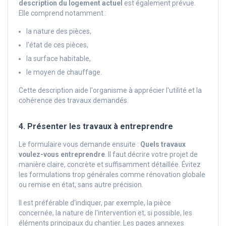
description du logement actuel
est également prévue.
Elle comprend notamment :
la nature des pièces,
l'état de ces pièces,
la surface habitable,
le moyen de chauffage.
Cette description aide l'organisme à apprécier l'utilité et la
cohérence des travaux demandés.
4. Présenter les travaux à entreprendre
Le formulaire vous demande ensuite :
Quels travaux
voulez-vous entreprendre
. Il faut décrire votre projet de
manière claire, concrète et suffisamment détaillée. Évitez
les formulations trop générales comme rénovation globale
ou remise en état, sans autre précision.
Il est préférable d'indiquer, par exemple, la pièce
concernée, la nature de l'intervention et, si possible, les
éléments principaux du chantier. Les pages annexes