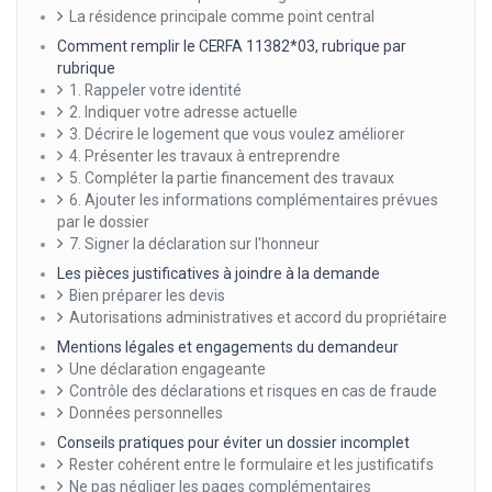
La résidence principale comme point central
Comment remplir le CERFA 11382*03, rubrique par
rubrique
1. Rappeler votre identité
2. Indiquer votre adresse actuelle
3. Décrire le logement que vous voulez améliorer
4. Présenter les travaux à entreprendre
5. Compléter la partie financement des travaux
6. Ajouter les informations complémentaires prévues
par le dossier
7. Signer la déclaration sur l'honneur
Les pièces justificatives à joindre à la demande
Bien préparer les devis
Autorisations administratives et accord du propriétaire
Mentions légales et engagements du demandeur
Une déclaration engageante
Contrôle des déclarations et risques en cas de fraude
Données personnelles
Conseils pratiques pour éviter un dossier incomplet
Rester cohérent entre le formulaire et les justificatifs
Ne pas négliger les pages complémentaires