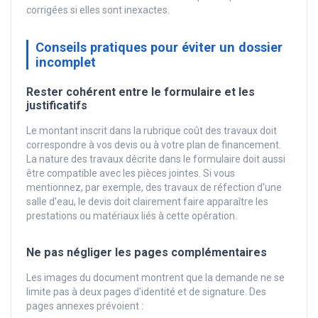
corrigées si elles sont inexactes.
Conseils pratiques pour éviter un dossier
incomplet
Rester cohérent entre le formulaire et les
justificatifs
Le montant inscrit dans la rubrique coût des travaux doit
correspondre à vos devis ou à votre plan de financement.
La nature des travaux décrite dans le formulaire doit aussi
être compatible avec les pièces jointes. Si vous
mentionnez, par exemple, des travaux de réfection d'une
salle d'eau, le devis doit clairement faire apparaître les
prestations ou matériaux liés à cette opération.
Ne pas négliger les pages complémentaires
Les images du document montrent que la demande ne se
limite pas à deux pages d'identité et de signature. Des
pages annexes prévoient :