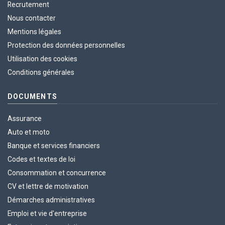
Recrutement
Nous contacter
Mentions légales
Protection des données personnelles
Utilisation des cookies
Conditions générales
DOCUMENTS
Assurance
Auto et moto
Banque et services financiers
Codes et textes de loi
Consommation et concurrence
CV et lettre de motivation
Démarches administratives
Emploi et vie d'entreprise