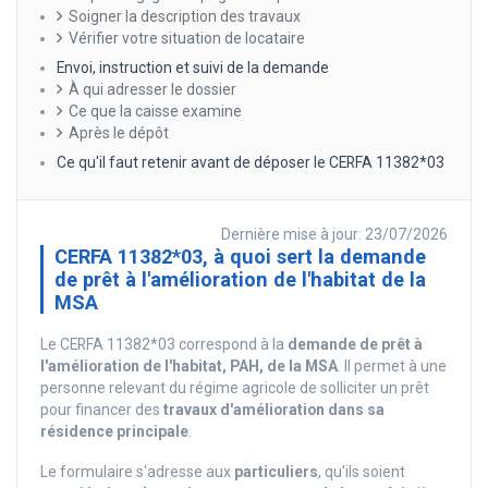
Soigner la description des travaux
Vérifier votre situation de locataire
Envoi, instruction et suivi de la demande
À qui adresser le dossier
Ce que la caisse examine
Après le dépôt
Ce qu'il faut retenir avant de déposer le CERFA 11382*03
Dernière mise à jour: 23/07/2026
CERFA 11382*03, à quoi sert la demande
de prêt à l'amélioration de l'habitat de la
MSA
Le CERFA 11382*03 correspond à la
demande de prêt à
l'amélioration de l'habitat, PAH, de la MSA
. Il permet à une
personne relevant du régime agricole de solliciter un prêt
pour financer des
travaux d'amélioration dans sa
résidence principale
.
Le formulaire s'adresse aux
particuliers
, qu'ils soient