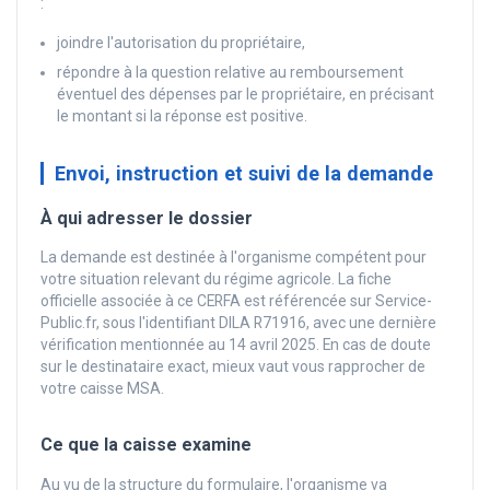
:
joindre l'autorisation du propriétaire,
répondre à la question relative au remboursement
éventuel des dépenses par le propriétaire, en précisant
le montant si la réponse est positive.
Envoi, instruction et suivi de la demande
À qui adresser le dossier
La demande est destinée à l'organisme compétent pour
votre situation relevant du régime agricole. La fiche
officielle associée à ce CERFA est référencée sur Service-
Public.fr, sous l'identifiant DILA R71916, avec une dernière
vérification mentionnée au 14 avril 2025. En cas de doute
sur le destinataire exact, mieux vaut vous rapprocher de
votre caisse MSA.
Ce que la caisse examine
Au vu de la structure du formulaire, l'organisme va