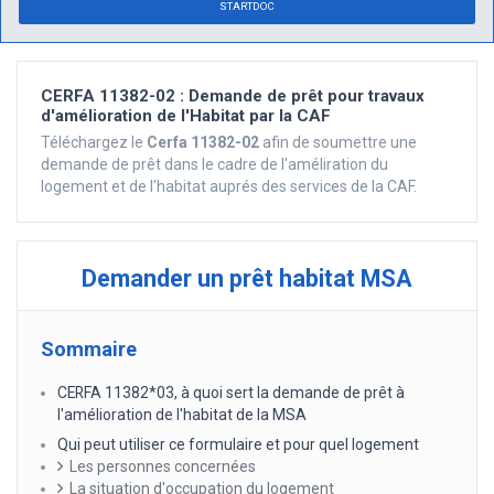
STARTDOC
CERFA 11382-02 : Demande de prêt pour travaux
d'amélioration de l'Habitat par la CAF
Téléchargez le
Cerfa 11382-02
afin de soumettre une
demande de prêt dans le cadre de l'améliration du
logement et de l'habitat auprés des services de la CAF.
Demander un prêt habitat MSA
Sommaire
CERFA 11382*03, à quoi sert la demande de prêt à
l'amélioration de l'habitat de la MSA
Qui peut utiliser ce formulaire et pour quel logement
Les personnes concernées
La situation d'occupation du logement