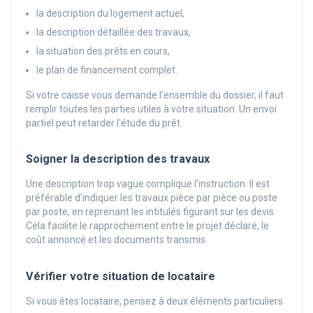
la description du logement actuel,
la description détaillée des travaux,
la situation des prêts en cours,
le plan de financement complet.
Si votre caisse vous demande l'ensemble du dossier, il faut
remplir toutes les parties utiles à votre situation. Un envoi
partiel peut retarder l'étude du prêt.
Soigner la description des travaux
Une description trop vague complique l'instruction. Il est
préférable d'indiquer les travaux pièce par pièce ou poste
par poste, en reprenant les intitulés figurant sur les devis.
Cela facilite le rapprochement entre le projet déclaré, le
coût annoncé et les documents transmis.
Vérifier votre situation de locataire
Si vous êtes locataire, pensez à deux éléments particuliers