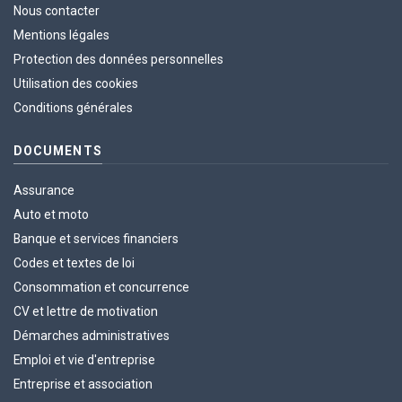
Nous contacter
Mentions légales
Protection des données personnelles
Utilisation des cookies
Conditions générales
DOCUMENTS
Assurance
Auto et moto
Banque et services financiers
Codes et textes de loi
Consommation et concurrence
CV et lettre de motivation
Démarches administratives
Emploi et vie d'entreprise
Entreprise et association