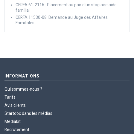
CERFA 61-2116 : Placement au pair d'un stagiaire aide
familial
CERFA 11530-08: Demande au Juge des Affaires
Familiales
INFORMATIONS
Qui sommes-nous ?
Tarifs
Avis clients
Startdoc dans les médias
Médiakit
Recrutement