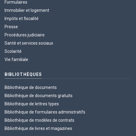
Formulaires
Immobilier et logement
Impôts et fiscalité
Presse
Procédures judiciaire
Santé et services sociaux
Scolarité
Vie familiale
BIBLIOTHÈQUES
Bibliothèque de documents
Bibliothèque de documents gratuits
Bibliothèque de lettres types
Bibliothèque de formulaires administratifs
Bibliothèque de modèles de contrats
Bibliothèque de livres et magazines