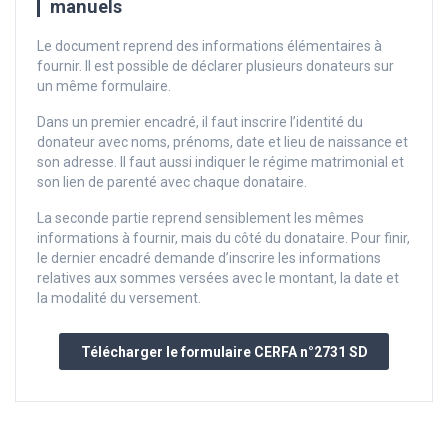
manuels
Le document reprend des informations élémentaires à
fournir. Il est possible de déclarer plusieurs donateurs sur
un même formulaire.
Dans un premier encadré, il faut inscrire l’identité du
donateur avec noms, prénoms, date et lieu de naissance et
son adresse. Il faut aussi indiquer le régime matrimonial et
son lien de parenté avec chaque donataire.
La seconde partie reprend sensiblement les mêmes
informations à fournir, mais du côté du donataire. Pour finir,
le dernier encadré demande d’inscrire les informations
relatives aux sommes versées avec le montant, la date et
la modalité du versement.
Télécharger le formulaire CERFA n°2731 SD