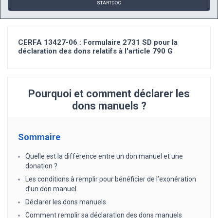
STARTDOC
CERFA 13427-06 : Formulaire 2731 SD pour la
déclaration des dons relatifs à l'article 790 G
Pourquoi et comment déclarer les
dons manuels ?
Sommaire
Quelle est la différence entre un don manuel et une
donation ?
Les conditions à remplir pour bénéficier de l’exonération
d’un don manuel
Déclarer les dons manuels
Comment remplir sa déclaration des dons manuels