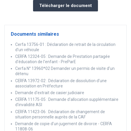
Télécharger le document
Documents similaires
Cerfa 13756-01 : Déclaration de retrait de la circulation
d'un véhicule
CERFA 12324-05 : Demande de Prestation partagée
d'éducation de l'enfant - PreParE
Cerfa N° 13960*02 Demander un permis de visite d'un
détenu
CERFA 13972-02 : Déclaration de dissolution d'une
association en Préfecture
Demande d'extrait de casier judiciaire
CERFA 11175-05 : Demande d'allocation supplémentaire
d'invalidité ASI
CERFA 11423-06 : Déclaration de changement de
situation personnelle auprès de la CAF
Demande de copie d'un jugement de divorce - CERFA
11808-06