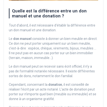
Quelle est la différence entre un don
manuel et une donation ?
Tout d’abord, il est nécessaire d’établir la différence entre
un don manuel et une donation.
Le
don manuel
consiste à donner un bien meuble en direct.
Ce don ne peut porter uniquement sur un bien meuble,
c’est-à-dire : espèce, chèque, virements, bijoux, meubles …
Il ne peut pas en aucun cas porter sur un bien immobilier
(terrain, maison, immeuble…).
Le don manuel peut se recevoir sans écrit officiel, il n’y a
pas de formalité notariée nécessaire. Il existe différentes
sortes de dons, notamment le don familial.
Cependant, concernant la
donation
, il est conseillé de
réaliser l’écrit par un acte notarié. L’acte de donation peut
porter sur n’importe quel bien (meuble ou immeuble) et se
donne à un organisme gratifié.